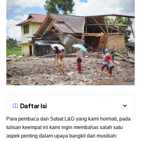
Daftar Isi
Para pembaca dan Sobat L&G yang kami hormati, pada
tulisan keempat ini kami ingin membahas salah satu
aspek penting dalam upaya bangkit dari musibah: