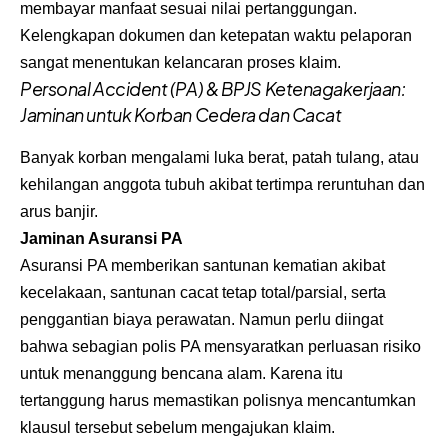
membayar manfaat sesuai nilai pertanggungan.
Kelengkapan dokumen dan ketepatan waktu pelaporan
sangat menentukan kelancaran proses klaim.
Personal Accident (PA) & BPJS Ketenagakerjaan:
Jaminan untuk Korban Cedera dan Cacat
Banyak korban mengalami luka berat, patah tulang, atau
kehilangan anggota tubuh akibat tertimpa reruntuhan dan
arus banjir.
Jaminan Asuransi PA
Asuransi PA memberikan santunan kematian akibat
kecelakaan, santunan cacat tetap total/parsial, serta
penggantian biaya perawatan. Namun perlu diingat
bahwa sebagian polis PA mensyaratkan perluasan risiko
untuk menanggung bencana alam. Karena itu
tertanggung harus memastikan polisnya mencantumkan
klausul tersebut sebelum mengajukan klaim.