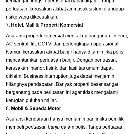
kehilangan fungsi operasional dapat diganti. Tanpa
perluasan, kerusakan akibat air masuk sistem dianggap
risiko yang dikecualikan.
Hotel, Mall & Properti Komersial
Asuransi properti komersial mencakup bangunan, interior,
AC sentral, lift, CCTV, dan perlengkapan operasional.
Namun kerusakan akibat banjir hanya dijamin jika polis
mencantumkan perluasan banjir. Dengan perluasan,
kerusakan interior, listrik, dan fasilitas umum dapat
diklaim. Business Interruption juga dapat menjamin
hilangnya pendapatan. Banyak properti besar sangat
bergantung pada perluasan ini agar tidak mengalami
kerugian puluhan miliar.
Mobil & Sepeda Motor
Asuransi kendaraan hanya menjamin banjir jika pemilik
membeli
perluasan banjir
dalam polis. Tanpa perluasan,