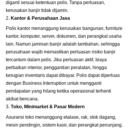
diganti sesuai ketentuan polis. Tanpa perluasan,
kerusakan banjir tidak dijamin.
Kantor & Perusahaan Jasa
Polis kantor menanggung kerusakan bangunan, furniture
kantor, komputer, server, dokumen, dan perangkat usaha
lain. Namun jaminan banjir adalah tambahan, sehingga
perusahaan wajib memastikan perluasan risiko banjir
tercantum dalam polis. Jika perluasan aktif, biaya
perbaikan interior, penggantian peralatan, hingga
kerugian inventaris dapat dibayar. Polis dapat diperluas
dengan Business Interruption untuk mengganti
pendapatan yang hilang ketika operasional terhenti
akibat bencana.
Toko, Minimarket & Pasar Modern
Asuransi toko menanggung etalase, rak, stok dagang,
mesin pendingin, sistem kasir, dan perangkat penunjang.