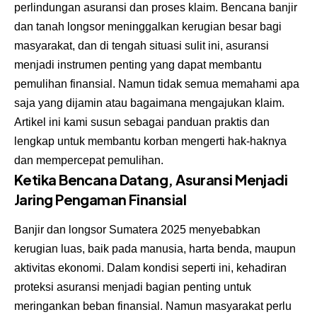
perlindungan asuransi dan proses klaim. Bencana banjir
dan tanah longsor meninggalkan kerugian besar bagi
masyarakat, dan di tengah situasi sulit ini, asuransi
menjadi instrumen penting yang dapat membantu
pemulihan finansial. Namun tidak semua memahami apa
saja yang dijamin atau bagaimana mengajukan klaim.
Artikel ini kami susun sebagai panduan praktis dan
lengkap untuk membantu korban mengerti hak-haknya
dan mempercepat pemulihan.
Ketika Bencana Datang, Asuransi Menjadi
Jaring Pengaman Finansial
Banjir dan longsor Sumatera 2025 menyebabkan
kerugian luas, baik pada manusia, harta benda, maupun
aktivitas ekonomi. Dalam kondisi seperti ini, kehadiran
proteksi asuransi menjadi bagian penting untuk
meringankan beban finansial. Namun masyarakat perlu