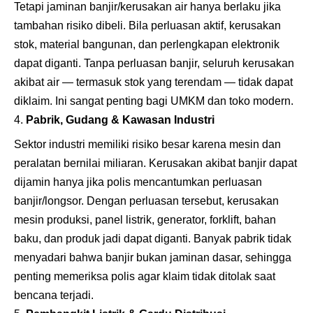
Tetapi jaminan banjir/kerusakan air hanya berlaku jika
tambahan risiko dibeli. Bila perluasan aktif, kerusakan
stok, material bangunan, dan perlengkapan elektronik
dapat diganti. Tanpa perluasan banjir, seluruh kerusakan
akibat air — termasuk stok yang terendam — tidak dapat
diklaim. Ini sangat penting bagi UMKM dan toko modern.
Pabrik, Gudang & Kawasan Industri
Sektor industri memiliki risiko besar karena mesin dan
peralatan bernilai miliaran. Kerusakan akibat banjir dapat
dijamin hanya jika polis mencantumkan perluasan
banjir/longsor. Dengan perluasan tersebut, kerusakan
mesin produksi, panel listrik, generator, forklift, bahan
baku, dan produk jadi dapat diganti. Banyak pabrik tidak
menyadari bahwa banjir bukan jaminan dasar, sehingga
penting memeriksa polis agar klaim tidak ditolak saat
bencana terjadi.