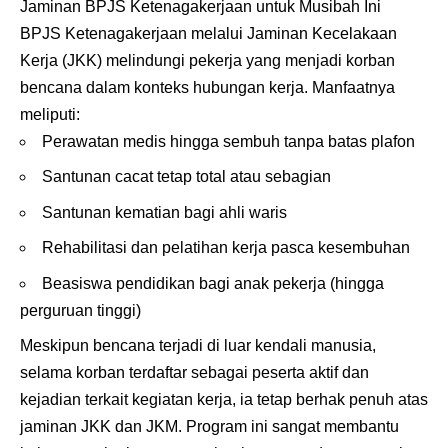
Jaminan BPJS Ketenagakerjaan untuk Musibah Ini
BPJS Ketenagakerjaan melalui Jaminan Kecelakaan
Kerja (JKK) melindungi pekerja yang menjadi korban
bencana dalam konteks hubungan kerja. Manfaatnya
meliputi:
Perawatan medis hingga sembuh tanpa batas plafon
Santunan cacat tetap total atau sebagian
Santunan kematian bagi ahli waris
Rehabilitasi dan pelatihan kerja pasca kesembuhan
Beasiswa pendidikan bagi anak pekerja (hingga
perguruan tinggi)
Meskipun bencana terjadi di luar kendali manusia,
selama korban terdaftar sebagai peserta aktif dan
kejadian terkait kegiatan kerja, ia tetap berhak penuh atas
jaminan JKK dan JKM. Program ini sangat membantu