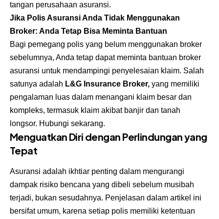
tangan perusahaan asuransi.
Jika Polis Asuransi Anda Tidak Menggunakan
Broker: Anda Tetap Bisa Meminta Bantuan
Bagi pemegang polis yang belum menggunakan broker
sebelumnya, Anda tetap dapat meminta bantuan broker
asuransi untuk mendampingi penyelesaian klaim. Salah
satunya adalah
L&G Insurance Broker,
yang memiliki
pengalaman luas dalam menangani klaim besar dan
kompleks, termasuk klaim akibat banjir dan tanah
longsor. Hubungi sekarang.
Menguatkan Diri dengan Perlindungan yang
Tepat
Asuransi adalah ikhtiar penting dalam mengurangi
dampak risiko bencana yang dibeli sebelum musibah
terjadi, bukan sesudahnya. Penjelasan dalam artikel ini
bersifat umum, karena setiap polis memiliki ketentuan