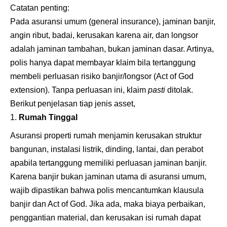
Catatan penting:
Pada asuransi umum (general insurance), jaminan banjir,
angin ribut, badai, kerusakan karena air, dan longsor
adalah jaminan tambahan, bukan jaminan dasar. Artinya,
polis hanya dapat membayar klaim bila tertanggung
membeli perluasan risiko banjir/longsor (Act of God
extension). Tanpa perluasan ini, klaim
pasti
ditolak.
Berikut penjelasan tiap jenis asset,
Rumah Tinggal
Asuransi properti rumah menjamin kerusakan struktur
bangunan, instalasi listrik, dinding, lantai, dan perabot
apabila tertanggung memiliki perluasan jaminan banjir.
Karena banjir bukan jaminan utama di asuransi umum,
wajib dipastikan bahwa polis mencantumkan klausula
banjir dan Act of God. Jika ada, maka biaya perbaikan,
penggantian material, dan kerusakan isi rumah dapat