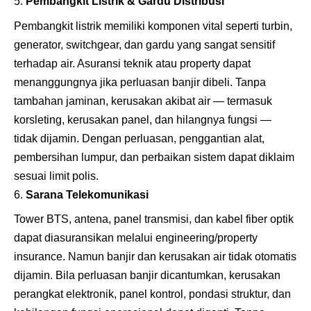
Pembangkit Listrik & Gardu Distribusi
Pembangkit listrik memiliki komponen vital seperti turbin,
generator, switchgear, dan gardu yang sangat sensitif
terhadap air. Asuransi teknik atau property dapat
menanggungnya jika perluasan banjir dibeli. Tanpa
tambahan jaminan, kerusakan akibat air — termasuk
korsleting, kerusakan panel, dan hilangnya fungsi —
tidak dijamin. Dengan perluasan, penggantian alat,
pembersihan lumpur, dan perbaikan sistem dapat diklaim
sesuai limit polis.
Sarana Telekomunikasi
Tower BTS, antena, panel transmisi, dan kabel fiber optik
dapat diasuransikan melalui engineering/property
insurance. Namun banjir dan kerusakan air tidak otomatis
dijamin. Bila perluasan banjir dicantumkan, kerusakan
perangkat elektronik, panel kontrol, pondasi struktur, dan