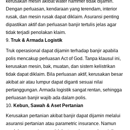
kerusakan mesin akibat water hammer tidak dijamin.
Dengan perluasan, kendaraan yang terendam, interior
rusak, dan mesin rusak dapat diklaim. Asuransi penting
dipastikan aktif dan perluasan banjir tertulis jelas agar
tidak terjadi penolakan klaim.
Truk & Armada Logistik
Truk operasional dapat dijamin terhadap banjir apabila
polis mencakup perluasan Act of God. Tanpa klausul ini,
kerusakan mesin, bak, muatan, dan sistem kelistrikan
tidak dapat diklaim. Bila perluasan aktif, kerusakan besar
akibat air atau lumpur dapat diganti sesuai nilai
pertanggungan. Armada logistik sangat rentan, sehingga
perluasan banjir wajib ada dalam polis.
Kebun, Sawah & Aset Pertanian
Kerusakan pertanian akibat banjir dapat dijamin melalui
asuransi pertanian atau parametric insurance. Namun