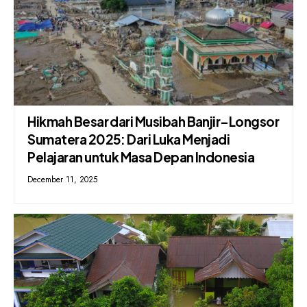
Hikmah Besar dari Musibah Banjir–Longsor
Sumatera 2025: Dari Luka Menjadi
Pelajaran untuk Masa Depan Indonesia
December 11, 2025