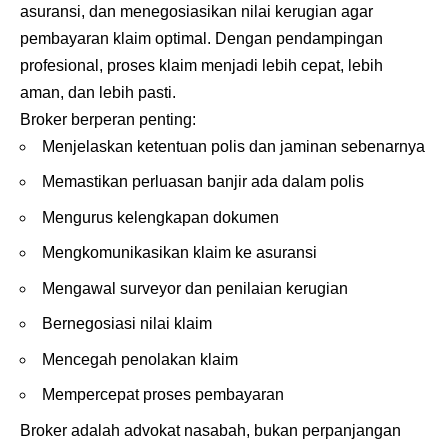
asuransi, dan menegosiasikan nilai kerugian agar
pembayaran klaim optimal. Dengan pendampingan
profesional, proses klaim menjadi lebih cepat, lebih
aman, dan lebih pasti.
Broker berperan penting:
Menjelaskan ketentuan polis dan jaminan sebenarnya
Memastikan perluasan banjir ada dalam polis
Mengurus kelengkapan dokumen
Mengkomunikasikan klaim ke asuransi
Mengawal surveyor dan penilaian kerugian
Bernegosiasi nilai klaim
Mencegah penolakan klaim
Mempercepat proses pembayaran
Broker adalah advokat nasabah, bukan perpanjangan