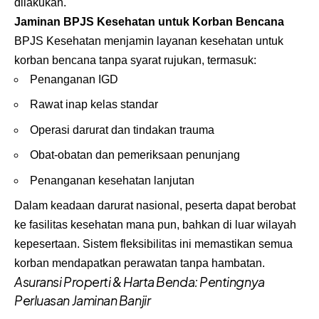
dilakukan.
Jaminan BPJS Kesehatan untuk Korban Bencana
BPJS Kesehatan menjamin layanan kesehatan untuk
korban bencana tanpa syarat rujukan, termasuk:
Penanganan IGD
Rawat inap kelas standar
Operasi darurat dan tindakan trauma
Obat-obatan dan pemeriksaan penunjang
Penanganan kesehatan lanjutan
Dalam keadaan darurat nasional, peserta dapat berobat
ke fasilitas kesehatan mana pun, bahkan di luar wilayah
kepesertaan. Sistem fleksibilitas ini memastikan semua
korban mendapatkan perawatan tanpa hambatan.
Asuransi Properti & Harta Benda: Pentingnya
Perluasan Jaminan Banjir