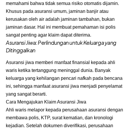
memahami bahwa tidak semua risiko otomatis dijamin.
Khusus pada asuransi umum, jaminan banjir atau
kerusakan oleh air adalah jaminan tambahan, bukan
jaminan dasar. Hal ini membuat pemahaman isi polis
sangat penting agar klaim dapat diterima.
Asuransi Jiwa: Perlindungan untuk Keluarga yang
Ditinggalkan
Asuransi jiwa memberi manfaat finansial kepada ahli
waris ketika tertanggung meninggal dunia. Banyak
keluarga yang kehilangan pencari nafkah pada bencana
ini, sehingga manfaat asuransi jiwa menjadi penyelamat
yang sangat berarti.
Cara Mengajukan Klaim Asuransi Jiwa
Ahli waris melapor kepada perusahaan asuransi dengan
membawa polis, KTP, surat kematian, dan kronologi
kejadian. Setelah dokumen diverifikasi, perusahaan