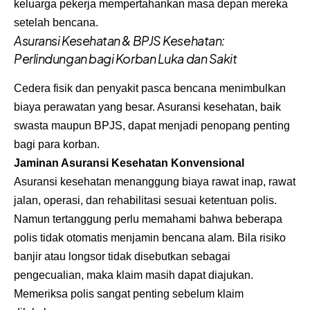
keluarga pekerja mempertahankan masa depan mereka
setelah bencana.
Asuransi Kesehatan & BPJS Kesehatan:
Perlindungan bagi Korban Luka dan Sakit
Cedera fisik dan penyakit pasca bencana menimbulkan
biaya perawatan yang besar. Asuransi kesehatan, baik
swasta maupun BPJS, dapat menjadi penopang penting
bagi para korban.
Jaminan Asuransi Kesehatan Konvensional
Asuransi kesehatan menanggung biaya rawat inap, rawat
jalan, operasi, dan rehabilitasi sesuai ketentuan polis.
Namun tertanggung perlu memahami bahwa beberapa
polis tidak otomatis menjamin bencana alam. Bila risiko
banjir atau longsor tidak disebutkan sebagai
pengecualian, maka klaim masih dapat diajukan.
Memeriksa polis sangat penting sebelum klaim