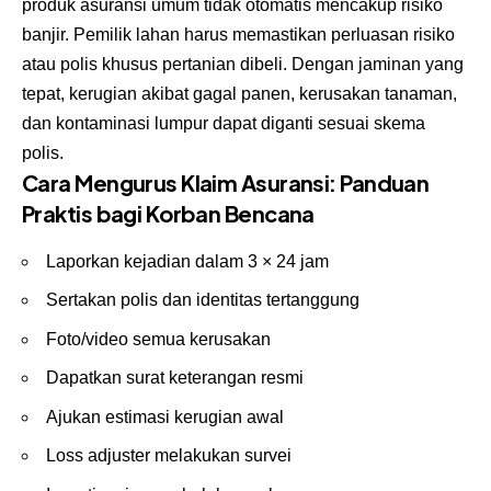
produk asuransi umum tidak otomatis mencakup risiko
banjir. Pemilik lahan harus memastikan perluasan risiko
atau polis khusus pertanian dibeli. Dengan jaminan yang
tepat, kerugian akibat gagal panen, kerusakan tanaman,
dan kontaminasi lumpur dapat diganti sesuai skema
polis.
Cara Mengurus Klaim Asuransi: Panduan
Praktis bagi Korban Bencana
Laporkan kejadian dalam 3 × 24 jam
Sertakan polis dan identitas tertanggung
Foto/video semua kerusakan
Dapatkan surat keterangan resmi
Ajukan estimasi kerugian awal
Loss adjuster melakukan survei