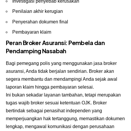
Investigasi penyebab kerusakan
Penilaian akhir kerugian
Penyerahan dokumen final
Pembayaran klaim
Peran Broker Asuransi: Pembela dan
Pendamping Nasabah
Bagi pemegang polis yang menggunakan jasa broker
asuransi, Anda tidak berjalan sendirian. Broker akan
segera membantu dan mendampingi Anda sejak awal
laporan klaim hingga pembayaran selesai.
Ini bukan sekadar layanan tambahan, tetapi merupakan
tugas wajib broker sesuai ketentuan OJK. Broker
bertindak sebagai penasihat independen yang
memperjuangkan hak tertanggung, memastikan dokumen
lengkap, mengawal komunikasi dengan perusahaan