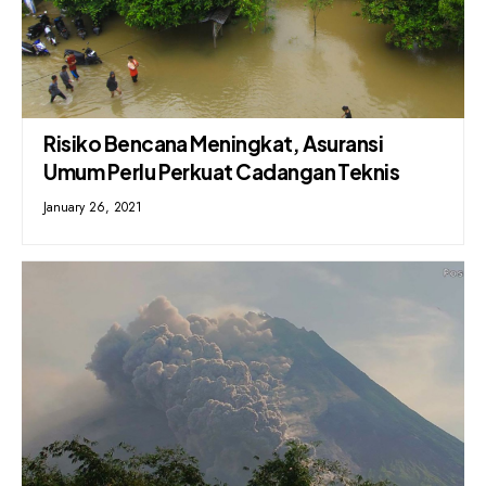
Risiko Bencana Meningkat, Asuransi
Umum Perlu Perkuat Cadangan Teknis
January 26, 2021