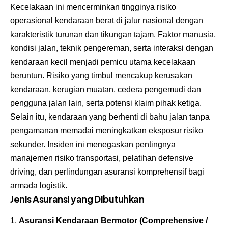
Kecelakaan ini mencerminkan tingginya risiko
operasional kendaraan berat di jalur nasional dengan
karakteristik turunan dan tikungan tajam. Faktor manusia,
kondisi jalan, teknik pengereman, serta interaksi dengan
kendaraan kecil menjadi pemicu utama kecelakaan
beruntun. Risiko yang timbul mencakup kerusakan
kendaraan, kerugian muatan, cedera pengemudi dan
pengguna jalan lain, serta potensi klaim pihak ketiga.
Selain itu, kendaraan yang berhenti di bahu jalan tanpa
pengamanan memadai meningkatkan eksposur risiko
sekunder. Insiden ini menegaskan pentingnya
manajemen risiko transportasi, pelatihan defensive
driving, dan perlindungan asuransi komprehensif bagi
armada logistik.
Jenis Asuransi yang Dibutuhkan
Asuransi Kendaraan Bermotor (Comprehensive /