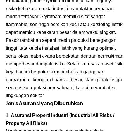
Kebakaran pabrik styrofoam menunjukkan tingginya
risiko kebakaran pada industri manufaktur berbahan
mudah terbakar. Styrofoam memiliki sifat sangat
flammable, sehingga percikan kecil atau korsleting listrik
dapat memicu kebakaran besar dalam waktu singkat.
Faktor tambahan seperti mesin produksi bertegangan
tinggi, tata kelola instalasi listrik yang kurang optimal,
serta lokasi pabrik yang berdekatan dengan permukiman
memperbesar dampak risiko. Selain kerusakan aset fisik,
kejadian ini berpotensi menimbulkan gangguan
operasional, kerugian finansial besar, klaim pihak ketiga,
serta risiko reputasi perusahaan jika api merambat ke
lingkungan sekitar.
Jenis Asuransi yang Dibutuhkan
Asuransi Properti Industri (Industrial All Risks /
Property All Risks)