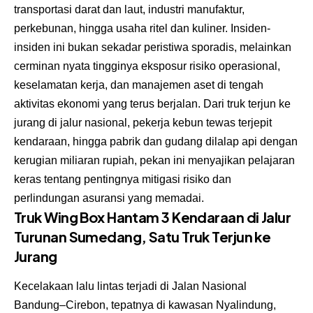
transportasi darat dan laut, industri manufaktur,
perkebunan, hingga usaha ritel dan kuliner. Insiden-
insiden ini bukan sekadar peristiwa sporadis, melainkan
cerminan nyata tingginya eksposur risiko operasional,
keselamatan kerja, dan manajemen aset di tengah
aktivitas ekonomi yang terus berjalan. Dari truk terjun ke
jurang di jalur nasional, pekerja kebun tewas terjepit
kendaraan, hingga pabrik dan gudang dilalap api dengan
kerugian miliaran rupiah, pekan ini menyajikan pelajaran
keras tentang pentingnya mitigasi risiko dan
perlindungan asuransi yang memadai.
Truk Wing Box Hantam 3 Kendaraan di Jalur
Turunan Sumedang, Satu Truk Terjun ke
Jurang
Kecelakaan lalu lintas terjadi di Jalan Nasional
Bandung–Cirebon, tepatnya di kawasan Nyalindung,