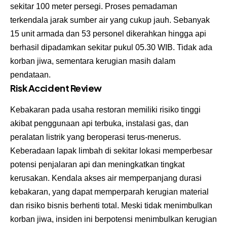
sekitar 100 meter persegi. Proses pemadaman
terkendala jarak sumber air yang cukup jauh. Sebanyak
15 unit armada dan 53 personel dikerahkan hingga api
berhasil dipadamkan sekitar pukul 05.30 WIB. Tidak ada
korban jiwa, sementara kerugian masih dalam
pendataan.
Risk Accident Review
Kebakaran pada usaha restoran memiliki risiko tinggi
akibat penggunaan api terbuka, instalasi gas, dan
peralatan listrik yang beroperasi terus-menerus.
Keberadaan lapak limbah di sekitar lokasi memperbesar
potensi penjalaran api dan meningkatkan tingkat
kerusakan. Kendala akses air memperpanjang durasi
kebakaran, yang dapat memperparah kerugian material
dan risiko bisnis berhenti total. Meski tidak menimbulkan
korban jiwa, insiden ini berpotensi menimbulkan kerugian