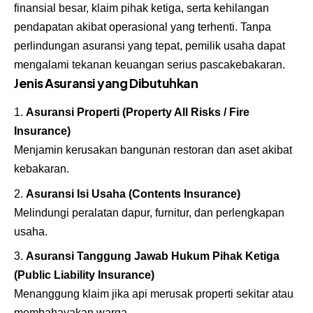
finansial besar, klaim pihak ketiga, serta kehilangan
pendapatan akibat operasional yang terhenti. Tanpa
perlindungan asuransi yang tepat, pemilik usaha dapat
mengalami tekanan keuangan serius pascakebakaran.
Jenis Asuransi yang Dibutuhkan
Asuransi Properti (Property All Risks / Fire
Insurance)
Menjamin kerusakan bangunan restoran dan aset akibat
kebakaran.
Asuransi Isi Usaha (Contents Insurance)
Melindungi peralatan dapur, furnitur, dan perlengkapan
usaha.
Asuransi Tanggung Jawab Hukum Pihak Ketiga
(Public Liability Insurance)
Menanggung klaim jika api merusak properti sekitar atau
membahayakan warga.