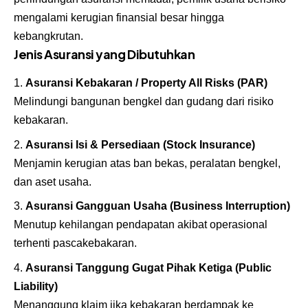
mengalami kerugian finansial besar hingga
kebangkrutan.
Jenis Asuransi yang Dibutuhkan
Asuransi Kebakaran / Property All Risks (PAR)
Melindungi bangunan bengkel dan gudang dari risiko
kebakaran.
Asuransi Isi & Persediaan (Stock Insurance)
Menjamin kerugian atas ban bekas, peralatan bengkel,
dan aset usaha.
Asuransi Gangguan Usaha (Business Interruption)
Menutup kehilangan pendapatan akibat operasional
terhenti pascakebakaran.
Asuransi Tanggung Gugat Pihak Ketiga (Public
Liability)
Menanggung klaim jika kebakaran berdampak ke