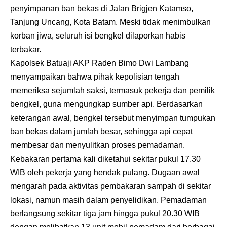
penyimpanan ban bekas di Jalan Brigjen Katamso,
Tanjung Uncang, Kota Batam. Meski tidak menimbulkan
korban jiwa, seluruh isi bengkel dilaporkan habis
terbakar.
Kapolsek Batuaji AKP Raden Bimo Dwi Lambang
menyampaikan bahwa pihak kepolisian tengah
memeriksa sejumlah saksi, termasuk pekerja dan pemilik
bengkel, guna mengungkap sumber api. Berdasarkan
keterangan awal, bengkel tersebut menyimpan tumpukan
ban bekas dalam jumlah besar, sehingga api cepat
membesar dan menyulitkan proses pemadaman.
Kebakaran pertama kali diketahui sekitar pukul 17.30
WIB oleh pekerja yang hendak pulang. Dugaan awal
mengarah pada aktivitas pembakaran sampah di sekitar
lokasi, namun masih dalam penyelidikan. Pemadaman
berlangsung sekitar tiga jam hingga pukul 20.30 WIB