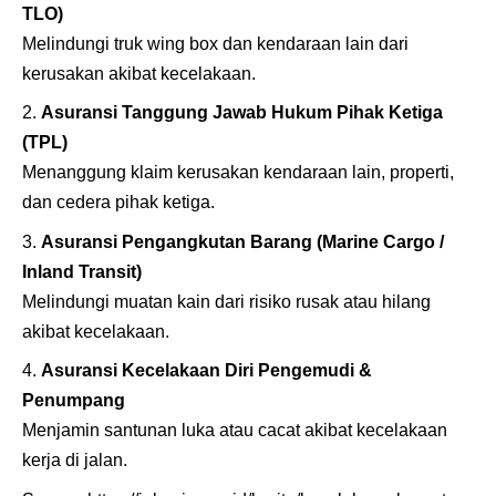
TLO)
Melindungi truk wing box dan kendaraan lain dari
kerusakan akibat kecelakaan.
Asuransi Tanggung Jawab Hukum Pihak Ketiga
(TPL)
Menanggung klaim kerusakan kendaraan lain, properti,
dan cedera pihak ketiga.
Asuransi Pengangkutan Barang (Marine Cargo /
Inland Transit)
Melindungi muatan kain dari risiko rusak atau hilang
akibat kecelakaan.
Asuransi Kecelakaan Diri Pengemudi &
Penumpang
Menjamin santunan luka atau cacat akibat kecelakaan
kerja di jalan.