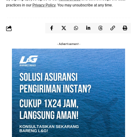
practices in our
Privacy Policy
. You may unsubscribe at any time.
- Advertisement -