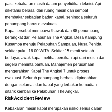
pasti kebakaran masih dalam penyelidikan teknisi. Api
diketahui berasal dari ruang mesin dan sempat
membakar sebagian badan kapal, sehingga seluruh
penumpang harus dievakuasi.
Kapal tersebut membawa 9 awak dan 88 penumpang,
berangkat dari Pelabuhan The Angkal, Desa Kampung
Kusamba menuju Pelabuhan Sampalan, Nusa Penida,
sekitar pukul 16.00 WITA. Sekitar 15 menit setelah
berlayar, awak kapal melihat percikan api dari mesin dan
segera meminta bantuan. Manajemen perusahaan
mengerahkan Kapal The Angkal 7 untuk proses
evakuasi. Seluruh penumpang berhasil dipindahkan
dengan selamat, dan kapal yang terbakar kemudian
ditarik kembali ke Pelabuhan The Angkal.
Risk Accident Review
Kebakaran mesin kapal merupakan risiko serius dalam