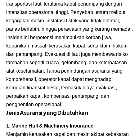
transportasi laut, terutama kapal penumpang dengan
intensitas operasional tinggi. Penyebab umum meliputi
kegagalan mesin, instalasi listrik yang tidak optimal,
panas berlebih, hingga perawatan yang kurang memadai.
Insiden ini berpotensi menimbulkan korban jiwa,
kepanikan massal, kerusakan kapal, serta klaim hukum
dari penumpang. Evakuasi di laut juga membawa risiko
tambahan seperti cuaca, gelombang, dan keterbatasan
alat keselamatan. Tanpa perlindungan asuransi yang
komprehensif, operator kapal dapat menghadapi
kerugian finansial besar, termasuk biaya evakuasi,
perbaikan kapal, kompensasi penumpang, dan
penghentian operasional.
Jenis Asuransi yang Dibutuhkan
Marine Hull & Machinery Insurance
Menjamin kerusakan kapal dan mesin akibat kebakaran