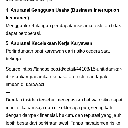
Asuransi Gangguan Usaha (Business Interruption
Insurance)
Mengganti kehilangan pendapatan selama restoran tidak
dapat beroperasi.
Asuransi Kecelakaan Kerja Karyawan
Perlindungan bagi karyawan dari risiko cedera saat
bekerja.
Source:
https://tangselpos.id/detail/44103/15-unit-damkar-
dikerahkan-padamkan-kebakaran-resto-dan-lapak-
limbah-di-karawaci
—
Deretan insiden tersebut menegaskan bahwa risiko dapat
muncul kapan saja dan di sektor apa pun, sering kali
dengan dampak finansial, hukum, dan reputasi yang jauh
lebih besar dari perkiraan awal. Tanpa manajemen risiko