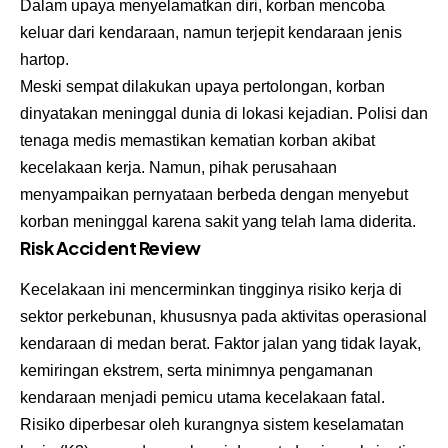
Dalam upaya menyelamatkan diri, korban mencoba
keluar dari kendaraan, namun terjepit kendaraan jenis
hartop.
Meski sempat dilakukan upaya pertolongan, korban
dinyatakan meninggal dunia di lokasi kejadian. Polisi dan
tenaga medis memastikan kematian korban akibat
kecelakaan kerja. Namun, pihak perusahaan
menyampaikan pernyataan berbeda dengan menyebut
korban meninggal karena sakit yang telah lama diderita.
Risk Accident Review
Kecelakaan ini mencerminkan tingginya risiko kerja di
sektor perkebunan, khususnya pada aktivitas operasional
kendaraan di medan berat. Faktor jalan yang tidak layak,
kemiringan ekstrem, serta minimnya pengamanan
kendaraan menjadi pemicu utama kecelakaan fatal.
Risiko diperbesar oleh kurangnya sistem keselamatan