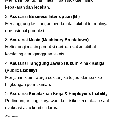
Menjamin bangunan, mesin, dan stok dari risiko
kebakaran dan ledakan.
Asuransi Business Interruption (BI)
Menanggung kehilangan pendapatan akibat terhentinya
operasional produksi.
Asuransi Mesin (Machinery Breakdown)
Melindungi mesin produksi dari kerusakan akibat
korsleting atau gangguan teknis.
Asuransi Tanggung Jawab Hukum Pihak Ketiga
(Public Liability)
Menjamin klaim warga sekitar jika terjadi dampak ke
lingkungan permukiman.
Asuransi Kecelakaan Kerja & Employer’s Liability
Perlindungan bagi karyawan dari risiko kecelakaan saat
evakuasi atau kondisi darurat.