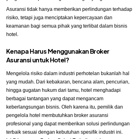
Asuransi tidak hanya memberikan perlindungan terhadap
risiko, tetapi juga menciptakan kepercayaan dan
keamanan bagi semua pihak yang terlibat dalam bisnis
hotel.
Kenapa Harus Menggunakan Broker
Asuransi untuk Hotel?
Mengelola risiko dalam industri perhotelan bukanlah hal
yang mudah. Dari kebakaran, bencana alam, pencurian,
hingga gugatan hukum dari tamu, hotel menghadapi
berbagai tantangan yang dapat mengancam
keberlangsungan bisnis. Oleh karena itu, pemilik dan
pengelola hotel membutuhkan broker asuransi
profesional yang dapat memberikan solusi perlindungan
terbaik sesuai dengan kebutuhan spesifik industri ini.