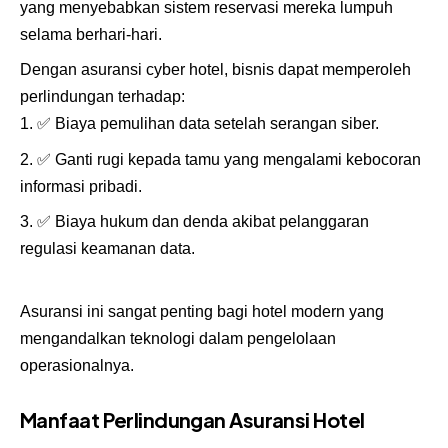
yang menyebabkan sistem reservasi mereka lumpuh
selama berhari-hari.
Dengan asuransi cyber hotel, bisnis dapat memperoleh
perlindungan terhadap:
✅
Biaya pemulihan data setelah serangan siber.
✅
Ganti rugi kepada tamu yang mengalami kebocoran
informasi pribadi.
✅
Biaya hukum dan denda akibat pelanggaran
regulasi keamanan data.
Asuransi ini sangat penting bagi hotel modern yang
mengandalkan teknologi dalam pengelolaan
operasionalnya.
Manfaat Perlindungan Asuransi Hotel