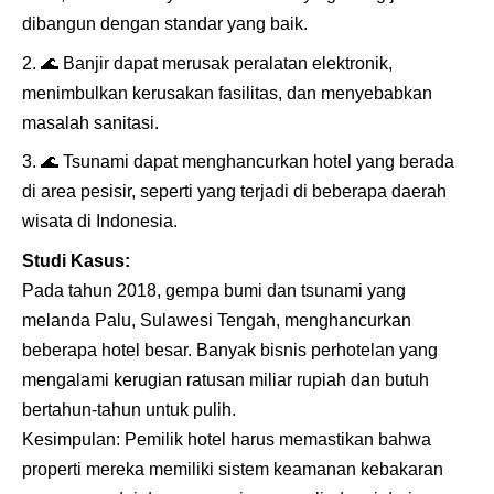
dibangun dengan standar yang baik.
🌊
Banjir dapat merusak peralatan elektronik,
menimbulkan kerusakan fasilitas, dan menyebabkan
masalah sanitasi.
🌊
Tsunami dapat menghancurkan hotel yang berada
di area pesisir, seperti yang terjadi di beberapa daerah
wisata di Indonesia.
Studi Kasus:
Pada tahun 2018, gempa bumi dan tsunami yang
melanda Palu, Sulawesi Tengah, menghancurkan
beberapa hotel besar. Banyak bisnis perhotelan yang
mengalami kerugian ratusan miliar rupiah dan butuh
bertahun-tahun untuk pulih.
Kesimpulan: Pemilik hotel harus memastikan bahwa
properti mereka memiliki sistem keamanan kebakaran