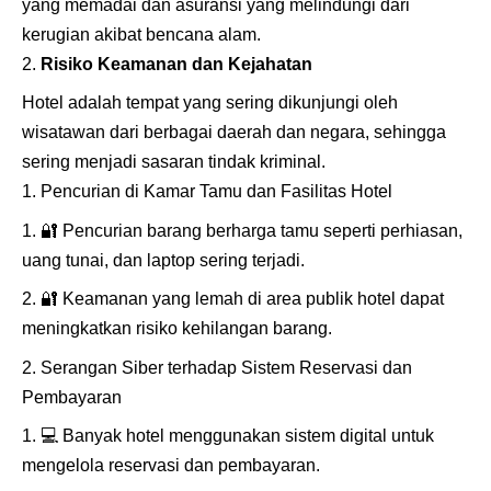
yang memadai dan asuransi yang melindungi dari
kerugian akibat bencana alam.
Risiko Keamanan dan Kejahatan
Hotel adalah tempat yang sering dikunjungi oleh
wisatawan dari berbagai daerah dan negara, sehingga
sering menjadi sasaran tindak kriminal.
Pencurian di Kamar Tamu dan Fasilitas Hotel
🔐
Pencurian barang berharga tamu seperti perhiasan,
uang tunai, dan laptop sering terjadi.
🔐
Keamanan yang lemah di area publik hotel dapat
meningkatkan risiko kehilangan barang.
Serangan Siber terhadap Sistem Reservasi dan
Pembayaran
💻
Banyak hotel menggunakan sistem digital untuk
mengelola reservasi dan pembayaran.