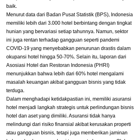
baik.
Menurut data dari Badan Pusat Statistik (BPS), Indonesia
memiliki lebih dari 3.000 hotel berbintang dengan tingkat
hunian yang bervariasi setiap tahunnya. Namun, sektor
ini juga rentan terhadap gangguan seperti pandemi
COVID-19 yang menyebabkan penurunan drastis dalam
okupansi hotel hingga 50-70%. Selain itu, laporan dari
Asosiasi Hotel dan Restoran Indonesia (PHRI)
menunjukkan bahwa lebih dari 60% hotel mengalami
masalah keuangan akibat gangguan bisnis yang tidak
terduga.
Dalam menghadapi ketidakpastian ini, memiliki asuransi
hotel menjadi langkah strategis untuk perlindungan bisnis
hotel dan aset yang dimiliki. Asuransi tidak hanya
melindungi dari risiko finansial akibat kerusakan properti
atau gangguan bisnis, tetapi juga memberikan jaminan