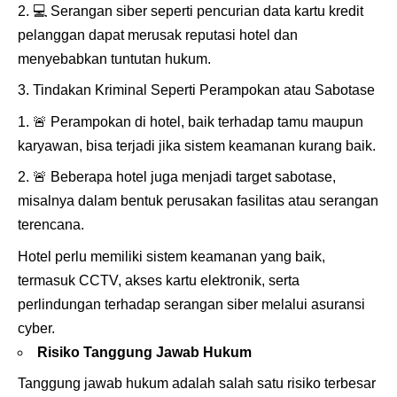
💻
Serangan siber seperti pencurian data kartu kredit
pelanggan dapat merusak reputasi hotel dan
menyebabkan tuntutan hukum.
Tindakan Kriminal Seperti Perampokan atau Sabotase
🚨
Perampokan di hotel, baik terhadap tamu maupun
karyawan, bisa terjadi jika sistem keamanan kurang baik.
🚨
Beberapa hotel juga menjadi target sabotase,
misalnya dalam bentuk perusakan fasilitas atau serangan
terencana.
Hotel perlu memiliki sistem keamanan yang baik,
termasuk CCTV, akses kartu elektronik, serta
perlindungan terhadap serangan siber melalui asuransi
cyber.
Risiko Tanggung Jawab Hukum
Tanggung jawab hukum adalah salah satu risiko terbesar