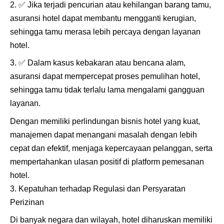
✅
Jika terjadi pencurian atau kehilangan barang tamu,
asuransi hotel dapat membantu mengganti kerugian,
sehingga tamu merasa lebih percaya dengan layanan
hotel.
✅
Dalam kasus kebakaran atau bencana alam,
asuransi dapat mempercepat proses pemulihan hotel,
sehingga tamu tidak terlalu lama mengalami gangguan
layanan.
Dengan memiliki perlindungan bisnis hotel yang kuat,
manajemen dapat menangani masalah dengan lebih
cepat dan efektif, menjaga kepercayaan pelanggan, serta
mempertahankan ulasan positif di platform pemesanan
hotel.
Kepatuhan terhadap Regulasi dan Persyaratan
Perizinan
Di banyak negara dan wilayah, hotel diharuskan memiliki