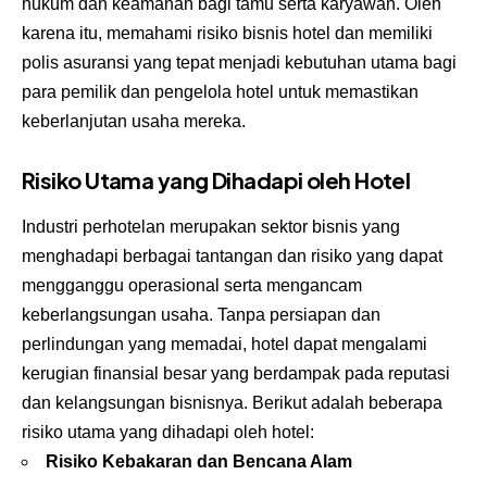
hukum dan keamanan bagi tamu serta karyawan. Oleh
karena itu, memahami risiko bisnis hotel dan memiliki
polis asuransi yang tepat menjadi kebutuhan utama bagi
para pemilik dan pengelola hotel untuk memastikan
keberlanjutan usaha mereka.
Risiko Utama yang Dihadapi oleh Hotel
Industri perhotelan merupakan sektor bisnis yang
menghadapi berbagai tantangan dan risiko yang dapat
mengganggu operasional serta mengancam
keberlangsungan usaha. Tanpa persiapan dan
perlindungan yang memadai, hotel dapat mengalami
kerugian finansial besar yang berdampak pada reputasi
dan kelangsungan bisnisnya. Berikut adalah beberapa
risiko utama yang dihadapi oleh hotel:
Risiko Kebakaran dan Bencana Alam