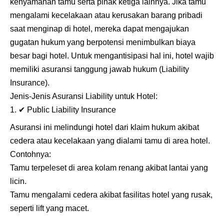
kenyamanan tamu serta pihak ketiga lainnya. Jika tamu
mengalami kecelakaan atau kerusakan barang pribadi
saat menginap di hotel, mereka dapat mengajukan
gugatan hukum yang berpotensi menimbulkan biaya
besar bagi hotel. Untuk mengantisipasi hal ini, hotel wajib
memiliki asuransi tanggung jawab hukum (Liability
Insurance).
Jenis-Jenis Asuransi Liability untuk Hotel:
✔
Public Liability Insurance
Asuransi ini melindungi hotel dari klaim hukum akibat
cedera atau kecelakaan yang dialami tamu di area hotel.
Contohnya:
Tamu terpeleset di area kolam renang akibat lantai yang
licin.
Tamu mengalami cedera akibat fasilitas hotel yang rusak,
seperti lift yang macet.