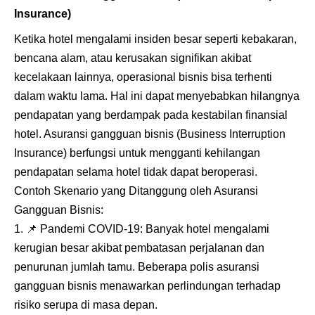
Insurance
)
Ketika hotel mengalami insiden besar seperti kebakaran,
bencana alam, atau kerusakan signifikan akibat
kecelakaan lainnya, operasional bisnis bisa terhenti
dalam waktu lama. Hal ini dapat menyebabkan hilangnya
pendapatan yang berdampak pada kestabilan finansial
hotel. Asuransi gangguan bisnis (Business Interruption
Insurance) berfungsi untuk mengganti kehilangan
pendapatan selama hotel tidak dapat beroperasi.
Contoh Skenario yang Ditanggung oleh Asuransi
Gangguan Bisnis:
📌
Pandemi COVID-19: Banyak hotel mengalami
kerugian besar akibat pembatasan perjalanan dan
penurunan jumlah tamu. Beberapa polis asuransi
gangguan bisnis menawarkan perlindungan terhadap
risiko serupa di masa depan.