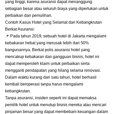
yang tinggi, karena asuransi dapat menanggung
sebagian besar atau seluruh biaya yang diperlukan untuk
perbaikan dan pemulihan.
Contoh Kasus Hotel yang Selamat dari Kebangkrutan
Berkat Asuransi:
📌
Pada tahun 2019, sebuah hotel di Jakarta mengalami
kebakaran hebat yang merusak lebih dari 50%
bangunannya. Berkat polis asuransi hotel yang
mencakup kebakaran dan gangguan bisnis, hotel ini
dapat memperoleh klaim untuk perbaikan serta
mengganti pendapatan yang hilang selama renovasi.
Dalam waktu kurang dari satu tahun, hotel berhasil
kembali beroperasi tanpa harus mengalami
kebangkrutan.
Tanpa asuransi, insiden seperti ini dapat memaksa
pemilik hotel untuk menutup bisnis mereka atau mencari
pinjaman besar yang dapat membebani keuangan dalam