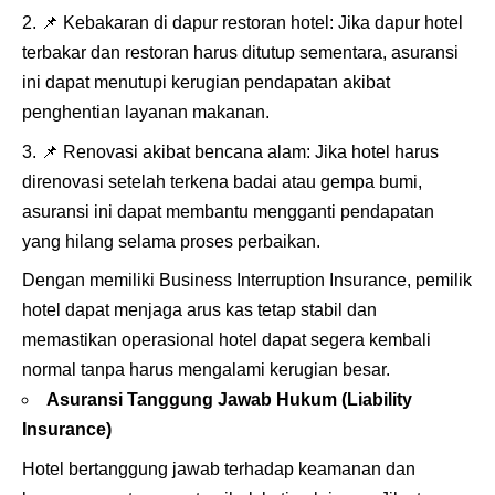
📌
Kebakaran di dapur restoran hotel: Jika dapur hotel
terbakar dan restoran harus ditutup sementara, asuransi
ini dapat menutupi kerugian pendapatan akibat
penghentian layanan makanan.
📌
Renovasi akibat bencana alam: Jika hotel harus
direnovasi setelah terkena badai atau gempa bumi,
asuransi ini dapat membantu mengganti pendapatan
yang hilang selama proses perbaikan.
Dengan memiliki Business Interruption Insurance, pemilik
hotel dapat menjaga arus kas tetap stabil dan
memastikan operasional hotel dapat segera kembali
normal tanpa harus mengalami kerugian besar.
Asuransi Tanggung Jawab Hukum
(Liability
Insurance)
Hotel bertanggung jawab terhadap keamanan dan