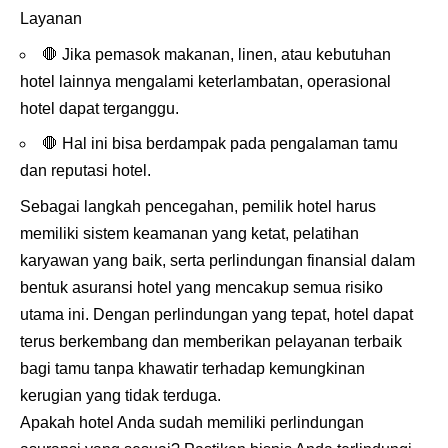
Layanan
🛑
Jika pemasok makanan, linen, atau kebutuhan
hotel lainnya mengalami keterlambatan, operasional
hotel dapat terganggu.
🛑
Hal ini bisa berdampak pada pengalaman tamu
dan reputasi hotel.
Sebagai langkah pencegahan, pemilik hotel harus
memiliki sistem keamanan yang ketat, pelatihan
karyawan yang baik, serta perlindungan finansial dalam
bentuk asuransi hotel yang mencakup semua risiko
utama ini. Dengan perlindungan yang tepat, hotel dapat
terus berkembang dan memberikan pelayanan terbaik
bagi tamu tanpa khawatir terhadap kemungkinan
kerugian yang tidak terduga.
Apakah hotel Anda sudah memiliki perlindungan