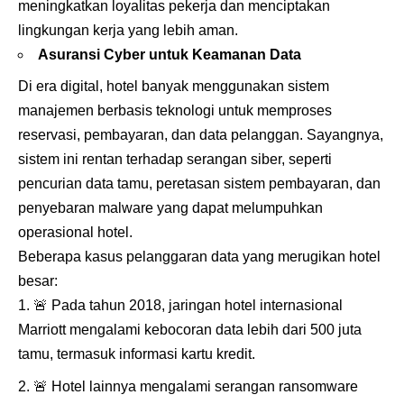
meningkatkan loyalitas pekerja dan menciptakan
lingkungan kerja yang lebih aman.
Asuransi Cyber untuk Keamanan Data
Di era digital, hotel banyak menggunakan sistem
manajemen berbasis teknologi untuk memproses
reservasi, pembayaran, dan data pelanggan. Sayangnya,
sistem ini rentan terhadap serangan siber, seperti
pencurian data tamu, peretasan sistem pembayaran, dan
penyebaran malware yang dapat melumpuhkan
operasional hotel.
Beberapa kasus pelanggaran data yang merugikan hotel
besar:
🚨
Pada tahun 2018, jaringan hotel internasional
Marriott mengalami kebocoran data lebih dari 500 juta
tamu, termasuk informasi kartu kredit.
🚨
Hotel lainnya mengalami serangan ransomware