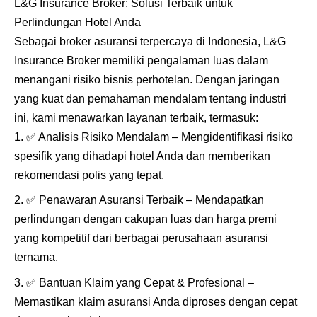
L&G Insurance Broker: Solusi Terbaik untuk
Perlindungan Hotel Anda
Sebagai broker asuransi terpercaya di Indonesia, L&G
Insurance Broker memiliki pengalaman luas dalam
menangani risiko bisnis perhotelan. Dengan jaringan
yang kuat dan pemahaman mendalam tentang industri
ini, kami menawarkan layanan terbaik, termasuk:
✅
Analisis Risiko Mendalam – Mengidentifikasi risiko
spesifik yang dihadapi hotel Anda dan memberikan
rekomendasi polis yang tepat.
✅
Penawaran Asuransi Terbaik – Mendapatkan
perlindungan dengan cakupan luas dan harga premi
yang kompetitif dari berbagai perusahaan asuransi
ternama.
✅
Bantuan Klaim yang Cepat & Profesional –
Memastikan klaim asuransi Anda diproses dengan cepat