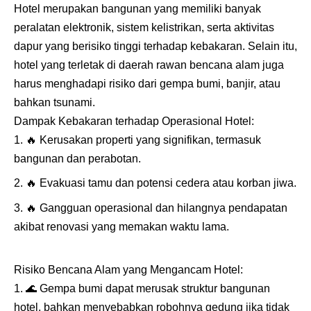
Hotel merupakan bangunan yang memiliki banyak
peralatan elektronik, sistem kelistrikan, serta aktivitas
dapur yang berisiko tinggi terhadap kebakaran. Selain itu,
hotel yang terletak di daerah rawan bencana alam juga
harus menghadapi risiko dari gempa bumi, banjir, atau
bahkan tsunami.
Dampak Kebakaran terhadap Operasional Hotel:
🔥
Kerusakan properti yang signifikan, termasuk
bangunan dan perabotan.
🔥
Evakuasi tamu dan potensi cedera atau korban jiwa.
🔥
Gangguan operasional dan hilangnya pendapatan
akibat renovasi yang memakan waktu lama.
Risiko Bencana Alam yang Mengancam Hotel:
🌊
Gempa bumi dapat merusak struktur bangunan
hotel, bahkan menyebabkan robohnya gedung jika tidak