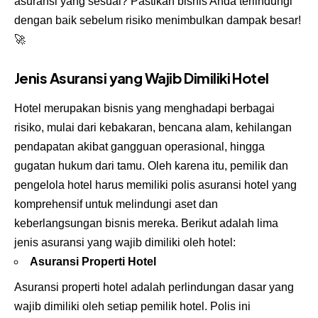
asuransi yang sesuai? Pastikan bisnis Anda terlindungi
dengan baik sebelum risiko menimbulkan dampak besar!
🚀
Jenis Asuransi yang Wajib Dimiliki Hotel
Hotel merupakan bisnis yang menghadapi berbagai
risiko, mulai dari kebakaran, bencana alam, kehilangan
pendapatan akibat gangguan operasional, hingga
gugatan hukum dari tamu. Oleh karena itu, pemilik dan
pengelola hotel harus memiliki polis asuransi hotel yang
komprehensif untuk melindungi aset dan
keberlangsungan bisnis mereka. Berikut adalah lima
jenis asuransi yang wajib dimiliki oleh hotel:
Asuransi Properti Hotel
Asuransi properti hotel adalah perlindungan dasar yang
wajib dimiliki oleh setiap pemilik hotel. Polis ini