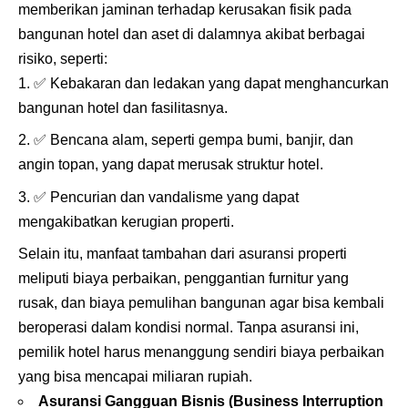
memberikan jaminan terhadap kerusakan fisik pada
bangunan hotel dan aset di dalamnya akibat berbagai
risiko, seperti:
✅
Kebakaran dan ledakan yang dapat menghancurkan
bangunan hotel dan fasilitasnya.
✅
Bencana alam, seperti gempa bumi, banjir, dan
angin topan, yang dapat merusak struktur hotel.
✅
Pencurian dan vandalisme yang dapat
mengakibatkan kerugian properti.
Selain itu, manfaat tambahan dari asuransi properti
meliputi biaya perbaikan, penggantian furnitur yang
rusak, dan biaya pemulihan bangunan agar bisa kembali
beroperasi dalam kondisi normal. Tanpa asuransi ini,
pemilik hotel harus menanggung sendiri biaya perbaikan
yang bisa mencapai miliaran rupiah.
Asuransi Gangguan Bisnis
(
Business Interruption