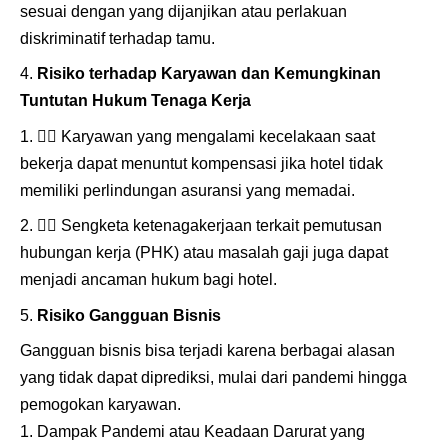
sesuai dengan yang dijanjikan atau perlakuan
diskriminatif terhadap tamu.
Risiko terhadap Karyawan dan Kemungkinan
Tuntutan Hukum Tenaga Kerja
👷
Karyawan yang mengalami kecelakaan saat
bekerja dapat menuntut kompensasi jika hotel tidak
memiliki perlindungan asuransi yang memadai.
👷
Sengketa ketenagakerjaan terkait pemutusan
hubungan kerja (PHK) atau masalah gaji juga dapat
menjadi ancaman hukum bagi hotel.
Risiko Gangguan Bisnis
Gangguan bisnis bisa terjadi karena berbagai alasan
yang tidak dapat diprediksi, mulai dari pandemi hingga
pemogokan karyawan.
Dampak Pandemi atau Keadaan Darurat yang