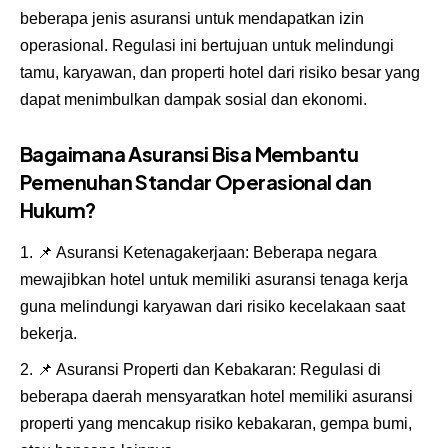
beberapa jenis asuransi untuk mendapatkan izin
operasional. Regulasi ini bertujuan untuk melindungi
tamu, karyawan, dan properti hotel dari risiko besar yang
dapat menimbulkan dampak sosial dan ekonomi.
Bagaimana Asuransi Bisa Membantu
Pemenuhan Standar Operasional dan
Hukum?
📌
Asuransi Ketenagakerjaan: Beberapa negara
mewajibkan hotel untuk memiliki asuransi tenaga kerja
guna melindungi karyawan dari risiko kecelakaan saat
bekerja.
📌
Asuransi Properti dan Kebakaran: Regulasi di
beberapa daerah mensyaratkan hotel memiliki asuransi
properti yang mencakup risiko kebakaran, gempa bumi,