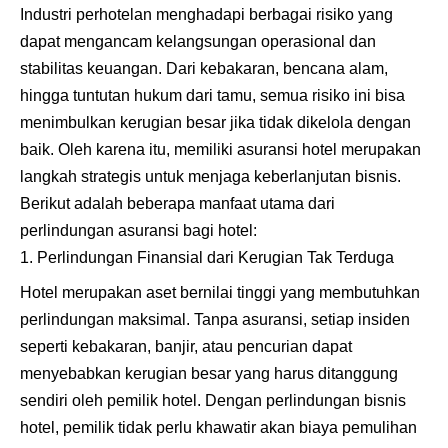
Industri perhotelan menghadapi berbagai risiko yang
dapat mengancam kelangsungan operasional dan
stabilitas keuangan. Dari kebakaran, bencana alam,
hingga tuntutan hukum dari tamu, semua risiko ini bisa
menimbulkan kerugian besar jika tidak dikelola dengan
baik. Oleh karena itu, memiliki asuransi hotel merupakan
langkah strategis untuk menjaga keberlanjutan bisnis.
Berikut adalah beberapa manfaat utama dari
perlindungan asuransi bagi hotel:
Perlindungan Finansial dari Kerugian Tak Terduga
Hotel merupakan aset bernilai tinggi yang membutuhkan
perlindungan maksimal. Tanpa asuransi, setiap insiden
seperti kebakaran, banjir, atau pencurian dapat
menyebabkan kerugian besar yang harus ditanggung
sendiri oleh pemilik hotel. Dengan perlindungan bisnis
hotel, pemilik tidak perlu khawatir akan biaya pemulihan