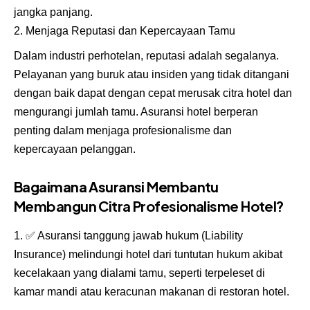
jangka panjang.
Menjaga Reputasi dan Kepercayaan Tamu
Dalam industri perhotelan, reputasi adalah segalanya.
Pelayanan yang buruk atau insiden yang tidak ditangani
dengan baik dapat dengan cepat merusak citra hotel dan
mengurangi jumlah tamu. Asuransi hotel berperan
penting dalam menjaga profesionalisme dan
kepercayaan pelanggan.
Bagaimana Asuransi Membantu
Membangun Citra Profesionalisme Hotel?
✅
Asuransi tanggung jawab hukum (Liability
Insurance) melindungi hotel dari tuntutan hukum akibat
kecelakaan yang dialami tamu, seperti terpeleset di
kamar mandi atau keracunan makanan di restoran hotel.