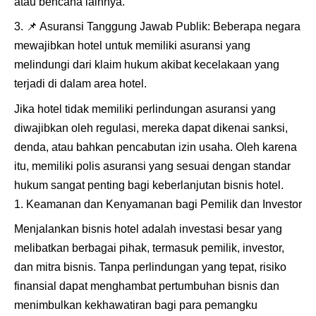
atau bencana lainnya.
📌
Asuransi Tanggung Jawab Publik: Beberapa negara
mewajibkan hotel untuk memiliki asuransi yang
melindungi dari klaim hukum akibat kecelakaan yang
terjadi di dalam area hotel.
Jika hotel tidak memiliki perlindungan asuransi yang
diwajibkan oleh regulasi, mereka dapat dikenai sanksi,
denda, atau bahkan pencabutan izin usaha. Oleh karena
itu, memiliki polis asuransi yang sesuai dengan standar
hukum sangat penting bagi keberlanjutan bisnis hotel.
Keamanan dan Kenyamanan bagi Pemilik dan Investor
Menjalankan bisnis hotel adalah investasi besar yang
melibatkan berbagai pihak, termasuk pemilik, investor,
dan mitra bisnis. Tanpa perlindungan yang tepat, risiko
finansial dapat menghambat pertumbuhan bisnis dan
menimbulkan kekhawatiran bagi para pemangku