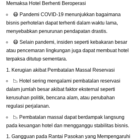
Memaksa Hotel Berhenti Beroperasi
😷
Pandemi COVID-19 menunjukkan bagaimana
bisnis perhotelan dapat terhenti dalam waktu lama,
menyebabkan penurunan pendapatan drastis.
😷
Selain pandemi, insiden seperti kebakaran besar
atau pencemaran lingkungan juga dapat membuat hotel
terpaksa ditutup sementara.
Kerugian akibat Pembatalan Massal Reservasi
📉
Hotel sering mengalami pembatalan reservasi
dalam jumlah besar akibat faktor eksternal seperti
kerusuhan politik, bencana alam, atau perubahan
regulasi perjalanan.
📉
Pembatalan massal dapat berdampak langsung
pada keuangan hotel dan mengganggu stabilitas bisnis.
Gangguan pada Rantai Pasokan yang Mempengaruhi