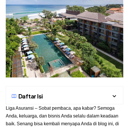
Daftar Isi
Liga Asuransi
– Sobat pembaca, apa kabar? Semoga
Anda, keluarga, dan bisnis Anda selalu dalam keadaan
baik. Senang bisa kembali menyapa Anda di blog ini, di