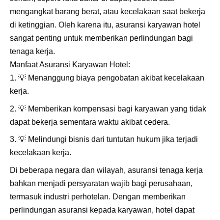
mengangkat barang berat, atau kecelakaan saat bekerja
di ketinggian. Oleh karena itu, asuransi karyawan hotel
sangat penting untuk memberikan perlindungan bagi
tenaga kerja.
Manfaat Asuransi Karyawan Hotel:
💡
Menanggung biaya pengobatan akibat kecelakaan
kerja.
💡
Memberikan kompensasi bagi karyawan yang tidak
dapat bekerja sementara waktu akibat cedera.
💡
Melindungi bisnis dari tuntutan hukum jika terjadi
kecelakaan kerja.
Di beberapa negara dan wilayah, asuransi tenaga kerja
bahkan menjadi persyaratan wajib bagi perusahaan,
termasuk industri perhotelan. Dengan memberikan
perlindungan asuransi kepada karyawan, hotel dapat