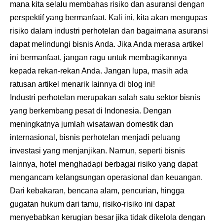
mana kita selalu membahas risiko dan asuransi dengan
perspektif yang bermanfaat. Kali ini, kita akan mengupas
risiko dalam industri perhotelan dan bagaimana asuransi
dapat melindungi bisnis Anda. Jika Anda merasa artikel
ini bermanfaat, jangan ragu untuk membagikannya
kepada rekan-rekan Anda. Jangan lupa, masih ada
ratusan artikel menarik lainnya di blog ini!
Industri perhotelan merupakan salah satu sektor bisnis
yang berkembang pesat di Indonesia. Dengan
meningkatnya jumlah wisatawan domestik dan
internasional, bisnis perhotelan menjadi peluang
investasi yang menjanjikan. Namun, seperti bisnis
lainnya, hotel menghadapi berbagai risiko yang dapat
mengancam kelangsungan operasional dan keuangan.
Dari kebakaran, bencana alam, pencurian, hingga
gugatan hukum dari tamu, risiko-risiko ini dapat
menyebabkan kerugian besar jika tidak dikelola dengan