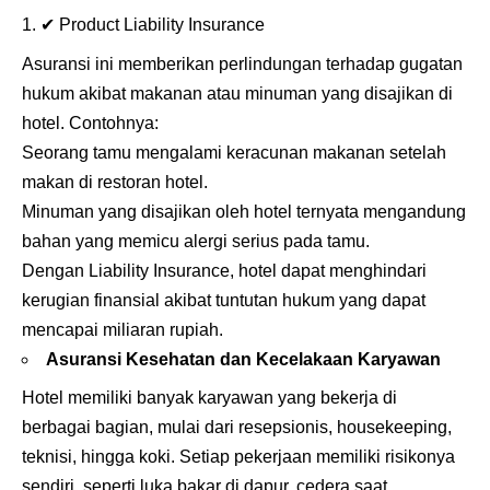
✔
Product Liability Insurance
Asuransi ini memberikan perlindungan terhadap gugatan
hukum akibat makanan atau minuman yang disajikan di
hotel. Contohnya:
Seorang tamu mengalami keracunan makanan setelah
makan di restoran hotel.
Minuman yang disajikan oleh hotel ternyata mengandung
bahan yang memicu alergi serius pada tamu.
Dengan Liability Insurance, hotel dapat menghindari
kerugian finansial akibat tuntutan hukum yang dapat
mencapai miliaran rupiah.
Asuransi Kesehatan dan Kecelakaan Karyawan
Hotel memiliki banyak karyawan yang bekerja di
berbagai bagian, mulai dari resepsionis, housekeeping,
teknisi, hingga koki. Setiap pekerjaan memiliki risikonya
sendiri, seperti luka bakar di dapur, cedera saat