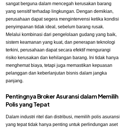
sangat berguna dalam mencegah kerusakan barang
yang sensitif terhadap lingkungan. Dengan demikian,
perusahaan dapat segera mengintervensi ketika kondisi
penyimpanan tidak ideal, sebelum barang rusak.
Melalui kombinasi dari pengelolaan gudang yang baik,
sistem keamanan yang kuat, dan penerapan teknologi
terkini, perusahaan dapat secara efektif mengurangi
risiko kerusakan dan kehilangan barang. Ini tidak hanya
menghemat biaya, tetapi juga memastikan kepuasan
pelanggan dan keberlanjutan bisnis dalam jangka
panjang.
Pentingnya Broker Asuransi dalam Memilih
Polis yang Tepat
Dalam industri ritel dan distribusi, memilih polis asuransi
yang tepat tidak hanya penting untuk perlindungan aset