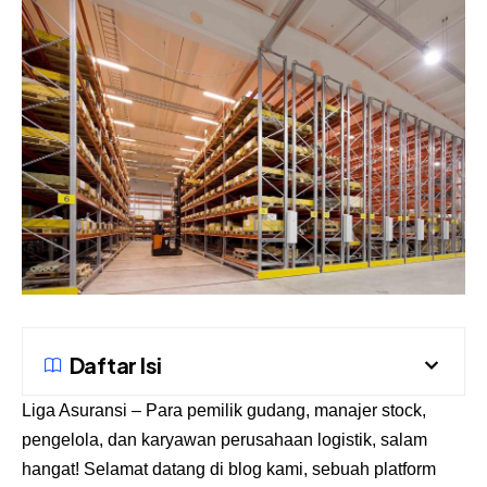
Daftar Isi
Liga Asuransi
– Para pemilik gudang, manajer stock,
pengelola, dan karyawan perusahaan logistik, salam
hangat! Selamat datang di blog kami, sebuah platform