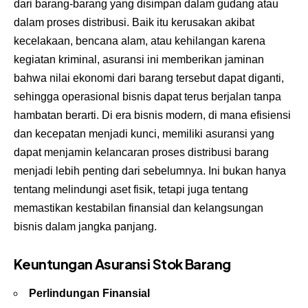
dari barang-barang yang disimpan dalam gudang atau
dalam proses distribusi. Baik itu kerusakan akibat
kecelakaan, bencana alam, atau kehilangan karena
kegiatan kriminal, asuransi ini memberikan jaminan
bahwa nilai ekonomi dari barang tersebut dapat diganti,
sehingga operasional bisnis dapat terus berjalan tanpa
hambatan berarti. Di era bisnis modern, di mana efisiensi
dan kecepatan menjadi kunci, memiliki asuransi yang
dapat menjamin kelancaran proses distribusi barang
menjadi lebih penting dari sebelumnya. Ini bukan hanya
tentang melindungi aset fisik, tetapi juga tentang
memastikan kestabilan finansial dan kelangsungan
bisnis dalam jangka panjang.
Keuntungan Asuransi Stok Barang
Perlindungan Finansial