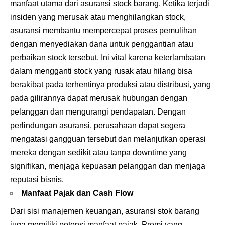
manfaat utama dari asuransi stock barang. Ketika terjadi
insiden yang merusak atau menghilangkan stock,
asuransi membantu mempercepat proses pemulihan
dengan menyediakan dana untuk penggantian atau
perbaikan stock tersebut. Ini vital karena keterlambatan
dalam mengganti stock yang rusak atau hilang bisa
berakibat pada terhentinya produksi atau distribusi, yang
pada gilirannya dapat merusak hubungan dengan
pelanggan dan mengurangi pendapatan. Dengan
perlindungan asuransi, perusahaan dapat segera
mengatasi gangguan tersebut dan melanjutkan operasi
mereka dengan sedikit atau tanpa downtime yang
signifikan, menjaga kepuasan pelanggan dan menjaga
reputasi bisnis.
Manfaat Pajak dan Cash Flow
Dari sisi manajemen keuangan, asuransi stok barang
juga memiliki potensi manfaat pajak. Premi yang