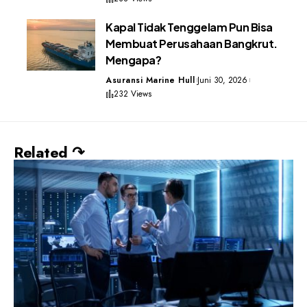
Kapal Tidak Tenggelam Pun Bisa
Membuat Perusahaan Bangkrut.
Mengapa?
Asuransi Marine Hull
Juni 30, 2026
232 Views
Related ↷