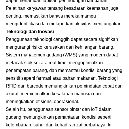
dapat menambah lapisan perlindungan tambahan.
Pelatihan karyawan tentang kesadaran keamanan juga
penting, memastikan bahwa mereka mampu
mengidentifikasi dan melaporkan aktivitas mencurigakan.
Teknologi dan Inovasi
Penggunaan teknologi canggih dapat secara signifikan
mengurangi risiko kerusakan dan kehilangan barang.
Sistem manajemen gudang (WMS) yang modern dapat
melacak stok secara real-time, mengoptimalkan
penempatan barang, dan memantau kondisi barang yang
sensitif seperti farmasi atau bahan makanan. Teknologi
RFID dan barcode memungkinkan pemindaian cepat dan
akurat, meminimalkan kesalahan manusia dan
meningkatkan efisiensi operasional.
Selain itu, penggunaan sensor pintar dan IoT dalam
gudang memungkinkan pemantauan kondisi seperti
kelembapan, suhu, dan kehadiran zat berbahaya. Ini