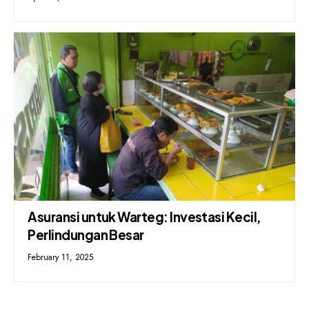
Asuransi untuk Warteg: Investasi Kecil,
Perlindungan Besar
February 11, 2025