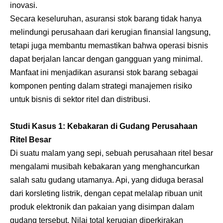
inovasi.
Secara keseluruhan, asuransi stok barang tidak hanya
melindungi perusahaan dari kerugian finansial langsung,
tetapi juga membantu memastikan bahwa operasi bisnis
dapat berjalan lancar dengan gangguan yang minimal.
Manfaat ini menjadikan asuransi stok barang sebagai
komponen penting dalam strategi manajemen risiko
untuk bisnis di sektor ritel dan distribusi.
Studi Kasus 1: Kebakaran di Gudang Perusahaan
Ritel Besar
Di suatu malam yang sepi, sebuah perusahaan ritel besar
mengalami musibah kebakaran yang menghancurkan
salah satu gudang utamanya. Api, yang diduga berasal
dari korsleting listrik, dengan cepat melalap ribuan unit
produk elektronik dan pakaian yang disimpan dalam
gudang tersebut. Nilai total kerugian diperkirakan