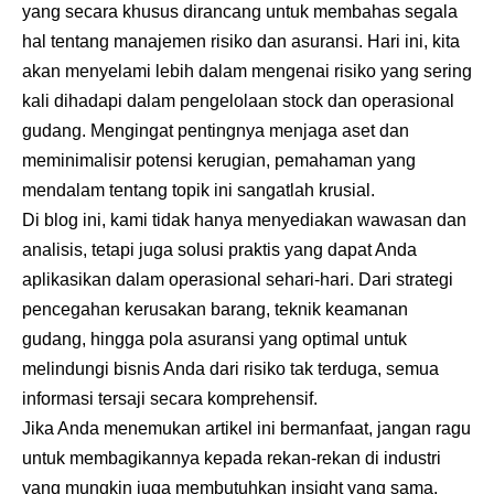
yang secara khusus dirancang untuk membahas segala
hal tentang manajemen risiko dan asuransi. Hari ini, kita
akan menyelami lebih dalam mengenai risiko yang sering
kali dihadapi dalam pengelolaan stock dan operasional
gudang. Mengingat pentingnya menjaga aset dan
meminimalisir potensi kerugian, pemahaman yang
mendalam tentang topik ini sangatlah krusial.
Di blog ini, kami tidak hanya menyediakan wawasan dan
analisis, tetapi juga solusi praktis yang dapat Anda
aplikasikan dalam operasional sehari-hari. Dari strategi
pencegahan kerusakan barang, teknik keamanan
gudang, hingga pola asuransi yang optimal untuk
melindungi bisnis Anda dari risiko tak terduga, semua
informasi tersaji secara komprehensif.
Jika Anda menemukan artikel ini bermanfaat, jangan ragu
untuk membagikannya kepada rekan-rekan di industri
yang mungkin juga membutuhkan insight yang sama.