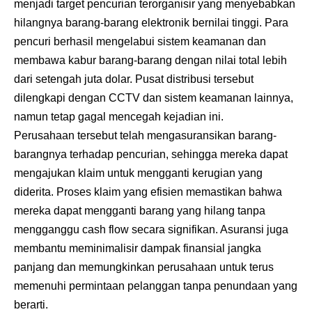
menjadi target pencurian terorganisir yang menyebabkan
hilangnya barang-barang elektronik bernilai tinggi. Para
pencuri berhasil mengelabui sistem keamanan dan
membawa kabur barang-barang dengan nilai total lebih
dari setengah juta dolar. Pusat distribusi tersebut
dilengkapi dengan CCTV dan sistem keamanan lainnya,
namun tetap gagal mencegah kejadian ini.
Perusahaan tersebut telah mengasuransikan barang-
barangnya terhadap pencurian, sehingga mereka dapat
mengajukan klaim untuk mengganti kerugian yang
diderita. Proses klaim yang efisien memastikan bahwa
mereka dapat mengganti barang yang hilang tanpa
mengganggu cash flow secara signifikan. Asuransi juga
membantu meminimalisir dampak finansial jangka
panjang dan memungkinkan perusahaan untuk terus
memenuhi permintaan pelanggan tanpa penundaan yang
berarti.