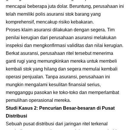
mencapai beberapa juta dolar. Beruntung, perusahaan ini
telah memiliki polis asuransi stok barang yang
komprehensif, mencakup risiko kebakaran.
Proses klaim asuransi dilakukan dengan segera. Tim
penilai kerugian dari perusahaan asuransi melakukan
inspeksi dan mengkonfirmasi validitas dan nilai kerugian.
Berkat asuransi, perusahaan ritel tersebut menerima
ganti rugi yang memungkinkan mereka untuk membeli
kembali stok yang hilang dan segera memulai kembali
operasi penjualan. Tanpa asuransi, perusahaan ini
mungkin mengalami kesulitan finansial serius,
mengganggu pasokan ke toko-toko dan memperlambat
pemulihan operasional mereka.
Studi Kasus 2: Pencurian Besar-besaran di Pusat
Distribusi
Sebuah pusat distribusi dari jaringan ritel terkenal