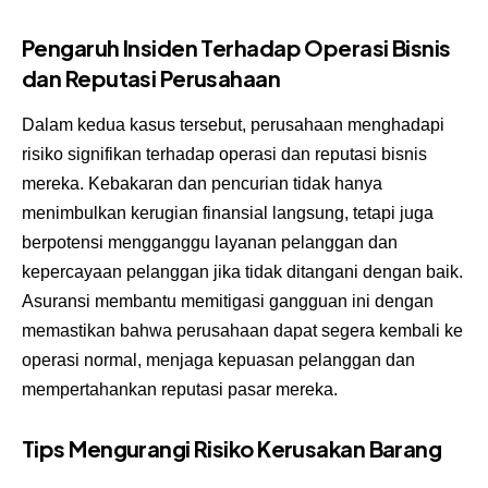
Pengaruh Insiden Terhadap Operasi Bisnis
dan Reputasi Perusahaan
Dalam kedua kasus tersebut, perusahaan menghadapi
risiko signifikan terhadap operasi dan reputasi bisnis
mereka. Kebakaran dan pencurian tidak hanya
menimbulkan kerugian finansial langsung, tetapi juga
berpotensi mengganggu layanan pelanggan dan
kepercayaan pelanggan jika tidak ditangani dengan baik.
Asuransi membantu memitigasi gangguan ini dengan
memastikan bahwa perusahaan dapat segera kembali ke
operasi normal, menjaga kepuasan pelanggan dan
mempertahankan reputasi pasar mereka.
Tips Mengurangi Risiko Kerusakan Barang