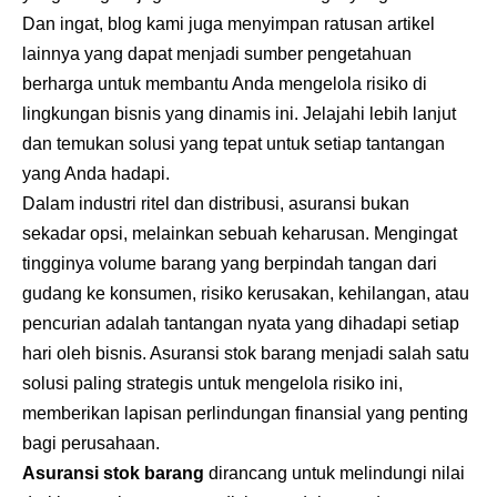
Dan ingat, blog kami juga menyimpan ratusan artikel
lainnya yang dapat menjadi sumber pengetahuan
berharga untuk membantu Anda mengelola risiko di
lingkungan bisnis yang dinamis ini. Jelajahi lebih lanjut
dan temukan solusi yang tepat untuk setiap tantangan
yang Anda hadapi.
Dalam industri ritel dan distribusi, asuransi bukan
sekadar opsi, melainkan sebuah keharusan. Mengingat
tingginya volume barang yang berpindah tangan dari
gudang ke konsumen, risiko kerusakan, kehilangan, atau
pencurian adalah tantangan nyata yang dihadapi setiap
hari oleh bisnis.
Asuransi stok barang
menjadi salah satu
solusi paling strategis untuk mengelola risiko ini,
memberikan lapisan perlindungan finansial yang penting
bagi perusahaan.
Asuransi stok barang
dirancang untuk melindungi nilai