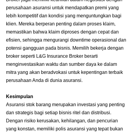
perusahaan asuransi untuk mendapatkan premi yang
lebih kompetitif dan kondisi yang menguntungkan bagi
klien. Mereka berperan penting dalam proses klaim,
memastikan bahwa klaim diproses dengan cepat dan
efisien, sehingga mengurangi downtime operasional dan
potensi gangguan pada bisnis. Memilih bekerja dengan
broker seperti L&G Insurance Broker berarti
menginvestasikan waktu dan sumber daya ke dalam
mitra yang akan beradvokasi untuk kepentingan terbaik
perusahaan Anda di dunia asuransi.
Kesimpulan
Asuransi stok barang
merupakan investasi yang penting
dan strategis bagi setiap bisnis ritel dan distribusi.
Dengan risiko kerusakan, kehilangan, dan pencurian
yang konstan, memiliki polis asuransi yang tepat bukan