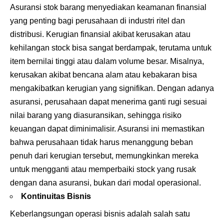
Asuransi stok barang
menyediakan keamanan finansial
yang penting bagi perusahaan di industri ritel dan
distribusi. Kerugian finansial akibat kerusakan atau
kehilangan stock bisa sangat berdampak, terutama untuk
item bernilai tinggi atau dalam volume besar. Misalnya,
kerusakan akibat bencana alam atau kebakaran bisa
mengakibatkan kerugian yang signifikan. Dengan adanya
asuransi, perusahaan dapat menerima ganti rugi sesuai
nilai barang yang diasuransikan, sehingga risiko
keuangan dapat diminimalisir. Asuransi ini memastikan
bahwa perusahaan tidak harus menanggung beban
penuh dari kerugian tersebut, memungkinkan mereka
untuk mengganti atau memperbaiki stock yang rusak
dengan dana asuransi, bukan dari modal operasional.
Kontinuitas Bisnis
Keberlangsungan operasi bisnis adalah salah satu