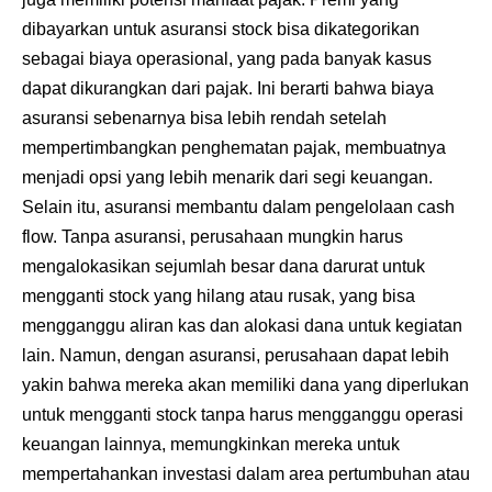
dibayarkan untuk asuransi stock bisa dikategorikan
sebagai biaya operasional, yang pada banyak kasus
dapat dikurangkan dari pajak. Ini berarti bahwa biaya
asuransi sebenarnya bisa lebih rendah setelah
mempertimbangkan penghematan pajak, membuatnya
menjadi opsi yang lebih menarik dari segi keuangan.
Selain itu, asuransi membantu dalam pengelolaan cash
flow. Tanpa asuransi, perusahaan mungkin harus
mengalokasikan sejumlah besar dana darurat untuk
mengganti stock yang hilang atau rusak, yang bisa
mengganggu aliran kas dan alokasi dana untuk kegiatan
lain. Namun, dengan asuransi, perusahaan dapat lebih
yakin bahwa mereka akan memiliki dana yang diperlukan
untuk mengganti stock tanpa harus mengganggu operasi
keuangan lainnya, memungkinkan mereka untuk
mempertahankan investasi dalam area pertumbuhan atau