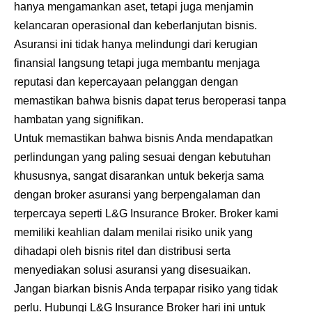
hanya mengamankan aset, tetapi juga menjamin
kelancaran operasional dan keberlanjutan bisnis.
Asuransi ini tidak hanya melindungi dari kerugian
finansial langsung tetapi juga membantu menjaga
reputasi dan kepercayaan pelanggan dengan
memastikan bahwa bisnis dapat terus beroperasi tanpa
hambatan yang signifikan.
Untuk memastikan bahwa bisnis Anda mendapatkan
perlindungan yang paling sesuai dengan kebutuhan
khususnya, sangat disarankan untuk bekerja sama
dengan broker asuransi yang berpengalaman dan
terpercaya seperti L&G Insurance Broker. Broker kami
memiliki keahlian dalam menilai risiko unik yang
dihadapi oleh bisnis ritel dan distribusi serta
menyediakan solusi asuransi yang disesuaikan.
Jangan biarkan bisnis Anda terpapar risiko yang tidak
perlu. Hubungi L&G Insurance Broker hari ini untuk