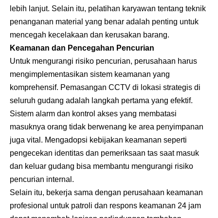
lebih lanjut. Selain itu, pelatihan karyawan tentang teknik
penanganan material yang benar adalah penting untuk
mencegah kecelakaan dan kerusakan barang.
Keamanan dan Pencegahan Pencurian
Untuk mengurangi risiko pencurian, perusahaan harus
mengimplementasikan sistem keamanan yang
komprehensif. Pemasangan CCTV di lokasi strategis di
seluruh gudang adalah langkah pertama yang efektif.
Sistem alarm dan kontrol akses yang membatasi
masuknya orang tidak berwenang ke area penyimpanan
juga vital. Mengadopsi kebijakan keamanan seperti
pengecekan identitas dan pemeriksaan tas saat masuk
dan keluar gudang bisa membantu mengurangi risiko
pencurian internal.
Selain itu, bekerja sama dengan perusahaan keamanan
profesional untuk patroli dan respons keamanan 24 jam