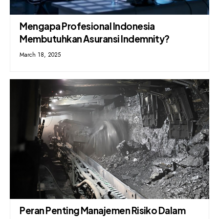
Mengapa Profesional Indonesia
Membutuhkan Asuransi Indemnity?
March 18, 2025
Peran Penting Manajemen Risiko Dalam