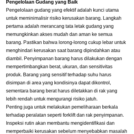
Pengelolaan Gudang yang Baik
Pengelolaan gudang yang efektif adalah kunci utama
untuk meminimalisir risiko kerusakan barang. Langkah
pertama adalah merancang tata letak gudang yang
memungkinkan akses mudah dan aman ke semua
barang. Pastikan bahwa lorong-lorong cukup lebar untuk
menghindari kerusakan saat barang dipindahkan atau
diambil. Penyimpanan barang harus dilakukan dengan
mempertimbangkan berat, ukuran, dan sensitivitas
produk. Barang yang sensitif terhadap suhu harus
disimpan di area yang kondisinya dapat dikontrol,
sementara barang berat harus diletakkan di rak yang
lebih rendah untuk mengurangi risiko jatuh.
Penting juga untuk melakukan pemeliharaan berkala
terhadap peralatan seperti forklift dan rak penyimpanan.
Inspeksi rutin akan membantu mengidentifikasi dan
memperbaiki kerusakan sebelum menyebabkan masalah