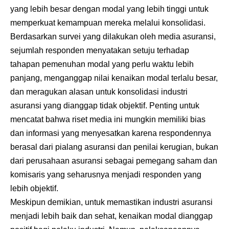
yang lebih besar dengan modal yang lebih tinggi untuk
memperkuat kemampuan mereka melalui konsolidasi.
Berdasarkan survei yang dilakukan oleh media asuransi,
sejumlah responden menyatakan setuju terhadap
tahapan pemenuhan modal yang perlu waktu lebih
panjang, menganggap nilai kenaikan modal terlalu besar,
dan meragukan alasan untuk konsolidasi industri
asuransi yang dianggap tidak objektif. Penting untuk
mencatat bahwa riset media ini mungkin memiliki bias
dan informasi yang menyesatkan karena respondennya
berasal dari pialang asuransi dan penilai kerugian, bukan
dari perusahaan asuransi sebagai pemegang saham dan
komisaris yang seharusnya menjadi responden yang
lebih objektif.
Meskipun demikian, untuk memastikan industri asuransi
menjadi lebih baik dan sehat, kenaikan modal dianggap