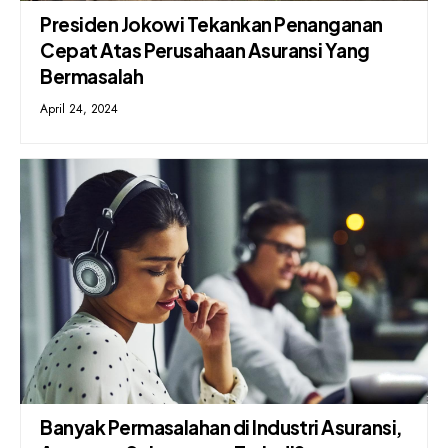
Presiden Jokowi Tekankan Penanganan
Cepat Atas Perusahaan Asuransi Yang
Bermasalah
April 24, 2024
Banyak Permasalahan di Industri Asuransi,