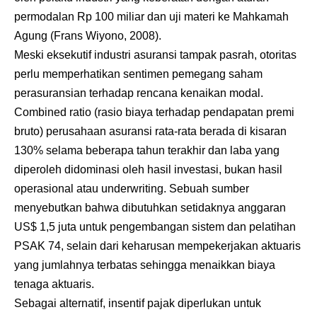
permodalan Rp 100 miliar dan uji materi ke Mahkamah
Agung (Frans Wiyono, 2008).
Meski eksekutif industri asuransi tampak pasrah, otoritas
perlu memperhatikan sentimen pemegang saham
perasuransian terhadap rencana kenaikan modal.
Combined ratio (rasio biaya terhadap pendapatan premi
bruto) perusahaan asuransi rata-rata berada di kisaran
130% selama beberapa tahun terakhir dan laba yang
diperoleh didominasi oleh hasil investasi, bukan hasil
operasional atau underwriting. Sebuah sumber
menyebutkan bahwa dibutuhkan setidaknya anggaran
US$ 1,5 juta untuk pengembangan sistem dan pelatihan
PSAK 74, selain dari keharusan mempekerjakan aktuaris
yang jumlahnya terbatas sehingga menaikkan biaya
tenaga aktuaris.
Sebagai alternatif, insentif pajak diperlukan untuk