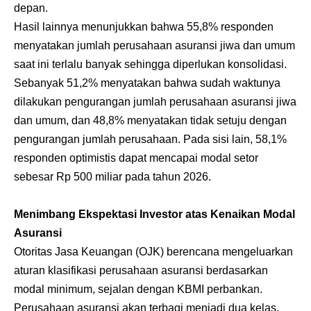
depan.
Hasil lainnya menunjukkan bahwa 55,8% responden
menyatakan jumlah perusahaan asuransi jiwa dan umum
saat ini terlalu banyak sehingga diperlukan konsolidasi.
Sebanyak 51,2% menyatakan bahwa sudah waktunya
dilakukan pengurangan jumlah perusahaan asuransi jiwa
dan umum, dan 48,8% menyatakan tidak setuju dengan
pengurangan jumlah perusahaan. Pada sisi lain, 58,1%
responden optimistis dapat mencapai modal setor
sebesar Rp 500 miliar pada tahun 2026.
Menimbang Ekspektasi Investor atas Kenaikan Modal
Asuransi
Otoritas Jasa Keuangan (OJK) berencana mengeluarkan
aturan klasifikasi perusahaan asuransi berdasarkan
modal minimum, sejalan dengan KBMI perbankan.
Perusahaan asuransi akan terbagi menjadi dua kelas,