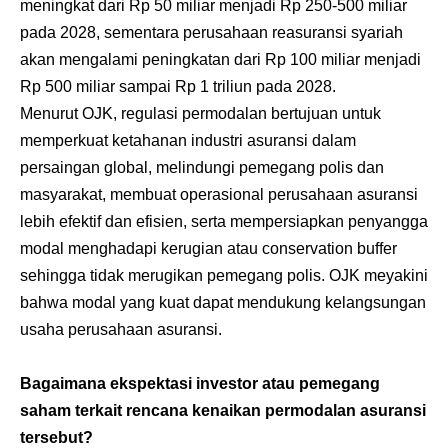
meningkat dari Rp 50 miliar menjadi Rp 250-500 miliar
pada 2028, sementara perusahaan reasuransi syariah
akan mengalami peningkatan dari Rp 100 miliar menjadi
Rp 500 miliar sampai Rp 1 triliun pada 2028.
Menurut OJK, regulasi permodalan bertujuan untuk
memperkuat ketahanan industri asuransi dalam
persaingan global, melindungi pemegang polis dan
masyarakat, membuat operasional perusahaan asuransi
lebih efektif dan efisien, serta mempersiapkan penyangga
modal menghadapi kerugian atau conservation buffer
sehingga tidak merugikan pemegang polis. OJK meyakini
bahwa modal yang kuat dapat mendukung kelangsungan
usaha perusahaan asuransi.
Bagaimana ekspektasi investor atau pemegang
saham terkait rencana kenaikan permodalan asuransi
tersebut?