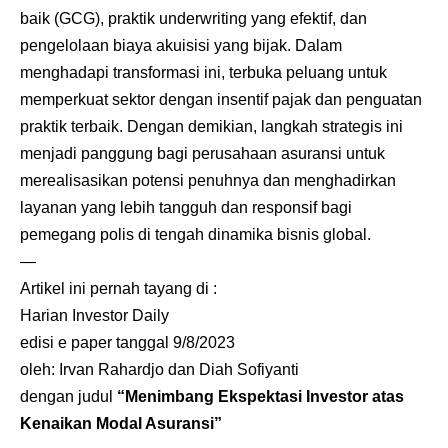
baik (GCG), praktik underwriting yang efektif, dan
pengelolaan biaya akuisisi yang bijak. Dalam
menghadapi transformasi ini, terbuka peluang untuk
memperkuat sektor dengan insentif pajak dan penguatan
praktik terbaik. Dengan demikian, langkah strategis ini
menjadi panggung bagi perusahaan asuransi untuk
merealisasikan potensi penuhnya dan menghadirkan
layanan yang lebih tangguh dan responsif bagi
pemegang polis di tengah dinamika bisnis global.
—
Artikel ini pernah tayang di :
Harian Investor Daily
edisi e paper tanggal 9/8/2023
oleh: Irvan Rahardjo dan Diah Sofiyanti
dengan judul
“Menimbang Ekspektasi Investor atas
Kenaikan Modal Asuransi”