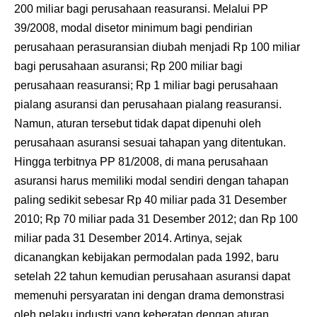
200 miliar bagi perusahaan reasuransi. Melalui PP
39/2008, modal disetor minimum bagi pendirian
perusahaan perasuransian diubah menjadi Rp 100 miliar
bagi perusahaan asuransi; Rp 200 miliar bagi
perusahaan reasuransi; Rp 1 miliar bagi perusahaan
pialang asuransi dan perusahaan pialang reasuransi.
Namun, aturan tersebut tidak dapat dipenuhi oleh
perusahaan asuransi sesuai tahapan yang ditentukan.
Hingga terbitnya PP 81/2008, di mana perusahaan
asuransi harus memiliki modal sendiri dengan tahapan
paling sedikit sebesar Rp 40 miliar pada 31 Desember
2010; Rp 70 miliar pada 31 Desember 2012; dan Rp 100
miliar pada 31 Desember 2014. Artinya, sejak
dicanangkan kebijakan permodalan pada 1992, baru
setelah 22 tahun kemudian perusahaan asuransi dapat
memenuhi persyaratan ini dengan drama demonstrasi
oleh pelaku industri yang keberatan dengan aturan