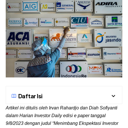
Daftar Isi
Artikel ini ditulis oleh
Irvan Rahardjo dan Diah Sofiyanti
dalam
Harian Investor Daily edisi e paper tanggal
9/8/2023 dengan judul “
Menimbang Ekspektasi Investor