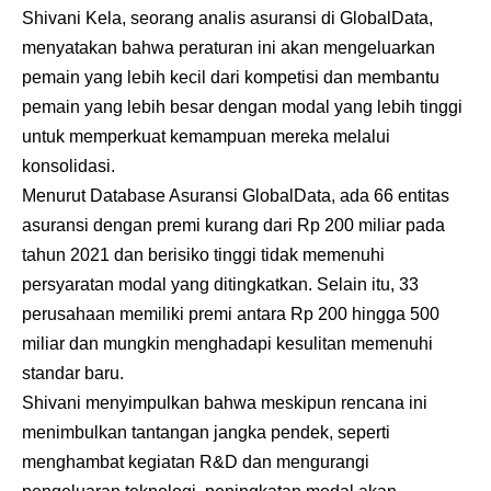
Shivani Kela, seorang analis asuransi di GlobalData,
menyatakan bahwa peraturan ini akan mengeluarkan
pemain yang lebih kecil dari kompetisi dan membantu
pemain yang lebih besar dengan modal yang lebih tinggi
untuk memperkuat kemampuan mereka melalui
konsolidasi.
Menurut Database Asuransi GlobalData, ada 66 entitas
asuransi dengan premi kurang dari Rp 200 miliar pada
tahun 2021 dan berisiko tinggi tidak memenuhi
persyaratan modal yang ditingkatkan. Selain itu, 33
perusahaan memiliki premi antara Rp 200 hingga 500
miliar dan mungkin menghadapi kesulitan memenuhi
standar baru.
Shivani menyimpulkan bahwa meskipun rencana ini
menimbulkan tantangan jangka pendek, seperti
menghambat kegiatan R&D dan mengurangi