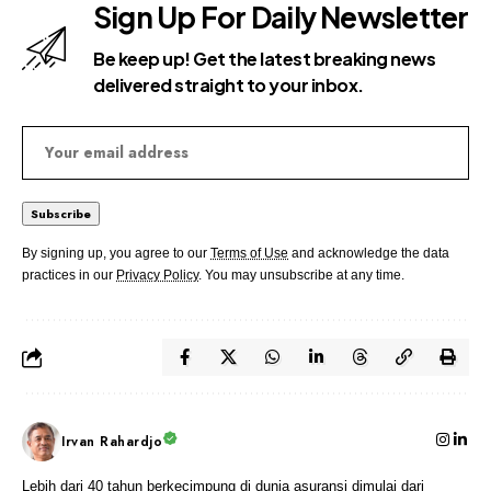
Sign Up For Daily Newsletter
Be keep up! Get the latest breaking news
delivered straight to your inbox.
By signing up, you agree to our
Terms of Use
and acknowledge the data
practices in our
Privacy Policy
. You may unsubscribe at any time.
Irvan Rahardjo
Lebih dari 40 tahun berkecimpung di dunia asuransi dimulai dari