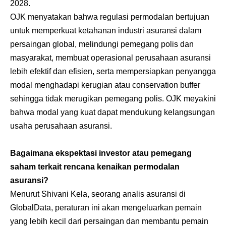
2028.
OJK menyatakan bahwa regulasi permodalan bertujuan
untuk memperkuat ketahanan industri asuransi dalam
persaingan global, melindungi pemegang polis dan
masyarakat, membuat operasional perusahaan asuransi
lebih efektif dan efisien, serta mempersiapkan penyangga
modal menghadapi kerugian atau conservation buffer
sehingga tidak merugikan pemegang polis. OJK meyakini
bahwa modal yang kuat dapat mendukung kelangsungan
usaha perusahaan asuransi.
Bagaimana ekspektasi investor atau pemegang
saham terkait rencana kenaikan permodalan
asuransi?
Menurut Shivani Kela, seorang analis asuransi di
GlobalData, peraturan ini akan mengeluarkan pemain
yang lebih kecil dari persaingan dan membantu pemain