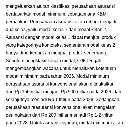
mengeluarkan aturan klasifikasi perusahaan asuransi
berdasarkan modal minimum, sebagaimana KBMI
perbankan. Perusahaan asuransi akan dibagi menjadi
dua kelas, yaitu modal kelas 1 dan modal kelas 2.
Asuransi dengan modal kelas 1 dapat menjual produk
yang kategorinya kompleks, sementara modal kelas 2
hanya diperkenankan menjual produk sederhana.
Sebelum pengklasifikasian modal, OJK tengah
mengembangkan wacana untuk menaikkan ketentuan
modal minimum pada tahun 2026. Modal minimum
perusahaan asuransi konvensional akan ditingkatkan
dari Rp 150 miliar menjadi Rp 500 miliar pada 2026, dan
selanjutnya menjadi Rp 1 triliun pada 2028. Sedangkan,
perusahaan reasuransi konvensional akan mengalami
peningkatan dari Rp 200 miliar menjadi Rp 1-2 triliun
pada 2028. Untuk asuransi syariah, modal minimum akan