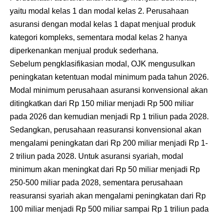
yaitu modal kelas 1 dan modal kelas 2. Perusahaan
asuransi dengan modal kelas 1 dapat menjual produk
kategori kompleks, sementara modal kelas 2 hanya
diperkenankan menjual produk sederhana.
Sebelum pengklasifikasian modal, OJK mengusulkan
peningkatan ketentuan modal minimum pada tahun 2026.
Modal minimum perusahaan asuransi konvensional akan
ditingkatkan dari Rp 150 miliar menjadi Rp 500 miliar
pada 2026 dan kemudian menjadi Rp 1 triliun pada 2028.
Sedangkan, perusahaan reasuransi konvensional akan
mengalami peningkatan dari Rp 200 miliar menjadi Rp 1-
2 triliun pada 2028. Untuk asuransi syariah, modal
minimum akan meningkat dari Rp 50 miliar menjadi Rp
250-500 miliar pada 2028, sementara perusahaan
reasuransi syariah akan mengalami peningkatan dari Rp
100 miliar menjadi Rp 500 miliar sampai Rp 1 triliun pada