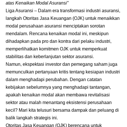
atas Kenaikan Modal Asuransi”
Liga Asuransi
– Dalam era transformasi industri asuransi,
langkah Otoritas Jasa Keuangan (OJK) untuk menaikkan
modal perusahaan asuransi menciptakan sorotan
mendalam. Rencana kenaikan modal ini, meskipun
dihadapkan pada pro dan kontra dari pelaku industri,
memperlihatkan komitmen OJK untuk memperkuat
stabilitas dan keberlanjutan sektor asuransi.
Namun, ekspektasi investor dan pemegang saham juga
memunculkan pertanyaan kritis tentang kesiapan industri
dalam menghadapi perubahan. Dengan catatan
kebijakan sebelumnya yang menghadapi tantangan,
apakah kenaikan modal akan membawa revitalisasi
sektor atau malah menantang eksistensi perusahaan
kecil? Mari kita telusuri bersama dampak dan peluang di
balik langkah strategis ini.
Otoritas Jasa Keuangan (OJK) berencana untuk