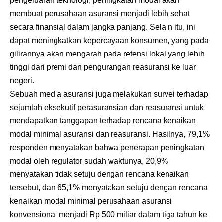
pengeluaran teknologi, peningkatan modal akan
membuat perusahaan asuransi menjadi lebih sehat
secara finansial dalam jangka panjang. Selain itu, ini
dapat meningkatkan kepercayaan konsumen, yang pada
gilirannya akan mengarah pada retensi lokal yang lebih
tinggi dari premi dan pengurangan reasuransi ke luar
negeri.
Sebuah media asuransi juga melakukan survei terhadap
sejumlah eksekutif perasuransian dan reasuransi untuk
mendapatkan tanggapan terhadap rencana kenaikan
modal minimal asuransi dan reasuransi. Hasilnya, 79,1%
responden menyatakan bahwa penerapan peningkatan
modal oleh regulator sudah waktunya, 20,9%
menyatakan tidak setuju dengan rencana kenaikan
tersebut, dan 65,1% menyatakan setuju dengan rencana
kenaikan modal minimal perusahaan asuransi
konvensional menjadi Rp 500 miliar dalam tiga tahun ke