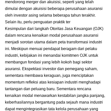
mendorong merger dan akuisisi, seperti yang telah
dimulai dengan akuisisi beberapa perusahaan asuransi
oleh investor asing selama beberapa tahun terakhir.
Selain itu, perlu penguatan praktik ter
Kesimpulan dari langkah Otoritas Jasa Keuangan (OJK)
dalam rencana kenaikan modal perusahaan asuransi
menjadi sorotan utama dalam peta transformasi industri
ini. Meskipun menuai pendapat beragam dari pelaku
industri, kebijakan ini menandai komitmen OJK untuk
membangun fondasi yang lebih kokoh bagi sektor
asuransi. Ekspektasi investor dan pemegang saham,
sementara membawa keraguan, juga menciptakan
momentum refleksi atas kesiapan industri menghadapi
tantangan dan peluang baru. Sementara rencana
kenaikan modal menawarkan kestabilan jangka panjang,
keberhasilannya bergantung pada sejauh mana industri
dapat mengintegrasikan tata kelola perusahaan yang