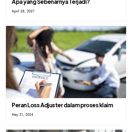
Apa yang Sebenarnya Terjadi?
April 28, 2021
Peran Loss Adjuster dalam proses klaim
May 31, 2024