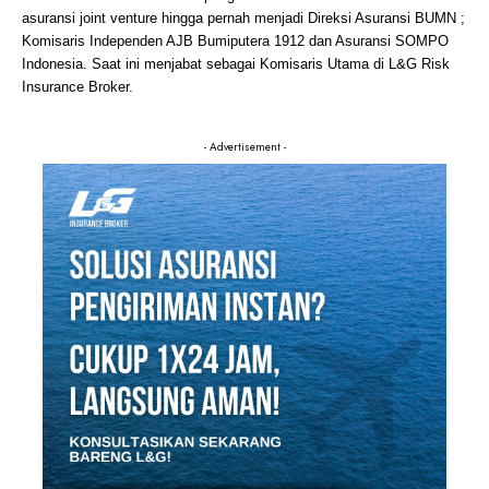
asuransi joint venture hingga pernah menjadi Direksi Asuransi BUMN ;
Komisaris Independen AJB Bumiputera 1912 dan Asuransi SOMPO
Indonesia. Saat ini menjabat sebagai Komisaris Utama di L&G Risk
Insurance Broker.
- Advertisement -