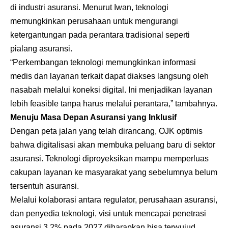
di industri asuransi. Menurut Iwan, teknologi
memungkinkan perusahaan untuk mengurangi
ketergantungan pada perantara tradisional seperti
pialang asuransi.
“Perkembangan teknologi memungkinkan informasi
medis dan layanan terkait dapat diakses langsung oleh
nasabah melalui koneksi digital. Ini menjadikan layanan
lebih feasible tanpa harus melalui perantara,” tambahnya.
Menuju Masa Depan Asuransi yang Inklusif
Dengan peta jalan yang telah dirancang, OJK optimis
bahwa digitalisasi akan membuka peluang baru di sektor
asuransi. Teknologi diproyeksikan mampu memperluas
cakupan layanan ke masyarakat yang sebelumnya belum
tersentuh asuransi.
Melalui kolaborasi antara regulator, perusahaan asuransi,
dan penyedia teknologi, visi untuk mencapai penetrasi
asuransi 3,2% pada 2027 diharapkan bisa terwujud.