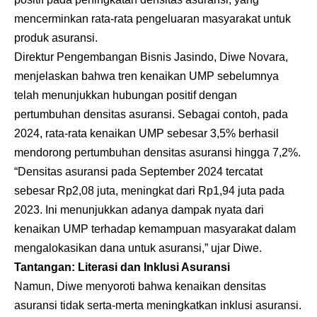
mencerminkan rata-rata pengeluaran masyarakat untuk
produk asuransi.
Direktur Pengembangan Bisnis Jasindo, Diwe Novara,
menjelaskan bahwa tren kenaikan UMP sebelumnya
telah menunjukkan hubungan positif dengan
pertumbuhan densitas asuransi. Sebagai contoh, pada
2024, rata-rata kenaikan UMP sebesar 3,5% berhasil
mendorong pertumbuhan densitas asuransi hingga 7,2%.
“Densitas asuransi pada September 2024 tercatat
sebesar Rp2,08 juta, meningkat dari Rp1,94 juta pada
2023. Ini menunjukkan adanya dampak nyata dari
kenaikan UMP terhadap kemampuan masyarakat dalam
mengalokasikan dana untuk asuransi,” ujar Diwe.
Tantangan: Literasi dan Inklusi Asuransi
Namun, Diwe menyoroti bahwa kenaikan densitas
asuransi tidak serta-merta meningkatkan inklusi asuransi.