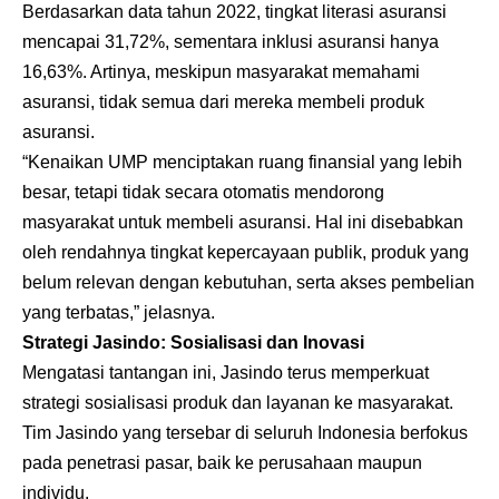
Berdasarkan data tahun 2022, tingkat literasi asuransi
mencapai 31,72%, sementara inklusi asuransi hanya
16,63%. Artinya, meskipun masyarakat memahami
asuransi, tidak semua dari mereka membeli produk
asuransi.
“Kenaikan UMP menciptakan ruang finansial yang lebih
besar, tetapi tidak secara otomatis mendorong
masyarakat untuk membeli asuransi. Hal ini disebabkan
oleh rendahnya tingkat kepercayaan publik, produk yang
belum relevan dengan kebutuhan, serta akses pembelian
yang terbatas,” jelasnya.
Strategi Jasindo: Sosialisasi dan Inovasi
Mengatasi tantangan ini, Jasindo terus memperkuat
strategi sosialisasi produk dan layanan ke masyarakat.
Tim Jasindo yang tersebar di seluruh Indonesia berfokus
pada penetrasi pasar, baik ke perusahaan maupun
individu.