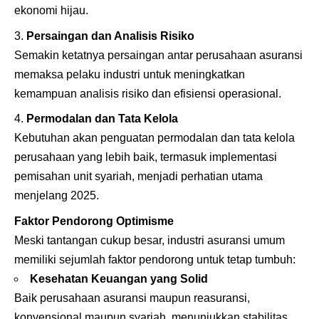
ekonomi hijau.
Persaingan dan Analisis Risiko
Semakin ketatnya persaingan antar perusahaan asuransi
memaksa pelaku industri untuk meningkatkan
kemampuan analisis risiko dan efisiensi operasional.
Permodalan dan Tata Kelola
Kebutuhan akan penguatan permodalan dan tata kelola
perusahaan yang lebih baik, termasuk implementasi
pemisahan unit syariah, menjadi perhatian utama
menjelang 2025.
Faktor Pendorong Optimisme
Meski tantangan cukup besar, industri asuransi umum
memiliki sejumlah faktor pendorong untuk tetap tumbuh:
Kesehatan Keuangan yang Solid
Baik perusahaan asuransi maupun reasuransi,
konvensional maupun syariah, menunjukkan stabilitas