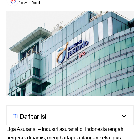
16 Min Read
Daftar Isi
Liga Asuransi
– Industri asuransi di Indonesia tengah
bergerak dinamis, menghadapi tantangan sekaligus