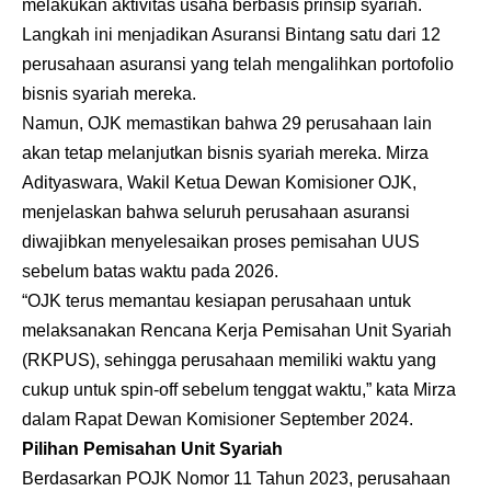
melakukan aktivitas usaha berbasis prinsip syariah.
Langkah ini menjadikan Asuransi Bintang satu dari 12
perusahaan asuransi yang telah mengalihkan portofolio
bisnis syariah mereka.
Namun, OJK memastikan bahwa 29 perusahaan lain
akan tetap melanjutkan bisnis syariah mereka. Mirza
Adityaswara, Wakil Ketua Dewan Komisioner OJK,
menjelaskan bahwa seluruh perusahaan asuransi
diwajibkan menyelesaikan proses pemisahan UUS
sebelum batas waktu pada 2026.
“OJK terus memantau kesiapan perusahaan untuk
melaksanakan Rencana Kerja Pemisahan Unit Syariah
(RKPUS), sehingga perusahaan memiliki waktu yang
cukup untuk spin-off sebelum tenggat waktu,” kata Mirza
dalam Rapat Dewan Komisioner September 2024.
Pilihan Pemisahan Unit Syariah
Berdasarkan POJK Nomor 11 Tahun 2023, perusahaan