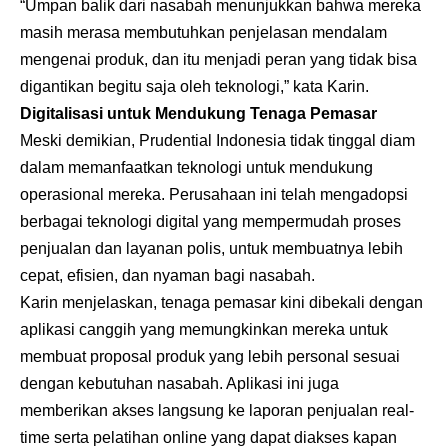
“Umpan balik dari nasabah menunjukkan bahwa mereka
masih merasa membutuhkan penjelasan mendalam
mengenai produk, dan itu menjadi peran yang tidak bisa
digantikan begitu saja oleh teknologi,” kata Karin.
Digitalisasi untuk Mendukung Tenaga Pemasar
Meski demikian, Prudential Indonesia tidak tinggal diam
dalam memanfaatkan teknologi untuk mendukung
operasional mereka. Perusahaan ini telah mengadopsi
berbagai teknologi digital yang mempermudah proses
penjualan dan layanan polis, untuk membuatnya lebih
cepat, efisien, dan nyaman bagi nasabah.
Karin menjelaskan, tenaga pemasar kini dibekali dengan
aplikasi canggih yang memungkinkan mereka untuk
membuat proposal produk yang lebih personal sesuai
dengan kebutuhan nasabah. Aplikasi ini juga
memberikan akses langsung ke laporan penjualan real-
time serta pelatihan online yang dapat diakses kapan