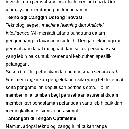
investor dan perusahaan insurtech menjadi dua faktor
utama yang mendorong pertumbuhan ini.
Teknologi Canggih Dorong Inovasi
Teknologi seperti
machine learning
dan
Artificial
Intelligence
(AI) menjadi tulang punggung dalam
pengembangan layanan insurtech. Dengan teknologi ini,
perusahaan dapat menghadirkan solusi personalisasi
yang lebih baik untuk memenuhi kebutuhan spesifik
pelanggan.
Selain itu, fitur pelacakan dan pemantauan secara
real-
time
memungkinkan pengelolaan risiko yang lebih cermat
serta pengambilan keputusan berbasis data. Hal ini
memberi nilai tambah bagi perusahaan asuransi dalam
memberikan pengalaman pelanggan yang lebih baik dan
meningkatkan efisiensi operasional.
Tantangan di Tengah Optimisme
Namun, adopsi teknologi canggih ini bukan tanpa