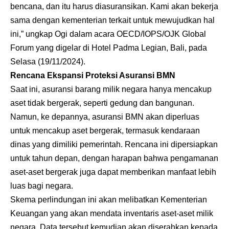
bencana, dan itu harus diasuransikan. Kami akan bekerja
sama dengan kementerian terkait untuk mewujudkan hal
ini,” ungkap Ogi dalam acara OECD/IOPS/OJK Global
Forum yang digelar di Hotel Padma Legian, Bali, pada
Selasa (19/11/2024).
Rencana Ekspansi Proteksi Asuransi BMN
Saat ini, asuransi barang milik negara hanya mencakup
aset tidak bergerak, seperti gedung dan bangunan.
Namun, ke depannya, asuransi BMN akan diperluas
untuk mencakup aset bergerak, termasuk kendaraan
dinas yang dimiliki pemerintah. Rencana ini dipersiapkan
untuk tahun depan, dengan harapan bahwa pengamanan
aset-aset bergerak juga dapat memberikan manfaat lebih
luas bagi negara.
Skema perlindungan ini akan melibatkan Kementerian
Keuangan yang akan mendata inventaris aset-aset milik
negara. Data tersebut kemudian akan diserahkan kepada