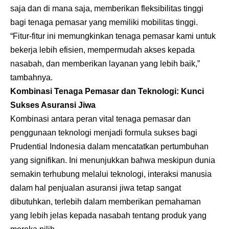
saja dan di mana saja, memberikan fleksibilitas tinggi
bagi tenaga pemasar yang memiliki mobilitas tinggi.
“Fitur-fitur ini memungkinkan tenaga pemasar kami untuk
bekerja lebih efisien, mempermudah akses kepada
nasabah, dan memberikan layanan yang lebih baik,”
tambahnya.
Kombinasi Tenaga Pemasar dan Teknologi: Kunci
Sukses Asuransi Jiwa
Kombinasi antara peran vital tenaga pemasar dan
penggunaan teknologi menjadi formula sukses bagi
Prudential Indonesia dalam mencatatkan pertumbuhan
yang signifikan. Ini menunjukkan bahwa meskipun dunia
semakin terhubung melalui teknologi, interaksi manusia
dalam hal penjualan asuransi jiwa tetap sangat
dibutuhkan, terlebih dalam memberikan pemahaman
yang lebih jelas kepada nasabah tentang produk yang