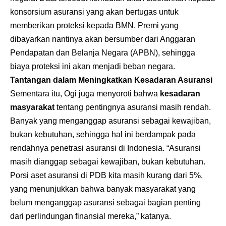
konsorsium asuransi yang akan bertugas untuk
memberikan proteksi kepada BMN. Premi yang
dibayarkan nantinya akan bersumber dari Anggaran
Pendapatan dan Belanja Negara (APBN), sehingga
biaya proteksi ini akan menjadi beban negara.
Tantangan dalam Meningkatkan Kesadaran Asuransi
Sementara itu, Ogi juga menyoroti bahwa
kesadaran
masyarakat
tentang pentingnya asuransi masih rendah.
Banyak yang menganggap asuransi sebagai kewajiban,
bukan kebutuhan, sehingga hal ini berdampak pada
rendahnya penetrasi asuransi di Indonesia. “Asuransi
masih dianggap sebagai kewajiban, bukan kebutuhan.
Porsi aset asuransi di PDB kita masih kurang dari 5%,
yang menunjukkan bahwa banyak masyarakat yang
belum menganggap asuransi sebagai bagian penting
dari perlindungan finansial mereka,” katanya.