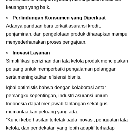
keuangan yang baik.
Perlindungan Konsumen yang Diperkuat
Adanya panduan baru terkait asuransi kredit,
penjaminan, dan pengelolaan produk diharapkan mampu
menyederhanakan proses pengajuan.
Inovasi Layanan
Simplifikasi perizinan dan tata kelola produk menciptakan
peluang untuk memperbaiki pengalaman pelanggan
serta meningkatkan efisiensi bisnis.
Iqbal optimistis bahwa dengan kolaborasi antar
pemangku kepentingan, industri asuransi umum
Indonesia dapat menjawab tantangan sekaligus
memanfaatkan peluang yang ada.
“Kunci keberhasilan terletak pada inovasi, penguatan tata
kelola, dan pendekatan yang lebih adaptif terhadap