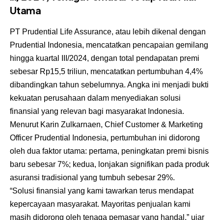
Utama
PT Prudential Life Assurance, atau lebih dikenal dengan
Prudential Indonesia, mencatatkan pencapaian gemilang
hingga kuartal III/2024, dengan total pendapatan premi
sebesar Rp15,5 triliun, mencatatkan pertumbuhan 4,4%
dibandingkan tahun sebelumnya. Angka ini menjadi bukti
kekuatan perusahaan dalam menyediakan solusi
finansial yang relevan bagi masyarakat Indonesia.
Menurut Karin Zulkarnaen, Chief Customer & Marketing
Officer Prudential Indonesia, pertumbuhan ini didorong
oleh dua faktor utama: pertama, peningkatan premi bisnis
baru sebesar 7%; kedua, lonjakan signifikan pada produk
asuransi tradisional yang tumbuh sebesar 29%.
“Solusi finansial yang kami tawarkan terus mendapat
kepercayaan masyarakat. Mayoritas penjualan kami
masih didorong oleh tenaga pemasar yang handal,” ujar