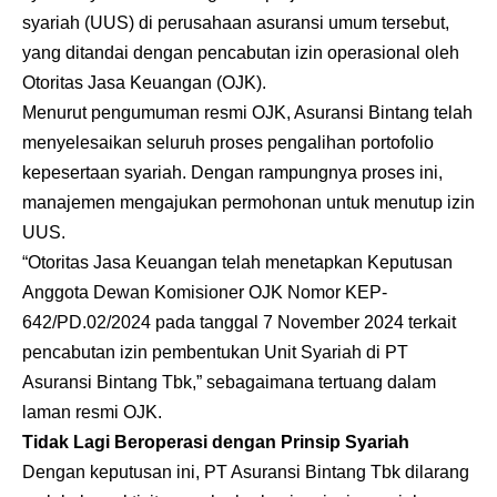
syariah (UUS) di perusahaan asuransi umum tersebut,
yang ditandai dengan pencabutan izin operasional oleh
Otoritas Jasa Keuangan (OJK).
Menurut pengumuman resmi OJK, Asuransi Bintang telah
menyelesaikan seluruh proses pengalihan portofolio
kepesertaan syariah. Dengan rampungnya proses ini,
manajemen mengajukan permohonan untuk menutup izin
UUS.
“Otoritas Jasa Keuangan telah menetapkan Keputusan
Anggota Dewan Komisioner OJK Nomor KEP-
642/PD.02/2024 pada tanggal 7 November 2024 terkait
pencabutan izin pembentukan Unit Syariah di PT
Asuransi Bintang Tbk,” sebagaimana tertuang dalam
laman resmi OJK.
Tidak Lagi Beroperasi dengan Prinsip Syariah
Dengan keputusan ini, PT Asuransi Bintang Tbk dilarang