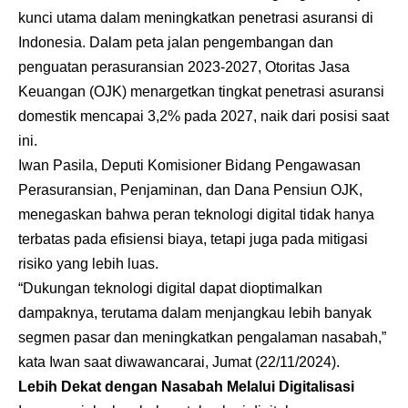
kunci utama dalam meningkatkan penetrasi asuransi di
Indonesia. Dalam peta jalan pengembangan dan
penguatan perasuransian 2023-2027, Otoritas Jasa
Keuangan (OJK) menargetkan tingkat penetrasi asuransi
domestik mencapai 3,2% pada 2027, naik dari posisi saat
ini.
Iwan Pasila, Deputi Komisioner Bidang Pengawasan
Perasuransian, Penjaminan, dan Dana Pensiun OJK,
menegaskan bahwa peran teknologi digital tidak hanya
terbatas pada efisiensi biaya, tetapi juga pada mitigasi
risiko yang lebih luas.
“Dukungan teknologi digital dapat dioptimalkan
dampaknya, terutama dalam menjangkau lebih banyak
segmen pasar dan meningkatkan pengalaman nasabah,”
kata Iwan saat diwawancarai, Jumat (22/11/2024).
Lebih Dekat dengan Nasabah Melalui Digitalisasi