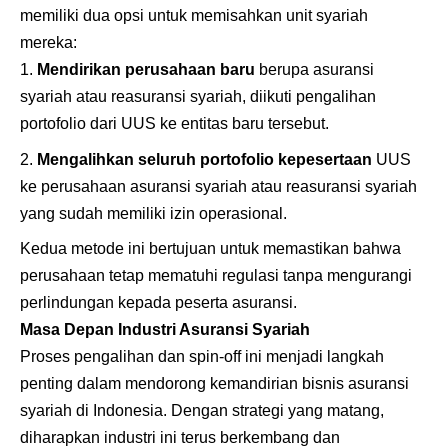
memiliki dua opsi untuk memisahkan unit syariah
mereka:
Mendirikan perusahaan baru
berupa asuransi
syariah atau reasuransi syariah, diikuti pengalihan
portofolio dari UUS ke entitas baru tersebut.
Mengalihkan seluruh portofolio kepesertaan
UUS
ke perusahaan asuransi syariah atau reasuransi syariah
yang sudah memiliki izin operasional.
Kedua metode ini bertujuan untuk memastikan bahwa
perusahaan tetap mematuhi regulasi tanpa mengurangi
perlindungan kepada peserta asuransi.
Masa Depan Industri Asuransi Syariah
Proses pengalihan dan spin-off ini menjadi langkah
penting dalam mendorong kemandirian bisnis asuransi
syariah di Indonesia. Dengan strategi yang matang,
diharapkan industri ini terus berkembang dan