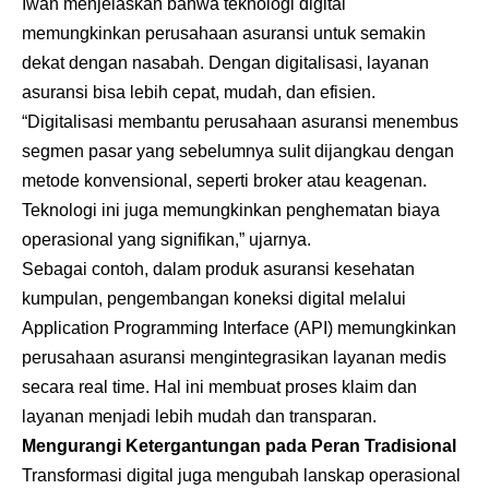
Iwan menjelaskan bahwa teknologi digital
memungkinkan perusahaan asuransi untuk semakin
dekat dengan nasabah. Dengan digitalisasi, layanan
asuransi bisa lebih cepat, mudah, dan efisien.
“Digitalisasi membantu perusahaan asuransi menembus
segmen pasar yang sebelumnya sulit dijangkau dengan
metode konvensional, seperti broker atau keagenan.
Teknologi ini juga memungkinkan penghematan biaya
operasional yang signifikan,” ujarnya.
Sebagai contoh, dalam produk asuransi kesehatan
kumpulan, pengembangan koneksi digital melalui
Application Programming Interface (API) memungkinkan
perusahaan asuransi mengintegrasikan layanan medis
secara real time. Hal ini membuat proses klaim dan
layanan menjadi lebih mudah dan transparan.
Mengurangi Ketergantungan pada Peran Tradisional
Transformasi digital juga mengubah lanskap operasional