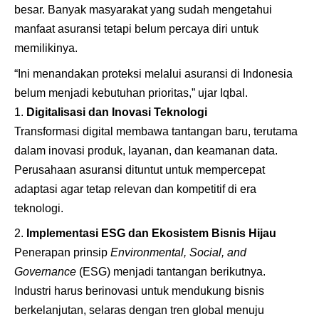
besar. Banyak masyarakat yang sudah mengetahui
manfaat asuransi tetapi belum percaya diri untuk
memilikinya.
“Ini menandakan proteksi melalui asuransi di Indonesia
belum menjadi kebutuhan prioritas,” ujar Iqbal.
Digitalisasi dan Inovasi Teknologi
Transformasi digital membawa tantangan baru, terutama
dalam inovasi produk, layanan, dan keamanan data.
Perusahaan asuransi dituntut untuk mempercepat
adaptasi agar tetap relevan dan kompetitif di era
teknologi.
Implementasi ESG dan Ekosistem Bisnis Hijau
Penerapan prinsip
Environmental, Social, and
Governance
(ESG) menjadi tantangan berikutnya.
Industri harus berinovasi untuk mendukung bisnis
berkelanjutan, selaras dengan tren global menuju