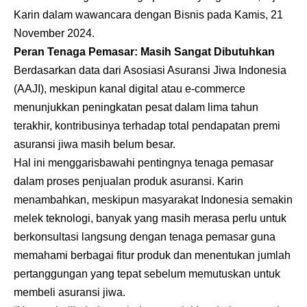
Karin dalam wawancara dengan Bisnis pada Kamis, 21
November 2024.
Peran Tenaga Pemasar: Masih Sangat Dibutuhkan
Berdasarkan data dari Asosiasi Asuransi Jiwa Indonesia
(AAJI), meskipun kanal digital atau e-commerce
menunjukkan peningkatan pesat dalam lima tahun
terakhir, kontribusinya terhadap total pendapatan premi
asuransi jiwa masih belum besar.
Hal ini menggarisbawahi pentingnya tenaga pemasar
dalam proses penjualan produk asuransi. Karin
menambahkan, meskipun masyarakat Indonesia semakin
melek teknologi, banyak yang masih merasa perlu untuk
berkonsultasi langsung dengan tenaga pemasar guna
memahami berbagai fitur produk dan menentukan jumlah
pertanggungan yang tepat sebelum memutuskan untuk
membeli asuransi jiwa.