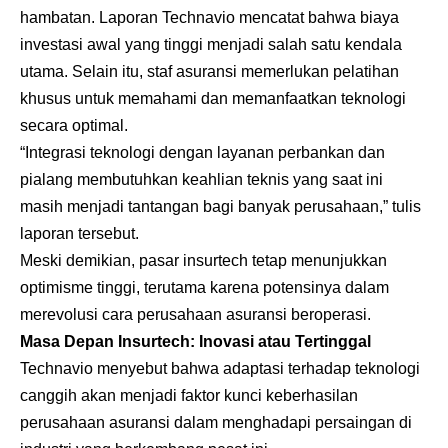
hambatan. Laporan Technavio mencatat bahwa biaya
investasi awal yang tinggi menjadi salah satu kendala
utama. Selain itu, staf asuransi memerlukan pelatihan
khusus untuk memahami dan memanfaatkan teknologi
secara optimal.
“Integrasi teknologi dengan layanan perbankan dan
pialang membutuhkan keahlian teknis yang saat ini
masih menjadi tantangan bagi banyak perusahaan,” tulis
laporan tersebut.
Meski demikian, pasar insurtech tetap menunjukkan
optimisme tinggi, terutama karena potensinya dalam
merevolusi cara perusahaan asuransi beroperasi.
Masa Depan Insurtech: Inovasi atau Tertinggal
Technavio menyebut bahwa adaptasi terhadap teknologi
canggih akan menjadi faktor kunci keberhasilan
perusahaan asuransi dalam menghadapi persaingan di