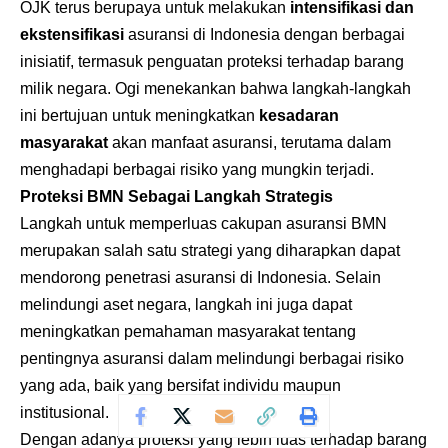
OJK terus berupaya untuk melakukan
intensifikasi dan
ekstensifikasi
asuransi di Indonesia dengan berbagai
inisiatif, termasuk penguatan proteksi terhadap barang
milik negara. Ogi menekankan bahwa langkah-langkah
ini bertujuan untuk meningkatkan
kesadaran
masyarakat
akan manfaat asuransi, terutama dalam
menghadapi berbagai risiko yang mungkin terjadi.
Proteksi BMN Sebagai Langkah Strategis
Langkah untuk memperluas cakupan asuransi BMN
merupakan salah satu strategi yang diharapkan dapat
mendorong penetrasi asuransi di Indonesia. Selain
melindungi aset negara, langkah ini juga dapat
meningkatkan pemahaman masyarakat tentang
pentingnya asuransi dalam melindungi berbagai risiko
yang ada, baik yang bersifat individu maupun
institusional.
Dengan adanya proteksi yang lebih luas terhadap barang