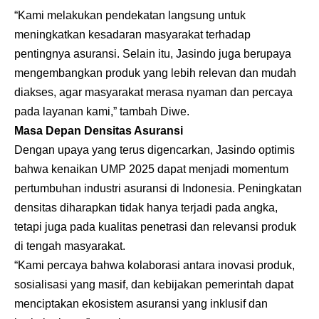
“Kami melakukan pendekatan langsung untuk
meningkatkan kesadaran masyarakat terhadap
pentingnya asuransi. Selain itu, Jasindo juga berupaya
mengembangkan produk yang lebih relevan dan mudah
diakses, agar masyarakat merasa nyaman dan percaya
pada layanan kami,” tambah Diwe.
Masa Depan Densitas Asuransi
Dengan upaya yang terus digencarkan, Jasindo optimis
bahwa kenaikan UMP 2025 dapat menjadi momentum
pertumbuhan industri asuransi di Indonesia. Peningkatan
densitas diharapkan tidak hanya terjadi pada angka,
tetapi juga pada kualitas penetrasi dan relevansi produk
di tengah masyarakat.
“Kami percaya bahwa kolaborasi antara inovasi produk,
sosialisasi yang masif, dan kebijakan pemerintah dapat
menciptakan ekosistem asuransi yang inklusif dan