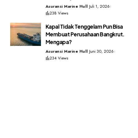
Asuransi Marine Hull
Juli 1, 2026
238 Views
Kapal Tidak Tenggelam Pun Bisa
Membuat Perusahaan Bangkrut.
Mengapa?
Asuransi Marine Hull
Juni 30, 2026
234 Views