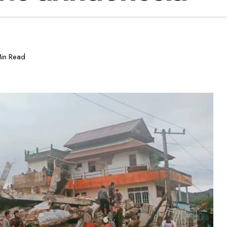
in Read