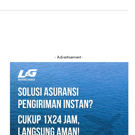
- Advertisement -