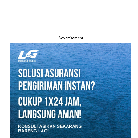
- Advertisement -