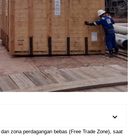
 dan zona perdagangan bebas (Free Trade Zone), saat