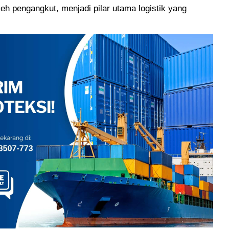
leh pengangkut, menjadi pilar utama logistik yang