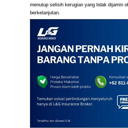
menutup selisih kerugian yang tidak dijamin o
berkelanjutan.