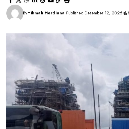
By
Hikmah Herdiana
Published Desember 12, 2025