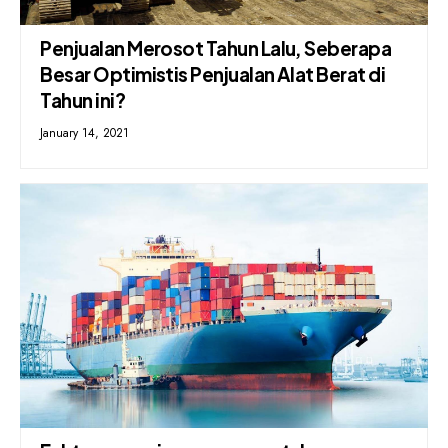
Penjualan Merosot Tahun Lalu, Seberapa
Besar Optimistis Penjualan Alat Berat di
Tahun ini?
January 14, 2021