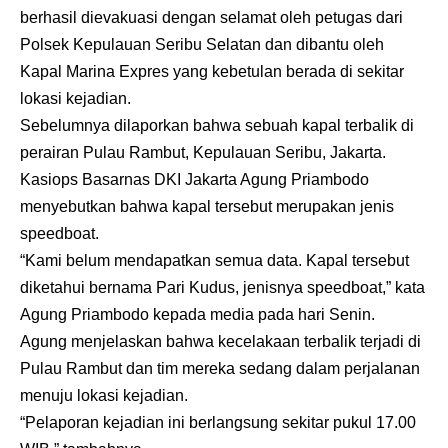
berhasil dievakuasi dengan selamat oleh petugas dari
Polsek Kepulauan Seribu Selatan dan dibantu oleh
Kapal Marina Expres yang kebetulan berada di sekitar
lokasi kejadian.
Sebelumnya dilaporkan bahwa sebuah kapal terbalik di
perairan Pulau Rambut, Kepulauan Seribu, Jakarta.
Kasiops Basarnas DKI Jakarta Agung Priambodo
menyebutkan bahwa kapal tersebut merupakan jenis
speedboat.
“Kami belum mendapatkan semua data. Kapal tersebut
diketahui bernama Pari Kudus, jenisnya speedboat,” kata
Agung Priambodo kepada media pada hari Senin.
Agung menjelaskan bahwa kecelakaan terbalik terjadi di
Pulau Rambut dan tim mereka sedang dalam perjalanan
menuju lokasi kejadian.
“Pelaporan kejadian ini berlangsung sekitar pukul 17.00