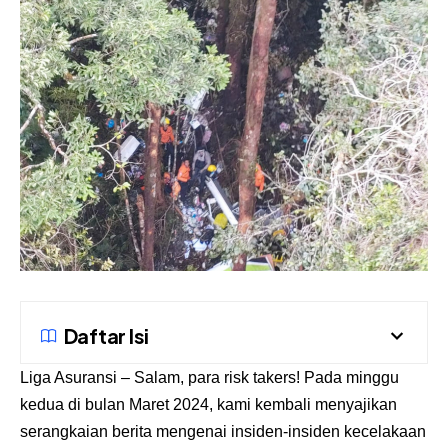
Daftar Isi
Liga Asuransi
– Salam, para risk takers! Pada minggu
kedua di bulan Maret 2024, kami kembali menyajikan
serangkaian berita mengenai insiden-insiden kecelakaan