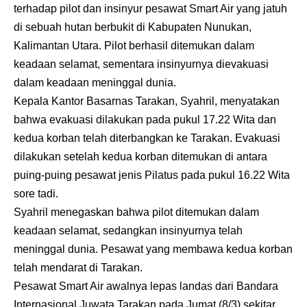
terhadap pilot dan insinyur pesawat Smart Air yang jatuh
di sebuah hutan berbukit di Kabupaten Nunukan,
Kalimantan Utara. Pilot berhasil ditemukan dalam
keadaan selamat, sementara insinyurnya dievakuasi
dalam keadaan meninggal dunia.
Kepala Kantor Basarnas Tarakan, Syahril, menyatakan
bahwa evakuasi dilakukan pada pukul 17.22 Wita dan
kedua korban telah diterbangkan ke Tarakan. Evakuasi
dilakukan setelah kedua korban ditemukan di antara
puing-puing pesawat jenis Pilatus pada pukul 16.22 Wita
sore tadi.
Syahril menegaskan bahwa pilot ditemukan dalam
keadaan selamat, sedangkan insinyurnya telah
meninggal dunia. Pesawat yang membawa kedua korban
telah mendarat di Tarakan.
Pesawat Smart Air awalnya lepas landas dari Bandara
Internasional Juwata Tarakan pada Jumat (8/3) sekitar