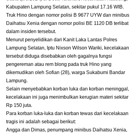
Kabupaten Lampung Selatan, sekitar pukul 17.16 WIB.
Truk Hino dengan nomor polisi B 9677 UYW dan minibus
Daihatsu Xenia dengan nomor polisi BE 1120 DB terlibat
dalam insiden tersebut.
Menurut penyelidikan dari Kanit Laka Lantas Polres
Lampung Selatan, Iptu Nixson Wilson Wariki, kecelakaan
tersebut diduga disebabkan oleh gagalnya fungsi
pengereman atau rem blong pada truk Hino yang
dikemudikan oleh Sofian (28), warga Sukabumi Bandar
Lampung.
Selain menyebabkan korban luka dan korban meninggal,
kecelakaan ini juga menimbulkan kerugian materi sekitar
Rp 150 juta.
Para korban luka-luka dan korban tewas dari kecelakaan
tragis ini adalah sebagai berikut:
Angga dan Dimas, penumpang minibus Daihatsu Xenia,