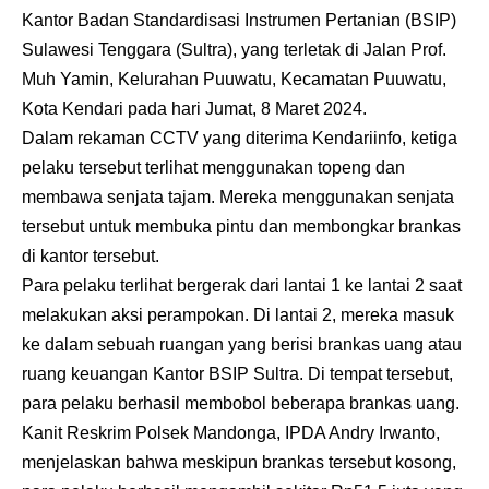
Kantor Badan Standardisasi Instrumen Pertanian (BSIP)
Sulawesi Tenggara (Sultra), yang terletak di Jalan Prof.
Muh Yamin, Kelurahan Puuwatu, Kecamatan Puuwatu,
Kota Kendari pada hari Jumat, 8 Maret 2024.
Dalam rekaman CCTV yang diterima Kendariinfo, ketiga
pelaku tersebut terlihat menggunakan topeng dan
membawa senjata tajam. Mereka menggunakan senjata
tersebut untuk membuka pintu dan membongkar brankas
di kantor tersebut.
Para pelaku terlihat bergerak dari lantai 1 ke lantai 2 saat
melakukan aksi perampokan. Di lantai 2, mereka masuk
ke dalam sebuah ruangan yang berisi brankas uang atau
ruang keuangan Kantor BSIP Sultra. Di tempat tersebut,
para pelaku berhasil membobol beberapa brankas uang.
Kanit Reskrim Polsek Mandonga, IPDA Andry Irwanto,
menjelaskan bahwa meskipun brankas tersebut kosong,