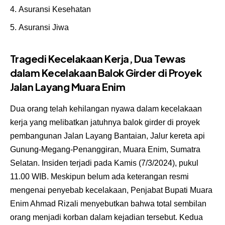
Asuransi Kesehatan
Asuransi Jiwa
Tragedi Kecelakaan Kerja, Dua Tewas
dalam Kecelakaan Balok Girder di Proyek
Jalan Layang Muara Enim
Dua orang telah kehilangan nyawa dalam kecelakaan
kerja yang melibatkan jatuhnya balok girder di proyek
pembangunan Jalan Layang Bantaian, Jalur kereta api
Gunung-Megang-Penanggiran, Muara Enim, Sumatra
Selatan. Insiden terjadi pada Kamis (7/3/2024), pukul
11.00 WIB. Meskipun belum ada keterangan resmi
mengenai penyebab kecelakaan, Penjabat Bupati Muara
Enim Ahmad Rizali menyebutkan bahwa total sembilan
orang menjadi korban dalam kejadian tersebut. Kedua