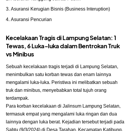
Asuransi Kerugian Bisnis (Business Interuption)
Asuransi Pencurian
Kecelakaan Tragis di Lampung Selatan: 1
Tewas, 6 Luka-luka dalam Bentrokan Truk
vs Minibus
Sebuah kecelakaan tragis terjadi di Lampung Selatan,
menimbulkan satu korban tewas dan enam lainnya
mengalami luka-luka. Peristiwa ini melibatkan sebuah
truk dan minibus, menyebabkan total tujuh orang
terdampak.
Para korban kecelakaan di Jalinsum Lampung Selatan,
termasuk empat yang mengalami luka ringan dan dua
lainnya dengan luka berat. Kejadian tersebut terjadi pada
Sabtu (9/3/2024) di Desa Tarahan, Kecamatan Katibung,