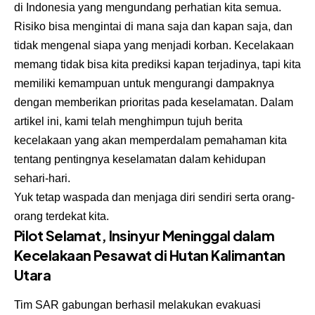
di Indonesia yang mengundang perhatian kita semua.
Risiko bisa mengintai di mana saja dan kapan saja, dan
tidak mengenal siapa yang menjadi korban. Kecelakaan
memang tidak bisa kita prediksi kapan terjadinya, tapi kita
memiliki kemampuan untuk mengurangi dampaknya
dengan memberikan prioritas pada keselamatan. Dalam
artikel ini, kami telah menghimpun tujuh berita
kecelakaan yang akan memperdalam pemahaman kita
tentang pentingnya keselamatan dalam kehidupan
sehari-hari.
Yuk tetap waspada dan menjaga diri sendiri serta orang-
orang terdekat kita.
Pilot Selamat, Insinyur Meninggal dalam
Kecelakaan Pesawat di Hutan Kalimantan
Utara
Tim SAR gabungan berhasil melakukan evakuasi