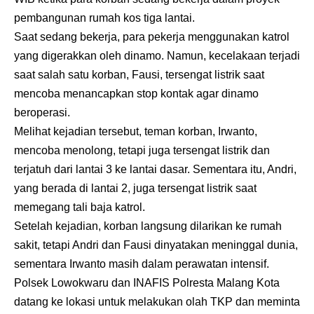
pembangunan rumah kos tiga lantai.
Saat sedang bekerja, para pekerja menggunakan katrol
yang digerakkan oleh dinamo. Namun, kecelakaan terjadi
saat salah satu korban, Fausi, tersengat listrik saat
mencoba menancapkan stop kontak agar dinamo
beroperasi.
Melihat kejadian tersebut, teman korban, Irwanto,
mencoba menolong, tetapi juga tersengat listrik dan
terjatuh dari lantai 3 ke lantai dasar. Sementara itu, Andri,
yang berada di lantai 2, juga tersengat listrik saat
memegang tali baja katrol.
Setelah kejadian, korban langsung dilarikan ke rumah
sakit, tetapi Andri dan Fausi dinyatakan meninggal dunia,
sementara Irwanto masih dalam perawatan intensif.
Polsek Lowokwaru dan INAFIS Polresta Malang Kota
datang ke lokasi untuk melakukan olah TKP dan meminta