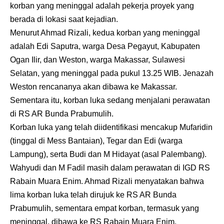
korban yang meninggal adalah pekerja proyek yang
berada di lokasi saat kejadian.
Menurut Ahmad Rizali, kedua korban yang meninggal
adalah Edi Saputra, warga Desa Pegayut, Kabupaten
Ogan Ilir, dan Weston, warga Makassar, Sulawesi
Selatan, yang meninggal pada pukul 13.25 WIB. Jenazah
Weston rencananya akan dibawa ke Makassar.
Sementara itu, korban luka sedang menjalani perawatan
di RS AR Bunda Prabumulih.
Korban luka yang telah diidentifikasi mencakup Mufaridin
(tinggal di Mess Bantaian), Tegar dan Edi (warga
Lampung), serta Budi dan M Hidayat (asal Palembang).
Wahyudi dan M Fadil masih dalam perawatan di IGD RS
Rabain Muara Enim. Ahmad Rizali menyatakan bahwa
lima korban luka telah dirujuk ke RS AR Bunda
Prabumulih, sementara empat korban, termasuk yang
meninggal, dibawa ke RS Rabain Muara Enim.