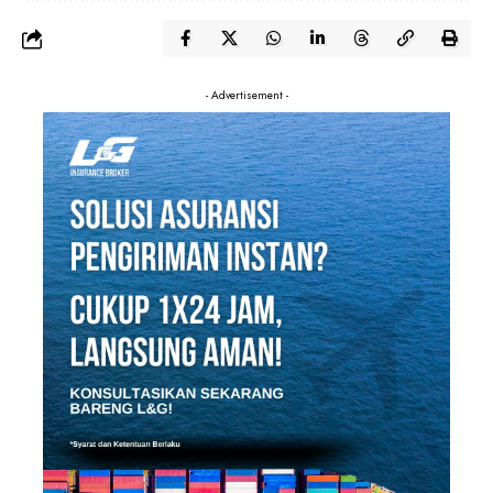
- Advertisement -