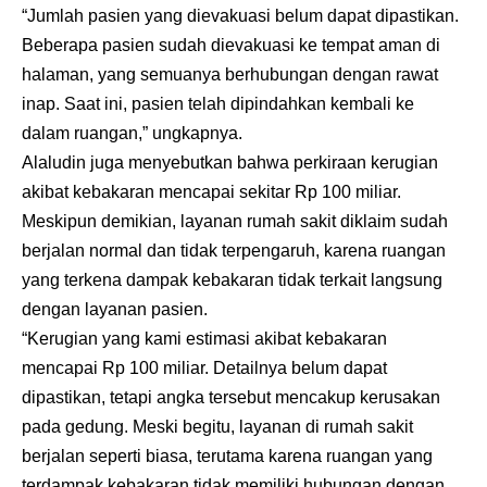
“Jumlah pasien yang dievakuasi belum dapat dipastikan.
Beberapa pasien sudah dievakuasi ke tempat aman di
halaman, yang semuanya berhubungan dengan rawat
inap. Saat ini, pasien telah dipindahkan kembali ke
dalam ruangan,” ungkapnya.
Alaludin juga menyebutkan bahwa perkiraan kerugian
akibat kebakaran mencapai sekitar Rp 100 miliar.
Meskipun demikian, layanan rumah sakit diklaim sudah
berjalan normal dan tidak terpengaruh, karena ruangan
yang terkena dampak kebakaran tidak terkait langsung
dengan layanan pasien.
“Kerugian yang kami estimasi akibat kebakaran
mencapai Rp 100 miliar. Detailnya belum dapat
dipastikan, tetapi angka tersebut mencakup kerusakan
pada gedung. Meski begitu, layanan di rumah sakit
berjalan seperti biasa, terutama karena ruangan yang
terdampak kebakaran tidak memiliki hubungan dengan