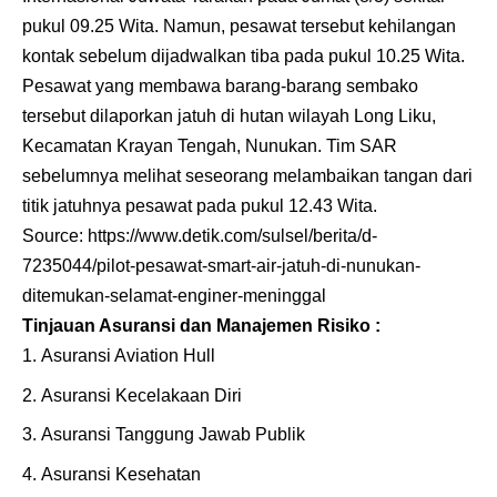
pukul 09.25 Wita. Namun, pesawat tersebut kehilangan
kontak sebelum dijadwalkan tiba pada pukul 10.25 Wita.
Pesawat yang membawa barang-barang sembako
tersebut dilaporkan jatuh di hutan wilayah Long Liku,
Kecamatan Krayan Tengah, Nunukan. Tim SAR
sebelumnya melihat seseorang melambaikan tangan dari
titik jatuhnya pesawat pada pukul 12.43 Wita.
Source:
https://www.detik.com/sulsel/berita/d-
7235044/pilot-pesawat-smart-air-jatuh-di-nunukan-
ditemukan-selamat-enginer-meninggal
Tinjauan Asuransi dan Manajemen Risiko :
Asuransi Aviation Hull
Asuransi Kecelakaan Diri
Asuransi Tanggung Jawab Publik
Asuransi Kesehatan