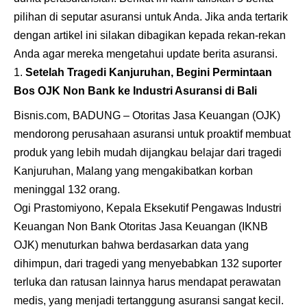
pilihan di seputar asuransi untuk Anda. Jika anda tertarik
dengan artikel ini silakan dibagikan kepada rekan-rekan
Anda agar mereka mengetahui update berita asuransi.
Setelah Tragedi Kanjuruhan, Begini Permintaan
Bos OJK Non Bank ke Industri Asuransi di Bali
Bisnis.com, BADUNG – Otoritas Jasa Keuangan (OJK)
mendorong perusahaan asuransi untuk proaktif membuat
produk yang lebih mudah dijangkau belajar dari tragedi
Kanjuruhan, Malang yang mengakibatkan korban
meninggal 132 orang.
Ogi Prastomiyono, Kepala Eksekutif Pengawas Industri
Keuangan Non Bank Otoritas Jasa Keuangan (IKNB
OJK) menuturkan bahwa berdasarkan data yang
dihimpun, dari tragedi yang menyebabkan 132 suporter
terluka dan ratusan lainnya harus mendapat perawatan
medis, yang menjadi tertanggung asuransi sangat kecil.