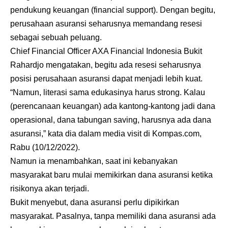
pendukung keuangan (financial support). Dengan begitu,
perusahaan asuransi seharusnya memandang resesi
sebagai sebuah peluang.
Chief Financial Officer AXA Financial Indonesia Bukit
Rahardjo mengatakan, begitu ada resesi seharusnya
posisi perusahaan asuransi dapat menjadi lebih kuat.
“Namun, literasi sama edukasinya harus strong. Kalau
(perencanaan keuangan) ada kantong-kantong jadi dana
operasional, dana tabungan saving, harusnya ada dana
asuransi,” kata dia dalam media visit di Kompas.com,
Rabu (10/12/2022).
Namun ia menambahkan, saat ini kebanyakan
masyarakat baru mulai memikirkan dana asuransi ketika
risikonya akan terjadi.
Bukit menyebut, dana asuransi perlu dipikirkan
masyarakat. Pasalnya, tanpa memiliki dana asuransi ada