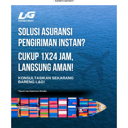
- Advertisement -