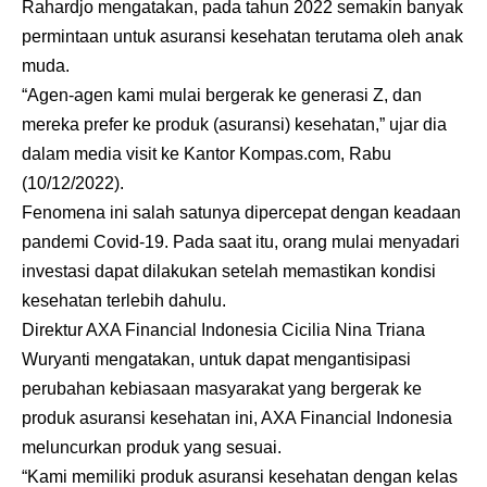
Rahardjo mengatakan, pada tahun 2022 semakin banyak
permintaan untuk asuransi kesehatan terutama oleh anak
muda.
“Agen-agen kami mulai bergerak ke generasi Z, dan
mereka prefer ke produk (asuransi) kesehatan,” ujar dia
dalam media visit ke Kantor Kompas.com, Rabu
(10/12/2022).
Fenomena ini salah satunya dipercepat dengan keadaan
pandemi Covid-19. Pada saat itu, orang mulai menyadari
investasi dapat dilakukan setelah memastikan kondisi
kesehatan terlebih dahulu.
Direktur AXA Financial Indonesia Cicilia Nina Triana
Wuryanti mengatakan, untuk dapat mengantisipasi
perubahan kebiasaan masyarakat yang bergerak ke
produk asuransi kesehatan ini, AXA Financial Indonesia
meluncurkan produk yang sesuai.
“Kami memiliki produk asuransi kesehatan dengan kelas