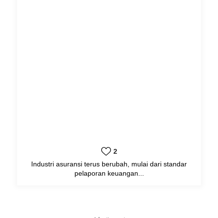
2
Industri asuransi terus berubah, mulai dari standar
pelaporan keuangan...