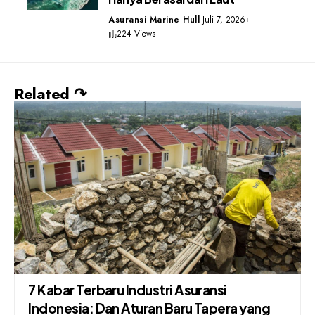
Asuransi Marine Hull
Juli 7, 2026
224 Views
Related ↷
7 Kabar Terbaru Industri Asuransi
Indonesia: Dan Aturan Baru Tapera yang