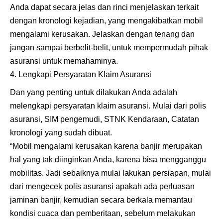
Anda dapat secara jelas dan rinci menjelaskan terkait
dengan kronologi kejadian, yang mengakibatkan mobil
mengalami kerusakan. Jelaskan dengan tenang dan
jangan sampai berbelit-belit, untuk mempermudah pihak
asuransi untuk memahaminya.
Lengkapi Persyaratan Klaim Asuransi
Dan yang penting untuk dilakukan Anda adalah
melengkapi persyaratan klaim asuransi. Mulai dari polis
asuransi, SIM pengemudi, STNK Kendaraan, Catatan
kronologi yang sudah dibuat.
“Mobil mengalami kerusakan karena banjir merupakan
hal yang tak diinginkan Anda, karena bisa mengganggu
mobilitas. Jadi sebaiknya mulai lakukan persiapan, mulai
dari mengecek polis asuransi apakah ada perluasan
jaminan banjir, kemudian secara berkala memantau
kondisi cuaca dan pemberitaan, sebelum melakukan