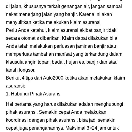
di jalan, khususnya terkait genangan air, jangan sampai
nekat menerjang jalan yang banjir. Karena ini akan
menyulitkan ketika melakukan klaim asuransi.
Perlu Anda ketahui, klaim asuransi akibat banjir tidak
secara otomatis diberikan. Klaim dapat dilakukan bila
Anda telah melakukan perluasan jaminan banjir atau
memperluas tambahan manfaat yang terkandung dalam
klausula angin topan, badai, hujan es, banjir dan atau
tanah longsor.
Berikut 4 tips dari Auto2000 ketika akan melakukan klaim
asuransi:
Hubungi Pihak Asuransi
Hal pertama yang harus dilakukan adalah menghubungi
pihak asuransi. Semakin cepat Anda melakukan
koordinasi dengan pihak asuransi, bisa jadi semakin
cepat juga penanganannya. Maksimal 3×24 jam untuk