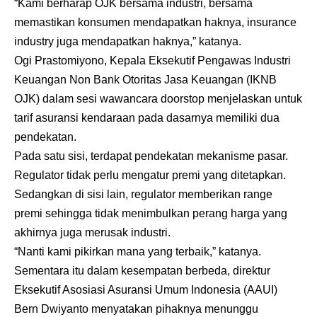
“Kami berharap OJK bersama industri, bersama
memastikan konsumen mendapatkan haknya, insurance
industry juga mendapatkan haknya,” katanya.
Ogi Prastomiyono, Kepala Eksekutif Pengawas Industri
Keuangan Non Bank Otoritas Jasa Keuangan (IKNB
OJK) dalam sesi wawancara doorstop menjelaskan untuk
tarif asuransi kendaraan pada dasarnya memiliki dua
pendekatan.
Pada satu sisi, terdapat pendekatan mekanisme pasar.
Regulator tidak perlu mengatur premi yang ditetapkan.
Sedangkan di sisi lain, regulator memberikan range
premi sehingga tidak menimbulkan perang harga yang
akhirnya juga merusak industri.
“Nanti kami pikirkan mana yang terbaik,” katanya.
Sementara itu dalam kesempatan berbeda, direktur
Eksekutif Asosiasi Asuransi Umum Indonesia (AAUI)
Bern Dwiyanto menyatakan pihaknya menunggu