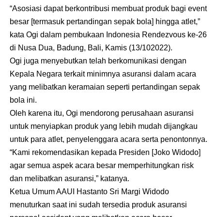
“Asosiasi dapat berkontribusi membuat produk bagi event
besar [termasuk pertandingan sepak bola] hingga atlet,”
kata Ogi dalam pembukaan Indonesia Rendezvous ke-26
di Nusa Dua, Badung, Bali, Kamis (13/102022).
Ogi juga menyebutkan telah berkomunikasi dengan
Kepala Negara terkait minimnya asuransi dalam acara
yang melibatkan keramaian seperti pertandingan sepak
bola ini.
Oleh karena itu, Ogi mendorong perusahaan asuransi
untuk menyiapkan produk yang lebih mudah dijangkau
untuk para atlet, penyelenggara acara serta penontonnya.
“Kami rekomendasikan kepada Presiden [Joko Widodo]
agar semua aspek acara besar memperhitungkan risk
dan melibatkan asuransi,” katanya.
Ketua Umum AAUI Hastanto Sri Margi Widodo
menuturkan saat ini sudah tersedia produk asuransi