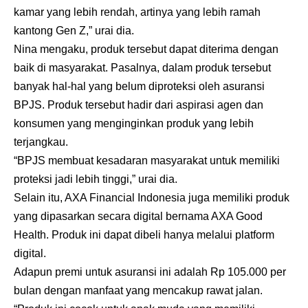
kamar yang lebih rendah, artinya yang lebih ramah
kantong Gen Z,” urai dia.
Nina mengaku, produk tersebut dapat diterima dengan
baik di masyarakat. Pasalnya, dalam produk tersebut
banyak hal-hal yang belum diproteksi oleh asuransi
BPJS. Produk tersebut hadir dari aspirasi agen dan
konsumen yang menginginkan produk yang lebih
terjangkau.
“BPJS membuat kesadaran masyarakat untuk memiliki
proteksi jadi lebih tinggi,” urai dia.
Selain itu, AXA Financial Indonesia juga memiliki produk
yang dipasarkan secara digital bernama AXA Good
Health. Produk ini dapat dibeli hanya melalui platform
digital.
Adapun premi untuk asuransi ini adalah Rp 105.000 per
bulan dengan manfaat yang mencakup rawat jalan.