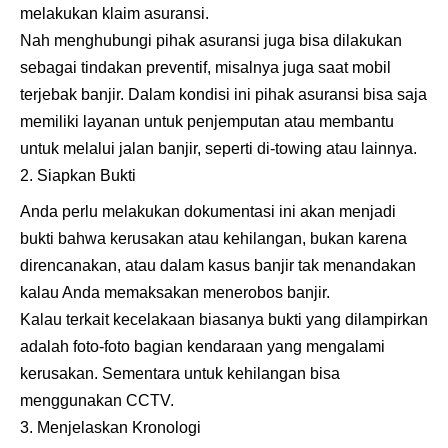
melakukan klaim asuransi.
Nah menghubungi pihak asuransi juga bisa dilakukan
sebagai tindakan preventif, misalnya juga saat mobil
terjebak banjir. Dalam kondisi ini pihak asuransi bisa saja
memiliki layanan untuk penjemputan atau membantu
untuk melalui jalan banjir, seperti di-towing atau lainnya.
Siapkan Bukti
Anda perlu melakukan dokumentasi ini akan menjadi
bukti bahwa kerusakan atau kehilangan, bukan karena
direncanakan, atau dalam kasus banjir tak menandakan
kalau Anda memaksakan menerobos banjir.
Kalau terkait kecelakaan biasanya bukti yang dilampirkan
adalah foto-foto bagian kendaraan yang mengalami
kerusakan. Sementara untuk kehilangan bisa
menggunakan CCTV.
Menjelaskan Kronologi