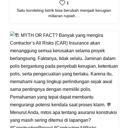
1
Satu korsleting listrik bisa berubah menjadi kerugian
miliaran rupiah....