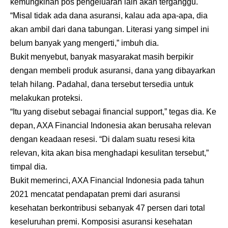
kemungkinan pos pengeluaran lain akan terganggu.
“Misal tidak ada dana asuransi, kalau ada apa-apa, dia
akan ambil dari dana tabungan. Literasi yang simpel ini
belum banyak yang mengerti,” imbuh dia.
Bukit menyebut, banyak masyarakat masih berpikir
dengan membeli produk asuransi, dana yang dibayarkan
telah hilang. Padahal, dana tersebut tersedia untuk
melakukan proteksi.
“Itu yang disebut sebagai financial support,” tegas dia. Ke
depan, AXA Financial Indonesia akan berusaha relevan
dengan keadaan resesi. “Di dalam suatu resesi kita
relevan, kita akan bisa menghadapi kesulitan tersebut,”
timpal dia.
Bukit memerinci, AXA Financial Indonesia pada tahun
2021 mencatat pendapatan premi dari asuransi
kesehatan berkontribusi sebanyak 47 persen dari total
keseluruhan premi. Komposisi asuransi kesehatan