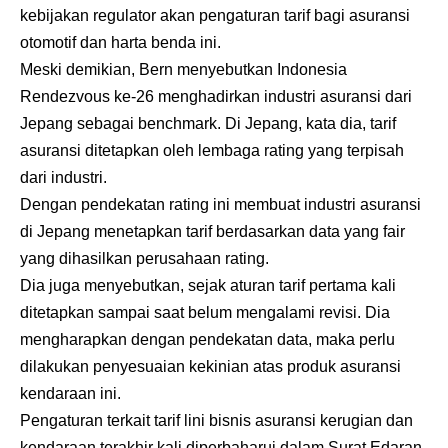
kebijakan regulator akan pengaturan tarif bagi asuransi
otomotif dan harta benda ini.
Meski demikian, Bern menyebutkan Indonesia
Rendezvous ke-26 menghadirkan industri asuransi dari
Jepang sebagai benchmark. Di Jepang, kata dia, tarif
asuransi ditetapkan oleh lembaga rating yang terpisah
dari industri.
Dengan pendekatan rating ini membuat industri asuransi
di Jepang menetapkan tarif berdasarkan data yang fair
yang dihasilkan perusahaan rating.
Dia juga menyebutkan, sejak aturan tarif pertama kali
ditetapkan sampai saat belum mengalami revisi. Dia
mengharapkan dengan pendekatan data, maka perlu
dilakukan penyesuaian kekinian atas produk asuransi
kendaraan ini.
Pengaturan terkait tarif lini bisnis asuransi kerugian dan
kendaraan terakhir kali diperbaharui dalam Surat Edaran