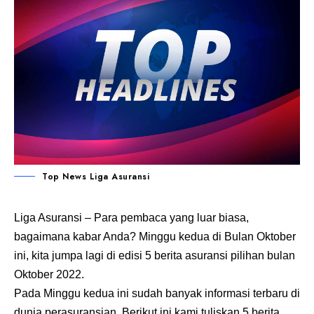
Top News Liga Asuransi
Liga Asuransi
– Para pembaca yang luar biasa,
bagaimana kabar Anda? Minggu kedua di Bulan Oktober
ini, kita jumpa lagi di edisi 5 berita asuransi pilihan bulan
Oktober 2022.
Pada Minggu kedua ini sudah banyak informasi terbaru di
dunia perasuransian. Berikut ini kami tuliskan 5 berita