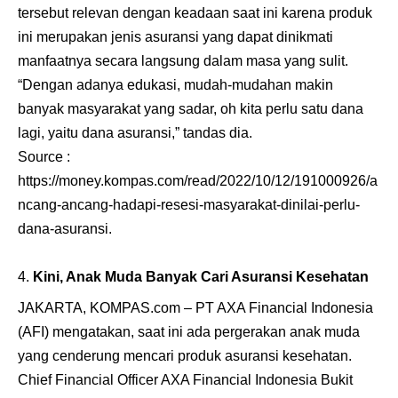
tersebut relevan dengan keadaan saat ini karena produk
ini merupakan jenis asuransi yang dapat dinikmati
manfaatnya secara langsung dalam masa yang sulit.
“Dengan adanya edukasi, mudah-mudahan makin
banyak masyarakat yang sadar, oh kita perlu satu dana
lagi, yaitu dana asuransi,” tandas dia.
Source :
https://money.kompas.com/read/2022/10/12/191000926/a
ncang-ancang-hadapi-resesi-masyarakat-dinilai-perlu-
dana-asuransi
.
Kini, Anak Muda Banyak Cari Asuransi Kesehatan
JAKARTA, KOMPAS.com – PT AXA Financial Indonesia
(AFI) mengatakan, saat ini ada pergerakan anak muda
yang cenderung mencari produk asuransi kesehatan.
Chief Financial Officer AXA Financial Indonesia Bukit