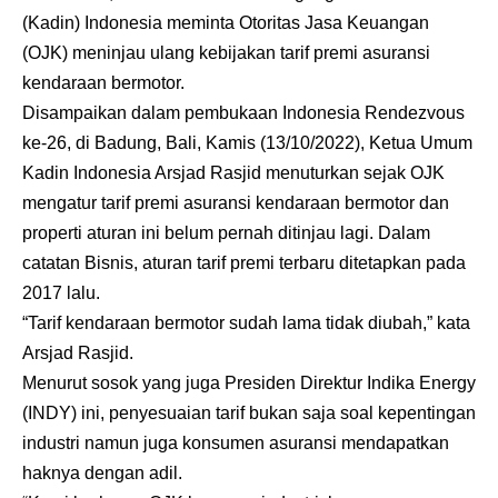
(Kadin) Indonesia meminta Otoritas Jasa Keuangan
(OJK) meninjau ulang kebijakan tarif premi asuransi
kendaraan bermotor.
Disampaikan dalam pembukaan Indonesia Rendezvous
ke-26, di Badung, Bali, Kamis (13/10/2022), Ketua Umum
Kadin Indonesia Arsjad Rasjid menuturkan sejak OJK
mengatur tarif premi asuransi kendaraan bermotor dan
properti aturan ini belum pernah ditinjau lagi. Dalam
catatan Bisnis, aturan tarif premi terbaru ditetapkan pada
2017 lalu.
“Tarif kendaraan bermotor sudah lama tidak diubah,” kata
Arsjad Rasjid.
Menurut sosok yang juga Presiden Direktur Indika Energy
(INDY) ini, penyesuaian tarif bukan saja soal kepentingan
industri namun juga konsumen asuransi mendapatkan
haknya dengan adil.