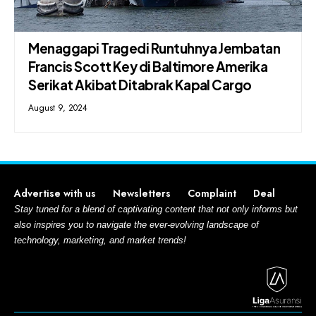
Menaggapi Tragedi Runtuhnya Jembatan
Francis Scott Key di Baltimore Amerika
Serikat Akibat Ditabrak Kapal Cargo
August 9, 2024
Advertise with us
Newsletters
Complaint
Deal
Stay tuned for a blend of captivating content that not only informs but
also inspires you to navigate the ever-evolving landscape of
technology, marketing, and market trends!