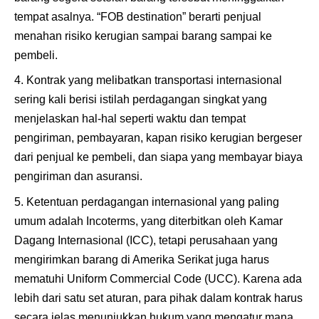
tempat asalnya. “FOB destination” berarti penjual
menahan risiko kerugian sampai barang sampai ke
pembeli.
Kontrak yang melibatkan transportasi internasional
sering kali berisi istilah perdagangan singkat yang
menjelaskan hal-hal seperti waktu dan tempat
pengiriman, pembayaran, kapan risiko kerugian bergeser
dari penjual ke pembeli, dan siapa yang membayar biaya
pengiriman dan asuransi.
Ketentuan perdagangan internasional yang paling
umum adalah Incoterms, yang diterbitkan oleh Kamar
Dagang Internasional (ICC), tetapi perusahaan yang
mengirimkan barang di Amerika Serikat juga harus
mematuhi Uniform Commercial Code (UCC). Karena ada
lebih dari satu set aturan, para pihak dalam kontrak harus
secara jelas menunjukkan hukum yang mengatur mana