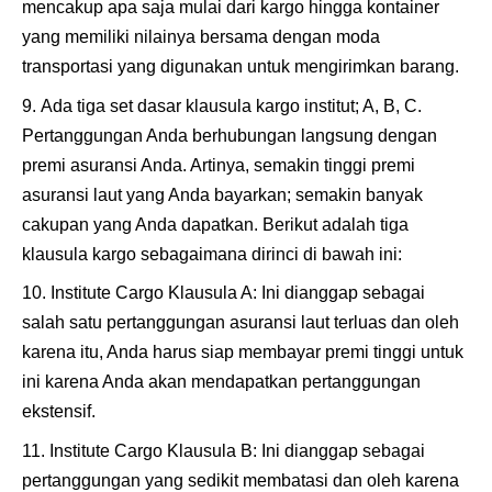
mencakup apa saja mulai dari kargo hingga kontainer
yang memiliki nilainya bersama dengan moda
transportasi yang digunakan untuk mengirimkan barang.
Ada tiga set dasar klausula kargo institut; A, B, C.
Pertanggungan Anda berhubungan langsung dengan
premi asuransi Anda. Artinya, semakin tinggi premi
asuransi laut yang Anda bayarkan; semakin banyak
cakupan yang Anda dapatkan. Berikut adalah tiga
klausula kargo sebagaimana dirinci di bawah ini:
Institute Cargo Klausula A: Ini dianggap sebagai
salah satu pertanggungan asuransi laut terluas dan oleh
karena itu, Anda harus siap membayar premi tinggi untuk
ini karena Anda akan mendapatkan pertanggungan
ekstensif.
Institute Cargo Klausula B: Ini dianggap sebagai
pertanggungan yang sedikit membatasi dan oleh karena