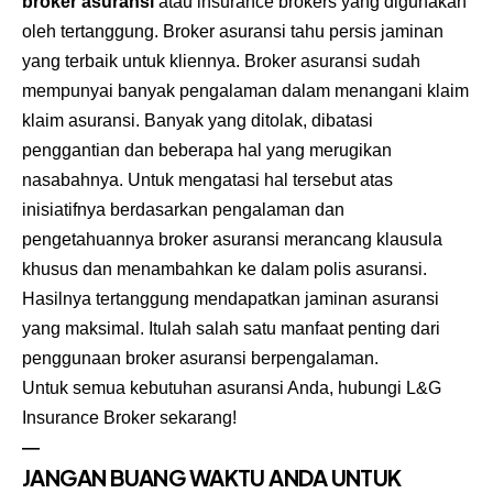
broker asuransi
atau insurance brokers yang digunakan
oleh tertanggung. Broker asuransi tahu persis jaminan
yang terbaik untuk kliennya. Broker asuransi sudah
mempunyai banyak pengalaman dalam menangani klaim
klaim asuransi. Banyak yang ditolak, dibatasi
penggantian dan beberapa hal yang merugikan
nasabahnya. Untuk mengatasi hal tersebut atas
inisiatifnya berdasarkan pengalaman dan
pengetahuannya broker asuransi merancang klausula
khusus dan menambahkan ke dalam polis asuransi.
Hasilnya tertanggung mendapatkan jaminan asuransi
yang maksimal. Itulah salah satu manfaat penting dari
penggunaan broker asuransi berpengalaman.
Untuk semua kebutuhan asuransi Anda, hubungi L&G
Insurance Broker
sekarang!
—
JANGAN BUANG WAKTU ANDA UNTUK