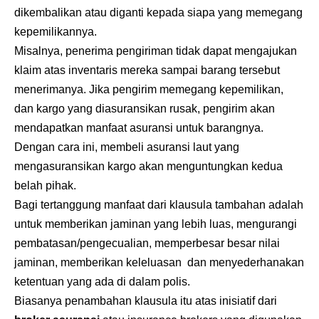
dikembalikan atau diganti kepada siapa yang memegang
kepemilikannya.
Misalnya, penerima pengiriman tidak dapat mengajukan
klaim atas inventaris mereka sampai barang tersebut
menerimanya. Jika pengirim memegang kepemilikan,
dan kargo yang diasuransikan rusak, pengirim akan
mendapatkan manfaat asuransi untuk barangnya.
Dengan cara ini, membeli asuransi laut yang
mengasuransikan kargo akan menguntungkan kedua
belah pihak.
Bagi tertanggung manfaat dari klausula tambahan adalah
untuk memberikan jaminan yang lebih luas, mengurangi
pembatasan/pengecualian, memperbesar besar nilai
jaminan, memberikan keleluasan dan menyederhanakan
ketentuan yang ada di dalam polis.
Biasanya penambahan klausula itu atas inisiatif dari