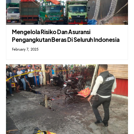
Mengelola Risiko Dan Asuransi
Pengangkutan Beras Di Seluruh Indonesia
February 7, 2025