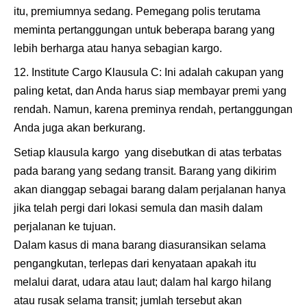
itu, premiumnya sedang. Pemegang polis terutama
meminta pertanggungan untuk beberapa barang yang
lebih berharga atau hanya sebagian kargo.
Institute Cargo Klausula C: Ini adalah cakupan yang
paling ketat, dan Anda harus siap membayar premi yang
rendah. Namun, karena preminya rendah, pertanggungan
Anda juga akan berkurang.
Setiap klausula kargo yang disebutkan di atas terbatas
pada barang yang sedang transit. Barang yang dikirim
akan dianggap sebagai barang dalam perjalanan hanya
jika telah pergi dari lokasi semula dan masih dalam
perjalanan ke tujuan.
Dalam kasus di mana barang diasuransikan selama
pengangkutan, terlepas dari kenyataan apakah itu
melalui darat, udara atau laut; dalam hal kargo hilang
atau rusak selama transit; jumlah tersebut akan