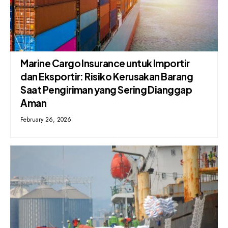
Marine Cargo Insurance untuk Importir
dan Eksportir: Risiko Kerusakan Barang
Saat Pengiriman yang Sering Dianggap
Aman
February 26, 2026