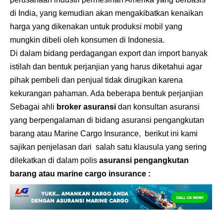
di India, yang kemudian akan mengakibatkan kenaikan
harga yang dikenakan untuk produksi mobil yang
mungkin dibeli oleh konsumen di Indonesia.
Di dalam bidang perdagangan export dan import banyak
istilah dan bentuk perjanjian yang harus diketahui agar
pihak pembeli dan penjual tidak dirugikan karena
kekurangan pahaman. Ada beberapa bentuk perjanjian
Sebagai ahli
broker asuransi
dan konsultan asuransi
yang berpengalaman di bidang asuransi pengangkutan
barang atau Marine Cargo Insurance, berikut ini kami
sajikan penjelasan dari salah satu klausula yang sering
dilekatkan di dalam polis
asuransi pengangkutan
barang atau marine cargo insurance :