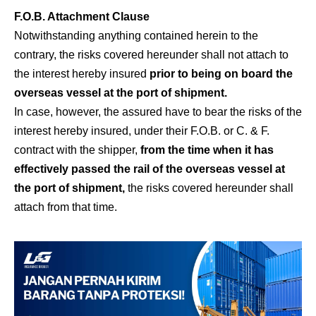
F.O.B. Attachment Clause
Notwithstanding anything contained herein to the
contrary, the risks covered hereunder shall not attach to
the interest hereby insured
prior to being on board the
overseas vessel at the port of shipment.
In case, however, the assured have to bear the risks of the
interest hereby insured, under their F.O.B. or C. & F.
contract with the shipper,
from the time when it has
effectively passed the rail of the overseas vessel at
the port of shipment,
the risks covered hereunder shall
attach from that time.