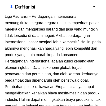
Daftar Isi
Liga Asuransi
– Perdagangan internasional
memungkinkan negara-negara untuk memperluas pasar
mereka dan mengakses barang dan jasa yang mungkin
tidak tersedia di dalam negeri. Akibat perdagangan
internasional, pasar menjadi lebih kompetitif. Hal ini pada
akhirnya menghasilkan harga yang lebih kompetitif dan
produk yang lebih murah kepada konsumen.
Perdagangan internasional adalah kunci kebangkitan
ekonomi global. Dalam ekonomi global, terjadi
penawaran dan permintaan, dan oleh karena keduanya
berdampak dan dipengaruhi oleh peristiwa global.
Perubahan politik di kawasan Eropa, misalnya, dapat
mengakibatkan kenaikan biaya mesin-mesin dan produk
industri. Hal ini dapat meningkatkan biaya produksi untuk
perusahaan industri permesinan Amerika yang berbasis