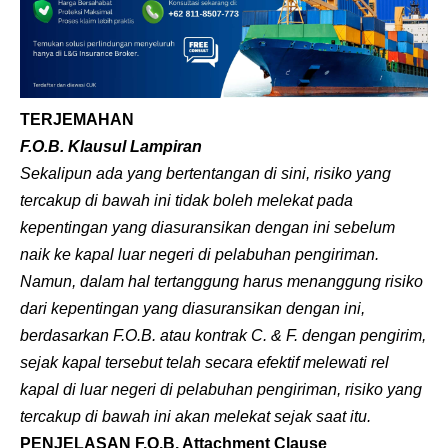
TERJEMAHAN
F.O.B. Klausul Lampiran
Sekalipun ada yang bertentangan di sini, risiko yang
tercakup di bawah ini tidak boleh melekat pada
kepentingan yang diasuransikan dengan ini sebelum
naik ke kapal luar negeri di pelabuhan pengiriman.
Namun, dalam hal tertanggung harus menanggung risiko
dari kepentingan yang diasuransikan dengan ini,
berdasarkan F.O.B. atau kontrak C. & F. dengan pengirim,
sejak kapal tersebut telah secara efektif melewati rel
kapal di luar negeri di pelabuhan pengiriman, risiko yang
tercakup di bawah ini akan melekat sejak saat itu.
PENJELASAN F.O.B. Attachment Clause