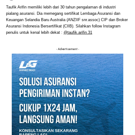
Taufik Arifin memiliki lebih dari 30 tahun pengalaman di industri
pialang asuransi. Dia memegang sertifikat Lembaga Asuransi dan
Keuangan Selandia Baru Australia (ANZIIF snr.assoc) CIP dan Broker
Asuransi Indonesia Bersertifikat (CIIB). Silahkan follow Instagram
penulis untuk kenal lebih dekat :
@taufik.arifin.31
- Advertisement -