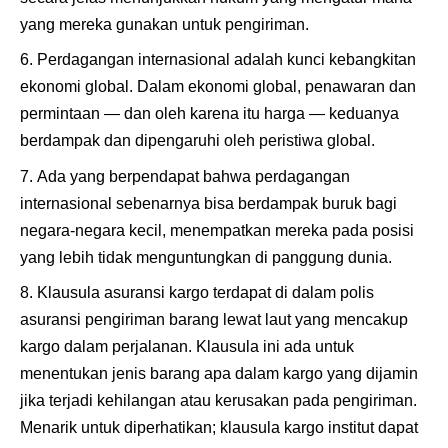
yang mereka gunakan untuk pengiriman.
Perdagangan internasional adalah kunci kebangkitan
ekonomi global. Dalam ekonomi global, penawaran dan
permintaan — dan oleh karena itu harga — keduanya
berdampak dan dipengaruhi oleh peristiwa global.
Ada yang berpendapat bahwa perdagangan
internasional sebenarnya bisa berdampak buruk bagi
negara-negara kecil, menempatkan mereka pada posisi
yang lebih tidak menguntungkan di panggung dunia.
Klausula asuransi kargo terdapat di dalam polis
asuransi pengiriman barang lewat laut yang mencakup
kargo dalam perjalanan. Klausula ini ada untuk
menentukan jenis barang apa dalam kargo yang dijamin
jika terjadi kehilangan atau kerusakan pada pengiriman.
Menarik untuk diperhatikan; klausula kargo institut dapat