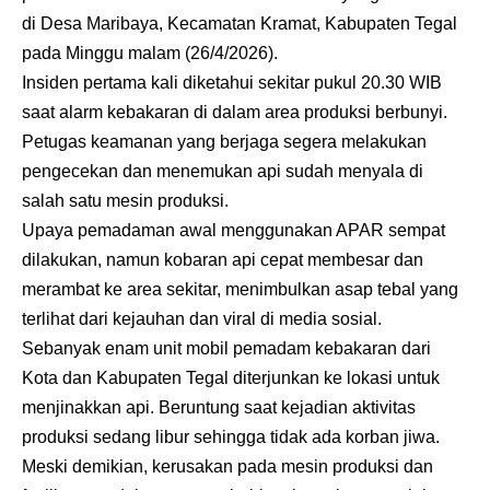
di Desa Maribaya, Kecamatan Kramat, Kabupaten Tegal
pada Minggu malam (26/4/2026).
Insiden pertama kali diketahui sekitar pukul 20.30 WIB
saat alarm kebakaran di dalam area produksi berbunyi.
Petugas keamanan yang berjaga segera melakukan
pengecekan dan menemukan api sudah menyala di
salah satu mesin produksi.
Upaya pemadaman awal menggunakan APAR sempat
dilakukan, namun kobaran api cepat membesar dan
merambat ke area sekitar, menimbulkan asap tebal yang
terlihat dari kejauhan dan viral di media sosial.
Sebanyak enam unit mobil pemadam kebakaran dari
Kota dan Kabupaten Tegal diterjunkan ke lokasi untuk
menjinakkan api. Beruntung saat kejadian aktivitas
produksi sedang libur sehingga tidak ada korban jiwa.
Meski demikian, kerusakan pada mesin produksi dan