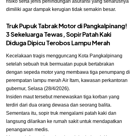
risiko serta jenis perlindungan asuransi yang seharusnya
dimiliki agar dampak kerugian tidak semakin besar.
Truk Pupuk Tabrak Motor di Pangkalpinang!
3 Sekeluarga Tewas, Sopir Patah Kaki
Diduga Dipicu Terobos Lampu Merah
Kecelakaan tragis mengguncang Kota Pangkalpinang
setelah sebuah truk bermuatan pupuk bertabrakan
dengan sepeda motor yang membawa tiga penumpang di
perempatan lampu merah Air Itam, kawasan perkantoran
gubernur, Selasa (28/4/2026).
Insiden maut tersebut menewaskan tiga korban yang
terdiri dari dua orang dewasa dan seorang balita.
Sementara itu, sopir truk mengalami patah kaki dan
langsung dilarikan ke rumah sakit untuk mendapatkan
penanganan medis.