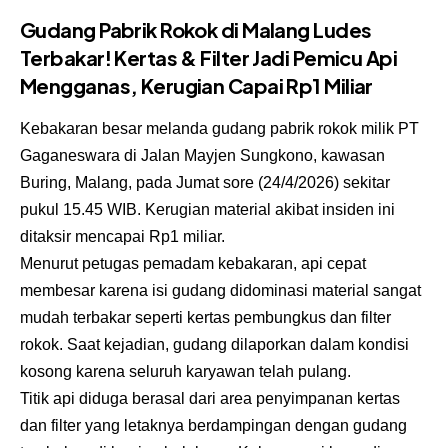
Gudang Pabrik Rokok di Malang Ludes
Terbakar! Kertas & Filter Jadi Pemicu Api
Mengganas, Kerugian Capai Rp1 Miliar
Kebakaran besar melanda gudang pabrik rokok milik PT
Gaganeswara di Jalan Mayjen Sungkono, kawasan
Buring, Malang, pada Jumat sore (24/4/2026) sekitar
pukul 15.45 WIB. Kerugian material akibat insiden ini
ditaksir mencapai Rp1 miliar.
Menurut petugas pemadam kebakaran, api cepat
membesar karena isi gudang didominasi material sangat
mudah terbakar seperti kertas pembungkus dan filter
rokok. Saat kejadian, gudang dilaporkan dalam kondisi
kosong karena seluruh karyawan telah pulang.
Titik api diduga berasal dari area penyimpanan kertas
dan filter yang letaknya berdampingan dengan gudang