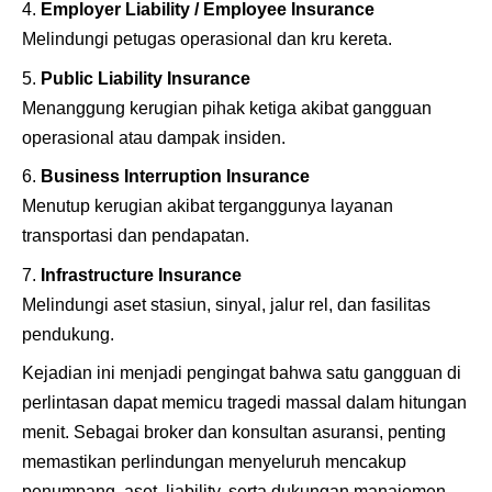
Employer Liability / Employee Insurance
Melindungi petugas operasional dan kru kereta.
Public Liability Insurance
Menanggung kerugian pihak ketiga akibat gangguan
operasional atau dampak insiden.
Business Interruption Insurance
Menutup kerugian akibat terganggunya layanan
transportasi dan pendapatan.
Infrastructure Insurance
Melindungi aset stasiun, sinyal, jalur rel, dan fasilitas
pendukung.
Kejadian ini menjadi pengingat bahwa satu gangguan di
perlintasan dapat memicu tragedi massal dalam hitungan
menit. Sebagai broker dan konsultan asuransi, penting
memastikan perlindungan menyeluruh mencakup
penumpang, aset, liability, serta dukungan manajemen