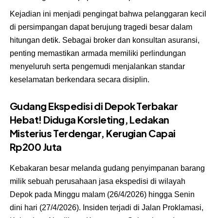
Kejadian ini menjadi pengingat bahwa pelanggaran kecil
di persimpangan dapat berujung tragedi besar dalam
hitungan detik. Sebagai broker dan konsultan asuransi,
penting memastikan armada memiliki perlindungan
menyeluruh serta pengemudi menjalankan standar
keselamatan berkendara secara disiplin.
Gudang Ekspedisi di Depok Terbakar
Hebat! Diduga Korsleting, Ledakan
Misterius Terdengar, Kerugian Capai
Rp200 Juta
Kebakaran besar melanda gudang penyimpanan barang
milik sebuah perusahaan jasa ekspedisi di wilayah
Depok pada Minggu malam (26/4/2026) hingga Senin
dini hari (27/4/2026). Insiden terjadi di Jalan Proklamasi,