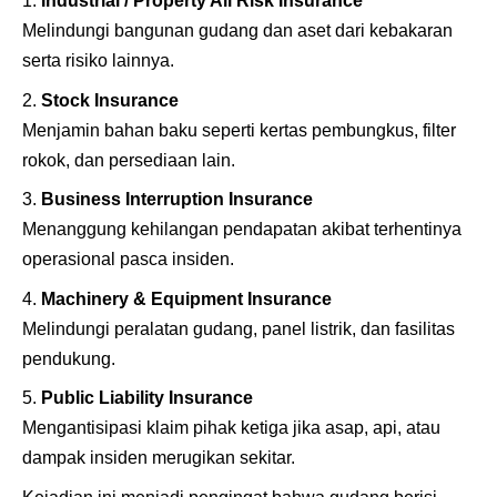
Industrial / Property All Risk Insurance
Melindungi bangunan gudang dan aset dari kebakaran
serta risiko lainnya.
Stock Insurance
Menjamin bahan baku seperti kertas pembungkus, filter
rokok, dan persediaan lain.
Business Interruption Insurance
Menanggung kehilangan pendapatan akibat terhentinya
operasional pasca insiden.
Machinery & Equipment Insurance
Melindungi peralatan gudang, panel listrik, dan fasilitas
pendukung.
Public Liability Insurance
Mengantisipasi klaim pihak ketiga jika asap, api, atau
dampak insiden merugikan sekitar.