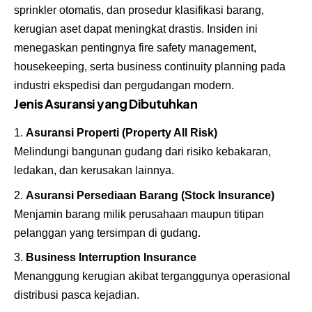
sprinkler otomatis, dan prosedur klasifikasi barang,
kerugian aset dapat meningkat drastis. Insiden ini
menegaskan pentingnya fire safety management,
housekeeping, serta business continuity planning pada
industri ekspedisi dan pergudangan modern.
Jenis Asuransi yang Dibutuhkan
Asuransi Properti (Property All Risk)
Melindungi bangunan gudang dari risiko kebakaran,
ledakan, dan kerusakan lainnya.
Asuransi Persediaan Barang (Stock Insurance)
Menjamin barang milik perusahaan maupun titipan
pelanggan yang tersimpan di gudang.
Business Interruption Insurance
Menanggung kerugian akibat terganggunya operasional
distribusi pasca kejadian.