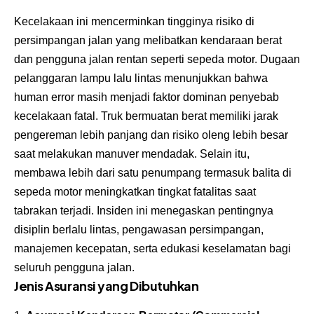
Kecelakaan ini mencerminkan tingginya risiko di
persimpangan jalan yang melibatkan kendaraan berat
dan pengguna jalan rentan seperti sepeda motor. Dugaan
pelanggaran lampu lalu lintas menunjukkan bahwa
human error masih menjadi faktor dominan penyebab
kecelakaan fatal. Truk bermuatan berat memiliki jarak
pengereman lebih panjang dan risiko oleng lebih besar
saat melakukan manuver mendadak. Selain itu,
membawa lebih dari satu penumpang termasuk balita di
sepeda motor meningkatkan tingkat fatalitas saat
tabrakan terjadi. Insiden ini menegaskan pentingnya
disiplin berlalu lintas, pengawasan persimpangan,
manajemen kecepatan, serta edukasi keselamatan bagi
seluruh pengguna jalan.
Jenis Asuransi yang Dibutuhkan