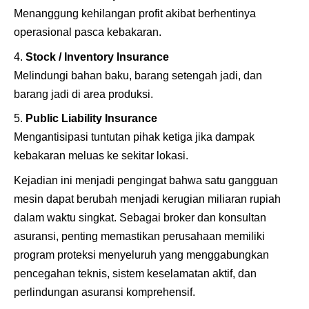
Menanggung kehilangan profit akibat berhentinya
operasional pasca kebakaran.
Stock / Inventory Insurance
Melindungi bahan baku, barang setengah jadi, dan
barang jadi di area produksi.
Public Liability Insurance
Mengantisipasi tuntutan pihak ketiga jika dampak
kebakaran meluas ke sekitar lokasi.
Kejadian ini menjadi pengingat bahwa satu gangguan
mesin dapat berubah menjadi kerugian miliaran rupiah
dalam waktu singkat. Sebagai broker dan konsultan
asuransi, penting memastikan perusahaan memiliki
program proteksi menyeluruh yang menggabungkan
pencegahan teknis, sistem keselamatan aktif, dan
perlindungan asuransi komprehensif.