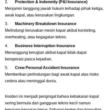
Protection & Indemnity (P&I Insurance)
Menjamin tanggung jawab hukum terhadap pihak ketiga,
awak kapal, atau kerusakan lingkungan.
Machinery Breakdown Insurance
Melindungi kerusakan mesin kapal akibat korsleting,
overheating, atau kegagalan teknis.
Business Interruption Insurance
Menanggung kerugian akibat kapal tidak dapat
beroperasi pasca kejadian.
Crew Personal Accident Insurance
Memberikan perlindungan bagi awak kapal atas risiko
cedera atau meninggal dunia.
Insiden ini menjadi pengingat bahwa kebakaran kapal
sering bermula dari gangguan teknis kecil namun
berujung kerugian besar. Sebagai broker dan konsultan