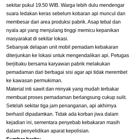
sekitar pukul 19.50 WIB. Warga lebih dulu mendengar
suara ledakan keras sebelum kobaran api muncul dan
membesar dari area produksi pabrik. Asap tebal dan
nyala api yang menjulang tinggi memicu kepanikan
masyarakat di sekitar lokasi.
Sebanyak delapan unit mobil pemadam kebakaran
diterjunkan ke lokasi untuk mengendalikan api. Petugas
berjibaku bersama karyawan pabrik melakukan
pemadaman dari berbagai sisi agar api tidak merembet
ke kawasan permukiman.
Material inti sawit dan minyak yang mudah terbakar
membuat proses pemadaman berlangsung cukup sulit.
Setelah sekitar tiga jam penanganan, api akhirnya
berhasil dipadamkan. Tidak ada korban jiwa dalam
kejadian ini, sementara penyebab kebakaran masih
dalam penyelidikan aparat kepolisian.