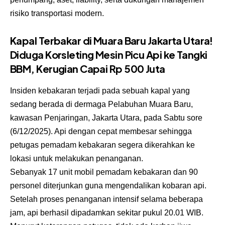
risiko transportasi modern.
Kapal Terbakar di Muara Baru Jakarta Utara!
Diduga Korsleting Mesin Picu Api ke Tangki
BBM, Kerugian Capai Rp 500 Juta
Insiden kebakaran terjadi pada sebuah kapal yang
sedang berada di dermaga Pelabuhan Muara Baru,
kawasan Penjaringan, Jakarta Utara, pada Sabtu sore
(6/12/2025). Api dengan cepat membesar sehingga
petugas pemadam kebakaran segera dikerahkan ke
lokasi untuk melakukan penanganan.
Sebanyak 17 unit mobil pemadam kebakaran dan 90
personel diterjunkan guna mengendalikan kobaran api.
Setelah proses penanganan intensif selama beberapa
jam, api berhasil dipadamkan sekitar pukul 20.01 WIB.