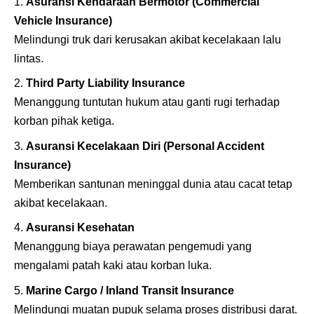
Asuransi Kendaraan Bermotor (Commercial
Vehicle Insurance)
Melindungi truk dari kerusakan akibat kecelakaan lalu
lintas.
Third Party Liability Insurance
Menanggung tuntutan hukum atau ganti rugi terhadap
korban pihak ketiga.
Asuransi Kecelakaan Diri (Personal Accident
Insurance)
Memberikan santunan meninggal dunia atau cacat tetap
akibat kecelakaan.
Asuransi Kesehatan
Menanggung biaya perawatan pengemudi yang
mengalami patah kaki atau korban luka.
Marine Cargo / Inland Transit Insurance
Melindungi muatan pupuk selama proses distribusi darat.