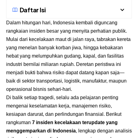
Daftar Isi
Dalam hitungan hari, Indonesia kembali diguncang
rangkaian insiden besar yang menyita perhatian publik.
Mulai dari kecelakaan maut di jalan raya, tabrakan kereta
yang menelan banyak korban jiwa, hingga kebakaran
hebat yang melumpuhkan gudang, kapal, dan fasilitas
industri bernilai miliaran rupiah. Deretan peristiwa ini
menjadi bukti bahwa risiko dapat datang kapan saja—
baik di sektor transportasi, logistik, manufaktur, maupun
operasional bisnis sehari-hari.
Di balik setiap tragedi, selalu ada pelajaran penting
mengenai keselamatan kerja, manajemen risiko,
kesiapan darurat, dan perlindungan finansial. Berikut
rangkuman
7 insiden kecelakaan terupdate yang
menggemparkan di Indonesia
, lengkap dengan analisis