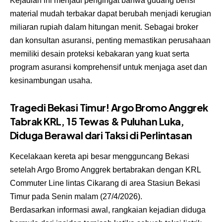
Kejadian ini menjadi pengingat bahwa gudang berisi
material mudah terbakar dapat berubah menjadi kerugian
miliaran rupiah dalam hitungan menit. Sebagai broker
dan konsultan asuransi, penting memastikan perusahaan
memiliki desain proteksi kebakaran yang kuat serta
program asuransi komprehensif untuk menjaga aset dan
kesinambungan usaha.
Tragedi Bekasi Timur! Argo Bromo Anggrek
Tabrak KRL, 15 Tewas & Puluhan Luka,
Diduga Berawal dari Taksi di Perlintasan
Kecelakaan kereta api besar mengguncang Bekasi
setelah Argo Bromo Anggrek bertabrakan dengan KRL
Commuter Line lintas Cikarang di area Stasiun Bekasi
Timur pada Senin malam (27/4/2026).
Berdasarkan informasi awal, rangkaian kejadian diduga