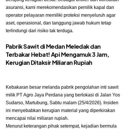
asuransi, kami merekomendasikan pemilik kapal dan
operator pelayaran memiliki proteksi menyeluruh agar
aset, operasional, dan tanggung jawab hukum tetap
terlindungi dari risiko tak terduga.
Pabrik Sawit di Medan Meledak dan
Terbakar Hebat! Api Mengamuk 3 Jam,
Kerugian Ditaksir Miliaran Rupiah
Kebakaran besar melanda pabrik pengolahan inti sawit
milik PT Agro Jaya Perdana yang berlokasi di Jalan Yos
Sudarso, Martubung, Sabtu malam (25/4/2026). Insiden
ini menyebabkan kerugian material yang diperkirakan
mencapai nilai miliaran rupiah.
Menurut keterangan pihak setempat, kejadian bermula