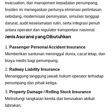
evacuation, dan manajemen kepadatan penumpang.
Insiden ini menegaskan perlunya eliminasi perlintasan
sebidang, modernisasi persinyalan, simulasi tanggap
darurat, audit keselamatan rutin, serta integrasi penuh
antara operator dan regulator transportasi nasional.
Jenis Asuransi yang Dibutuhkan
Passenger Personal Accident Insurance
Memberikan santunan meninggal dunia, cacat tetap, dan
biaya medis bagi penumpang.
Railway Liability Insurance
Menanggung tanggung jawab hukum operator terhadap
penumpang dan pihak ketiga.
Property Damage / Rolling Stock Insurance
Melindungi rangkaian kereta dari kerusakan akibat
tabrakan.