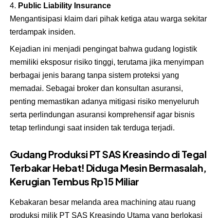
Public Liability Insurance
Mengantisipasi klaim dari pihak ketiga atau warga sekitar
terdampak insiden.
Kejadian ini menjadi pengingat bahwa gudang logistik
memiliki eksposur risiko tinggi, terutama jika menyimpan
berbagai jenis barang tanpa sistem proteksi yang
memadai. Sebagai broker dan konsultan asuransi,
penting memastikan adanya mitigasi risiko menyeluruh
serta perlindungan asuransi komprehensif agar bisnis
tetap terlindungi saat insiden tak terduga terjadi.
Gudang Produksi PT SAS Kreasindo di Tegal
Terbakar Hebat! Diduga Mesin Bermasalah,
Kerugian Tembus Rp15 Miliar
Kebakaran besar melanda area machining atau ruang
produksi milik PT SAS Kreasindo Utama yang berlokasi