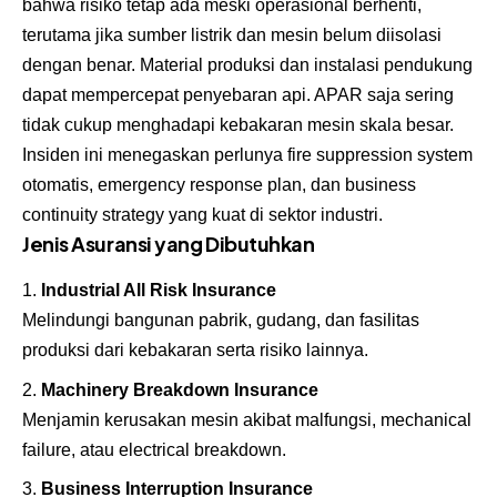
bahwa risiko tetap ada meski operasional berhenti,
terutama jika sumber listrik dan mesin belum diisolasi
dengan benar. Material produksi dan instalasi pendukung
dapat mempercepat penyebaran api. APAR saja sering
tidak cukup menghadapi kebakaran mesin skala besar.
Insiden ini menegaskan perlunya fire suppression system
otomatis, emergency response plan, dan business
continuity strategy yang kuat di sektor industri.
Jenis Asuransi yang Dibutuhkan
Industrial All Risk Insurance
Melindungi bangunan pabrik, gudang, dan fasilitas
produksi dari kebakaran serta risiko lainnya.
Machinery Breakdown Insurance
Menjamin kerusakan mesin akibat malfungsi, mechanical
failure, atau electrical breakdown.
Business Interruption Insurance