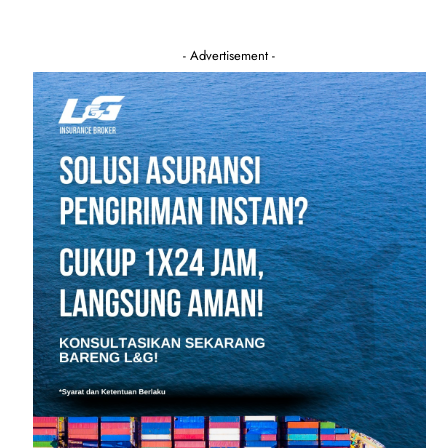
- Advertisement -