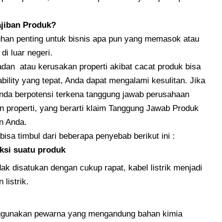
jiban Produk?
uhan penting untuk bisnis apa pun yang memasok atau
di luar negeri.
badan atau kerusakan properti akibat cacat produk bisa
bility yang tepat, Anda dapat mengalami kesulitan. Jika
nda berpotensi terkena tanggung jawab perusahaan
 properti, yang berarti klaim Tanggung Jawab Produk
n Anda.
 bisa timbul dari beberapa penyebab berikut ini :
ksi suatu produk
dak disatukan dengan cukup rapat, kabel listrik menjadi
listrik.
nggunakan pewarna yang mengandung bahan kimia