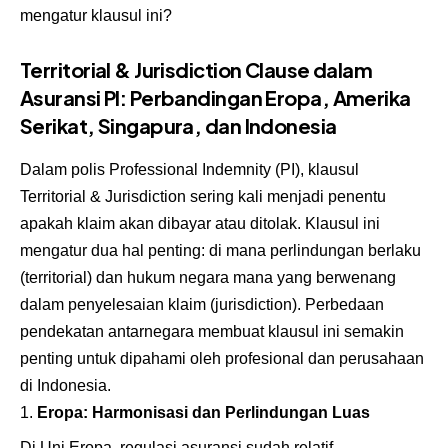
mengatur klausul ini?
Territorial & Jurisdiction Clause dalam
Asuransi PI: Perbandingan Eropa, Amerika
Serikat, Singapura, dan Indonesia
Dalam polis Professional Indemnity (PI), klausul
Territorial & Jurisdiction sering kali menjadi penentu
apakah klaim akan dibayar atau ditolak. Klausul ini
mengatur dua hal penting: di mana perlindungan berlaku
(territorial) dan hukum negara mana yang berwenang
dalam penyelesaian klaim (jurisdiction). Perbedaan
pendekatan antarnegara membuat klausul ini semakin
penting untuk dipahami oleh profesional dan perusahaan
di Indonesia.
Eropa: Harmonisasi dan Perlindungan Luas
Di Uni Eropa, regulasi asuransi sudah relatif