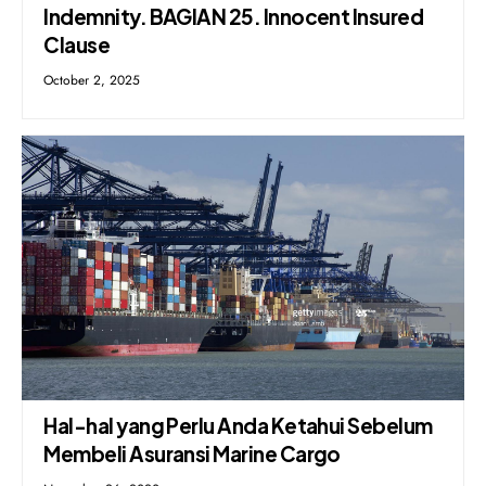
Indemnity. BAGIAN 25. Innocent Insured
Clause
October 2, 2025
Hal-hal yang Perlu Anda Ketahui Sebelum
Membeli Asuransi Marine Cargo