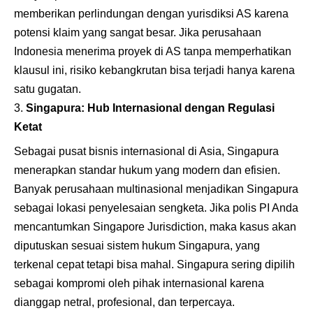
memberikan perlindungan dengan yurisdiksi AS karena
potensi klaim yang sangat besar. Jika perusahaan
Indonesia menerima proyek di AS tanpa memperhatikan
klausul ini, risiko kebangkrutan bisa terjadi hanya karena
satu gugatan.
Singapura: Hub Internasional dengan Regulasi
Ketat
Sebagai pusat bisnis internasional di Asia, Singapura
menerapkan standar hukum yang modern dan efisien.
Banyak perusahaan multinasional menjadikan Singapura
sebagai lokasi penyelesaian sengketa. Jika polis PI Anda
mencantumkan Singapore Jurisdiction, maka kasus akan
diputuskan sesuai sistem hukum Singapura, yang
terkenal cepat tetapi bisa mahal. Singapura sering dipilih
sebagai kompromi oleh pihak internasional karena
dianggap netral, profesional, dan terpercaya.