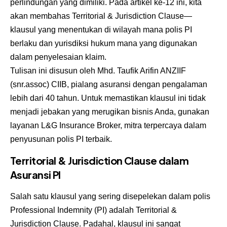
perlindungan yang dimiliki. Pada artikel ke-12 ini, kita
akan membahas Territorial & Jurisdiction Clause—
klausul yang menentukan di wilayah mana polis PI
berlaku dan yurisdiksi hukum mana yang digunakan
dalam penyelesaian klaim.
Tulisan ini disusun oleh Mhd. Taufik Arifin ANZIIF
(snr.assoc) CIIB, pialang asuransi dengan pengalaman
lebih dari 40 tahun. Untuk memastikan klausul ini tidak
menjadi jebakan yang merugikan bisnis Anda, gunakan
layanan L&G Insurance Broker, mitra terpercaya dalam
penyusunan polis PI terbaik.
Territorial & Jurisdiction Clause dalam
Asuransi PI
Salah satu klausul yang sering disepelekan dalam polis
Professional Indemnity (PI) adalah Territorial &
Jurisdiction Clause. Padahal, klausul ini sangat