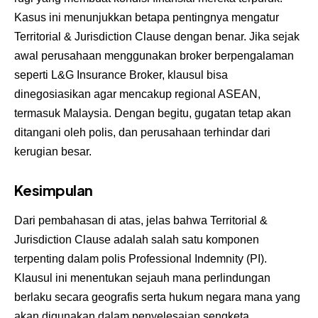
Kasus ini menunjukkan betapa pentingnya mengatur
Territorial & Jurisdiction Clause dengan benar. Jika sejak
awal perusahaan menggunakan broker berpengalaman
seperti L&G Insurance Broker, klausul bisa
dinegosiasikan agar mencakup regional ASEAN,
termasuk Malaysia. Dengan begitu, gugatan tetap akan
ditangani oleh polis, dan perusahaan terhindar dari
kerugian besar.
Kesimpulan
Dari pembahasan di atas, jelas bahwa Territorial &
Jurisdiction Clause adalah salah satu komponen
terpenting dalam polis Professional Indemnity (PI).
Klausul ini menentukan sejauh mana perlindungan
berlaku secara geografis serta hukum negara mana yang
akan digunakan dalam penyelesaian sengketa.