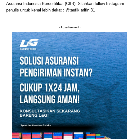
Asuransi Indonesia Bersertifikat (CIIB). Silahkan follow Instagram
penulis untuk kenal lebih dekat :
@taufik.arifin.31
- Advertisement -