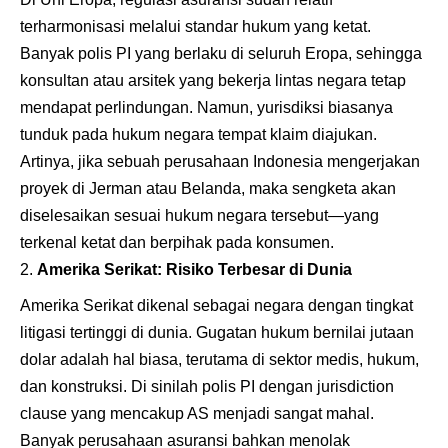
terharmonisasi melalui standar hukum yang ketat.
Banyak polis PI yang berlaku di seluruh Eropa, sehingga
konsultan atau arsitek yang bekerja lintas negara tetap
mendapat perlindungan. Namun, yurisdiksi biasanya
tunduk pada hukum negara tempat klaim diajukan.
Artinya, jika sebuah perusahaan Indonesia mengerjakan
proyek di Jerman atau Belanda, maka sengketa akan
diselesaikan sesuai hukum negara tersebut—yang
terkenal ketat dan berpihak pada konsumen.
Amerika Serikat: Risiko Terbesar di Dunia
Amerika Serikat dikenal sebagai negara dengan tingkat
litigasi tertinggi di dunia. Gugatan hukum bernilai jutaan
dolar adalah hal biasa, terutama di sektor medis, hukum,
dan konstruksi. Di sinilah polis PI dengan jurisdiction
clause yang mencakup AS menjadi sangat mahal.
Banyak perusahaan asuransi bahkan menolak