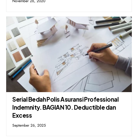
November 26, 2020
Serial Bedah Polis Asuransi Professional
Indemnity. BAGIAN 10. Deductible dan
Excess
September 26, 2025