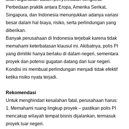
Perbedaan praktik antara Eropa, Amerika Serikat,
Singapura, dan Indonesia menunjukkan adanya variasi
besar dalam hal biaya, risiko, serta perlindungan yang
diberikan.
Banyak perusahaan di Indonesia terjebak karena tidak
memahami keterbatasan klausul ini. Akibatnya, polis PI
yang dimiliki hanya berlaku di dalam negeri, sementara
proyek dan potensi gugatan datang dari luar negeri.
Kondisi ini membuat perlindungan menjadi tidak efektif
ketika risiko nyata terjadi.
Rekomendasi
Untuk menghindari kesalahan fatal, perusahaan harus:
Memahami ruang lingkup proyek – pastikan polis PI
mencakup wilayah tempat bisnis dijalankan, termasuk
proyek luar negeri.