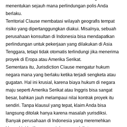
menentukan sejauh mana perlindungan polis Anda
berlaku.
Territorial Clause membatasi wilayah geografis tempat
risiko yang dipertanggungkan diakui. Misalnya, sebuah
perusahaan konsultan di Indonesia bisa mendapatkan
perlindungan untuk pekerjaan yang dilakukan di Asia
Tenggara, tetapi tidak otomatis terlindungi jika menerima
proyek di Eropa atau Amerika Serikat.
Sementara itu, Jurisdiction Clause mengatur hukum
negara mana yang berlaku ketika terjadi sengketa atau
gugatan. Hal ini krusial, karena biaya hukum di negara
maju seperti Amerika Serikat atau Inggris bisa sangat
besar, bahkan jauh melampaui nilai kontrak proyek itu
sendiri. Tanpa klausul yang tepat, klaim Anda bisa
langsung ditolak hanya karena masalah yurisdiksi.
Banyak perusahaan di Indonesia yang meremehkan