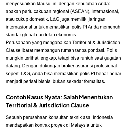
menyesuaikan klausul ini dengan kebutuhan Anda:
apakah perlu cakupan regional (ASEAN), internasional,
atau cukup domestik. L&G juga memiliki jaringan
internasional untuk memastikan polis PI Anda memenuhi
standar global dan tetap ekonomis.
Perusahaan yang mengabaikan Territorial & Jurisdiction
Clause ibarat membangun rumah tanpa pondasi. Polis
mungkin terlihat lengkap, tetapi bisa runtuh saat gugatan
datang. Dengan dukungan broker asuransi profesional
seperti L&G, Anda bisa memastikan polis PI benar-benar
menjadi perisai bisnis, bukan sekadar formalitas.
Contoh Kasus Nyata: Salah Menentukan
Territorial & Jurisdiction Clause
Sebuah perusahaan konsultan teknik asal Indonesia
mendapatkan kontrak proyek di Malaysia untuk