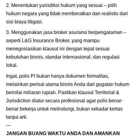
Menentukan yurisdiksi hukum yang sesuai – pilih
hukum negara yang tidak memberatkan dan realistis dari
sisi biaya litigasi.
Menggunakan jasa broker asuransi berpengalaman –
seperti L&G Insurance Broker, yang mampu
menegosiasikan klausul ini dengan tepat sesuai
kebutuhan bisnis, standar internasional, dan regulasi
lokal.
Ingat, polis PI bukan hanya dokumen formalitas,
melainkan perisai utama bisnis Anda dari gugatan hukum
bernilai miliaran rupiah. Pastikan klausul Territorial &
Jurisdiction diatur secara profesional agar polis benar-
benar bekerja untuk melindungi, bukan sekadar kertas
tanpa arti.
—
JANGAN BUANG WAKTU ANDA DAN AMANKAN