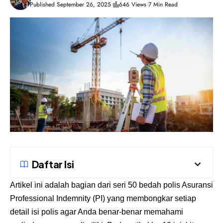
Published September 26, 2025
646 Views
7 Min Read
Daftar Isi
Artikel ini adalah bagian dari seri 50 bedah polis
Asuransi
Professional Indemnity
(PI) yang membongkar setiap
detail isi polis agar Anda benar-benar memahami