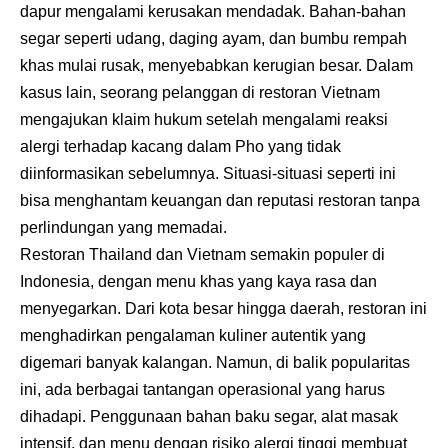
dapur mengalami kerusakan mendadak. Bahan-bahan
segar seperti udang, daging ayam, dan bumbu rempah
khas mulai rusak, menyebabkan kerugian besar. Dalam
kasus lain, seorang pelanggan di restoran Vietnam
mengajukan klaim hukum setelah mengalami reaksi
alergi terhadap kacang dalam Pho yang tidak
diinformasikan sebelumnya. Situasi-situasi seperti ini
bisa menghantam keuangan dan reputasi restoran tanpa
perlindungan yang memadai.
Restoran Thailand dan Vietnam semakin populer di
Indonesia, dengan menu khas yang kaya rasa dan
menyegarkan. Dari kota besar hingga daerah, restoran ini
menghadirkan pengalaman kuliner autentik yang
digemari banyak kalangan. Namun, di balik popularitas
ini, ada berbagai tantangan operasional yang harus
dihadapi. Penggunaan bahan baku segar, alat masak
intensif, dan menu dengan risiko alergi tinggi membuat