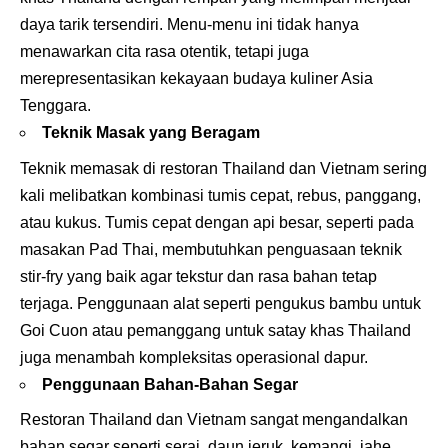
daya tarik tersendiri. Menu-menu ini tidak hanya
menawarkan cita rasa otentik, tetapi juga
merepresentasikan kekayaan budaya kuliner Asia
Tenggara.
Teknik Masak yang Beragam
Teknik memasak di restoran Thailand dan Vietnam sering
kali melibatkan kombinasi tumis cepat, rebus, panggang,
atau kukus. Tumis cepat dengan api besar, seperti pada
masakan Pad Thai, membutuhkan penguasaan teknik
stir-fry yang baik agar tekstur dan rasa bahan tetap
terjaga. Penggunaan alat seperti pengukus bambu untuk
Goi Cuon atau pemanggang untuk satay khas Thailand
juga menambah kompleksitas operasional dapur.
Penggunaan Bahan-Bahan Segar
Restoran Thailand dan Vietnam sangat mengandalkan
bahan segar seperti serai, daun jeruk, kemangi, jahe,