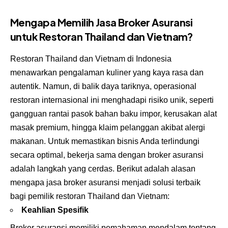
Mengapa Memilih Jasa Broker Asuransi
untuk Restoran Thailand dan Vietnam?
Restoran Thailand dan Vietnam di Indonesia
menawarkan pengalaman kuliner yang kaya rasa dan
autentik. Namun, di balik daya tariknya, operasional
restoran internasional ini menghadapi risiko unik, seperti
gangguan rantai pasok bahan baku impor, kerusakan alat
masak premium, hingga klaim pelanggan akibat alergi
makanan. Untuk memastikan bisnis Anda terlindungi
secara optimal, bekerja sama dengan broker asuransi
adalah langkah yang cerdas. Berikut adalah alasan
mengapa jasa broker asuransi menjadi solusi terbaik
bagi pemilik restoran Thailand dan Vietnam:
Keahlian Spesifik
Broker asuransi memiliki pemahaman mendalam tentang