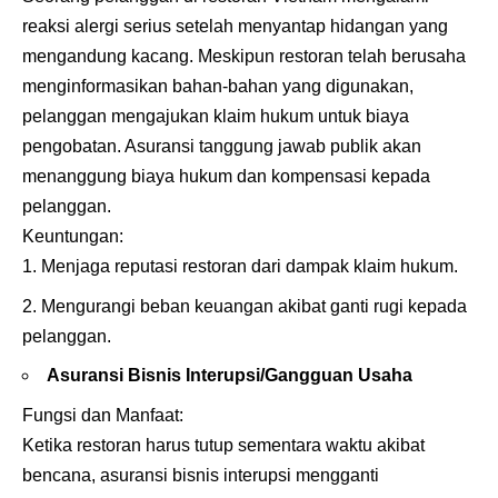
reaksi alergi serius setelah menyantap hidangan yang
mengandung kacang. Meskipun restoran telah berusaha
menginformasikan bahan-bahan yang digunakan,
pelanggan mengajukan klaim hukum untuk biaya
pengobatan. Asuransi tanggung jawab publik akan
menanggung biaya hukum dan kompensasi kepada
pelanggan.
Keuntungan:
Menjaga reputasi restoran dari dampak klaim hukum.
Mengurangi beban keuangan akibat ganti rugi kepada
pelanggan.
Asuransi Bisnis Interupsi/Gangguan Usaha
Fungsi dan Manfaat:
Ketika restoran harus tutup sementara waktu akibat
bencana, asuransi bisnis interupsi mengganti