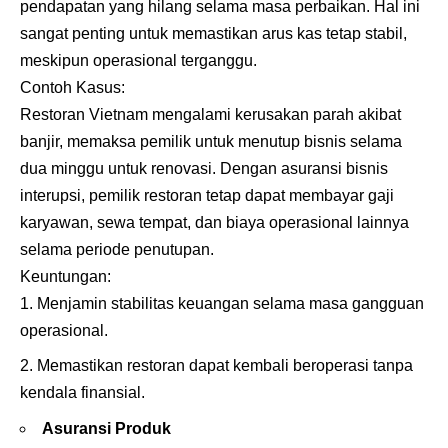
pendapatan yang hilang selama masa perbaikan. Hal ini
sangat penting untuk memastikan arus kas tetap stabil,
meskipun operasional terganggu.
Contoh Kasus:
Restoran Vietnam mengalami kerusakan parah akibat
banjir, memaksa pemilik untuk menutup bisnis selama
dua minggu untuk renovasi. Dengan asuransi bisnis
interupsi, pemilik restoran tetap dapat membayar gaji
karyawan, sewa tempat, dan biaya operasional lainnya
selama periode penutupan.
Keuntungan:
Menjamin stabilitas keuangan selama masa gangguan
operasional.
Memastikan restoran dapat kembali beroperasi tanpa
kendala finansial.
Asuransi Produk