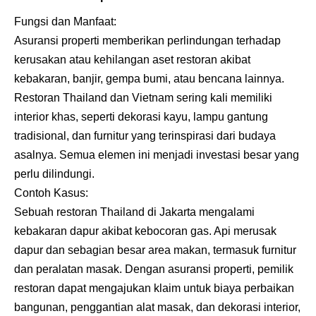
Fungsi dan Manfaat:
Asuransi properti memberikan perlindungan terhadap
kerusakan atau kehilangan aset restoran akibat
kebakaran, banjir, gempa bumi, atau bencana lainnya.
Restoran Thailand dan Vietnam sering kali memiliki
interior khas, seperti dekorasi kayu, lampu gantung
tradisional, dan furnitur yang terinspirasi dari budaya
asalnya. Semua elemen ini menjadi investasi besar yang
perlu dilindungi.
Contoh Kasus:
Sebuah restoran Thailand di Jakarta mengalami
kebakaran dapur akibat kebocoran gas. Api merusak
dapur dan sebagian besar area makan, termasuk furnitur
dan peralatan masak. Dengan asuransi properti, pemilik
restoran dapat mengajukan klaim untuk biaya perbaikan
bangunan, penggantian alat masak, dan dekorasi interior,