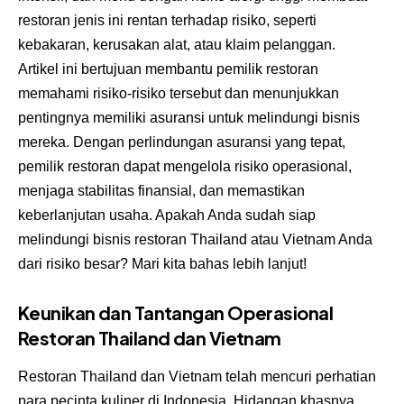
restoran jenis ini rentan terhadap risiko, seperti
kebakaran, kerusakan alat, atau klaim pelanggan.
Artikel ini bertujuan membantu pemilik restoran
memahami risiko-risiko tersebut dan menunjukkan
pentingnya memiliki asuransi untuk melindungi bisnis
mereka. Dengan perlindungan asuransi yang tepat,
pemilik restoran dapat mengelola risiko operasional,
menjaga stabilitas finansial, dan memastikan
keberlanjutan usaha. Apakah Anda sudah siap
melindungi bisnis restoran Thailand atau Vietnam Anda
dari risiko besar? Mari kita bahas lebih lanjut!
Keunikan dan Tantangan Operasional
Restoran Thailand dan Vietnam
Restoran Thailand dan Vietnam telah mencuri perhatian
para pecinta kuliner di Indonesia. Hidangan khasnya