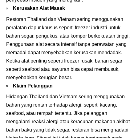
Kerusakan Alat Masak
Restoran Thailand dan Vietnam sering menggunakan
peralatan dapur khusus seperti freezer industri untuk
bahan segar, pengukus, atau kompor berkekuatan tinggi.
Penggunaan alat secara intensif tanpa perawatan yang
memadai dapat menyebabkan kerusakan mendadak.
Ketika alat penting seperti freezer rusak, bahan segar
seperti seafood atau sayuran bisa cepat membusuk,
menyebabkan kerugian besar.
Klaim Pelanggan
Hidangan Thailand dan Vietnam sering menggunakan
bahan yang rentan terhadap alergi, seperti kacang,
seafood, atau rempah tertentu. Jika pelanggan
mengalami reaksi alergi atau keracunan makanan akibat
bahan baku yang tidak segar, restoran bisa menghadapi