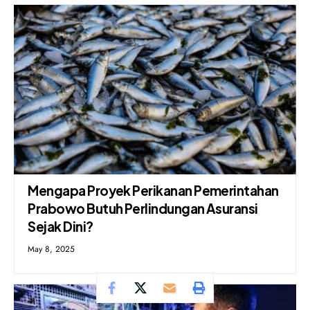
Mengapa Proyek Perikanan Pemerintahan
Prabowo Butuh Perlindungan Asuransi
Sejak Dini?
May 8, 2025