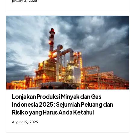
January 3, 2025
Lonjakan Produksi Minyak dan Gas
Indonesia 2025: Sejumlah Peluang dan
Risiko yang Harus Anda Ketahui
August 19, 2025