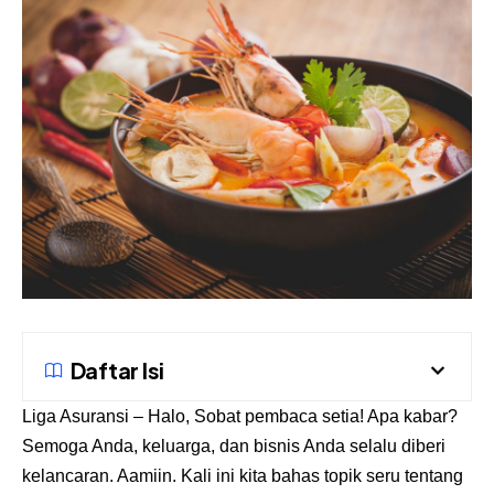
Daftar Isi
Liga Asuransi
– Halo, Sobat pembaca setia! Apa kabar?
Semoga Anda, keluarga, dan bisnis Anda selalu diberi
kelancaran. Aamiin. Kali ini kita bahas topik seru tentang