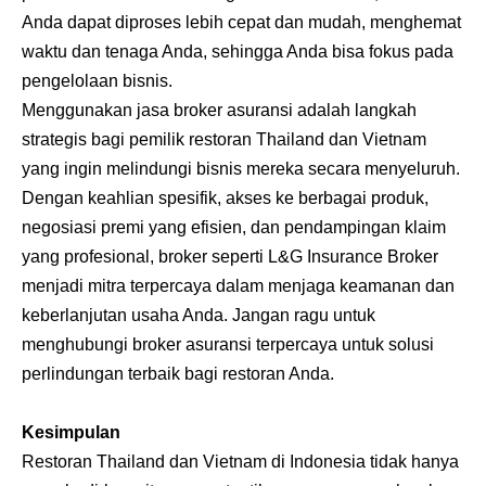
Anda dapat diproses lebih cepat dan mudah, menghemat
waktu dan tenaga Anda, sehingga Anda bisa fokus pada
pengelolaan bisnis.
Menggunakan jasa broker asuransi adalah langkah
strategis bagi pemilik restoran Thailand dan Vietnam
yang ingin melindungi bisnis mereka secara menyeluruh.
Dengan keahlian spesifik, akses ke berbagai produk,
negosiasi premi yang efisien, dan pendampingan klaim
yang profesional, broker seperti L&G Insurance Broker
menjadi mitra terpercaya dalam menjaga keamanan dan
keberlanjutan usaha Anda. Jangan ragu untuk
menghubungi broker asuransi terpercaya untuk solusi
perlindungan terbaik bagi restoran Anda.
Kesimpulan
Restoran Thailand dan Vietnam di Indonesia tidak hanya