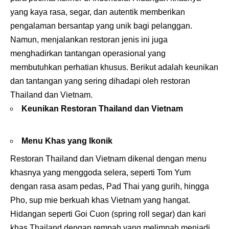
yang kaya rasa, segar, dan autentik memberikan
pengalaman bersantap yang unik bagi pelanggan.
Namun, menjalankan restoran jenis ini juga
menghadirkan tantangan operasional yang
membutuhkan perhatian khusus. Berikut adalah keunikan
dan tantangan yang sering dihadapi oleh restoran
Thailand dan Vietnam.
Keunikan Restoran Thailand dan Vietnam
Menu Khas yang Ikonik
Restoran Thailand dan Vietnam dikenal dengan menu
khasnya yang menggoda selera, seperti Tom Yum
dengan rasa asam pedas, Pad Thai yang gurih, hingga
Pho, sup mie berkuah khas Vietnam yang hangat.
Hidangan seperti Goi Cuon (spring roll segar) dan kari
khas Thailand dengan rempah yang melimpah menjadi