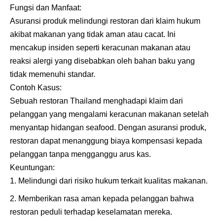
Fungsi dan Manfaat:
Asuransi produk melindungi restoran dari klaim hukum
akibat makanan yang tidak aman atau cacat. Ini
mencakup insiden seperti keracunan makanan atau
reaksi alergi yang disebabkan oleh bahan baku yang
tidak memenuhi standar.
Contoh Kasus:
Sebuah restoran Thailand menghadapi klaim dari
pelanggan yang mengalami keracunan makanan setelah
menyantap hidangan seafood. Dengan asuransi produk,
restoran dapat menanggung biaya kompensasi kepada
pelanggan tanpa mengganggu arus kas.
Keuntungan:
Melindungi dari risiko hukum terkait kualitas makanan.
Memberikan rasa aman kepada pelanggan bahwa
restoran peduli terhadap keselamatan mereka.