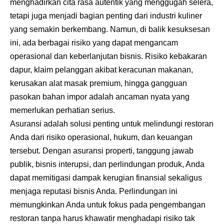
menghadirkan cita rasa autentik yang menggugah selera,
tetapi juga menjadi bagian penting dari industri kuliner
yang semakin berkembang. Namun, di balik kesuksesan
ini, ada berbagai risiko yang dapat mengancam
operasional dan keberlanjutan bisnis. Risiko kebakaran
dapur, klaim pelanggan akibat keracunan makanan,
kerusakan alat masak premium, hingga gangguan
pasokan bahan impor adalah ancaman nyata yang
memerlukan perhatian serius.
Asuransi adalah solusi penting untuk melindungi restoran
Anda dari risiko operasional, hukum, dan keuangan
tersebut. Dengan asuransi properti, tanggung jawab
publik, bisnis interupsi, dan perlindungan produk, Anda
dapat memitigasi dampak kerugian finansial sekaligus
menjaga reputasi bisnis Anda. Perlindungan ini
memungkinkan Anda untuk fokus pada pengembangan
restoran tanpa harus khawatir menghadapi risiko tak