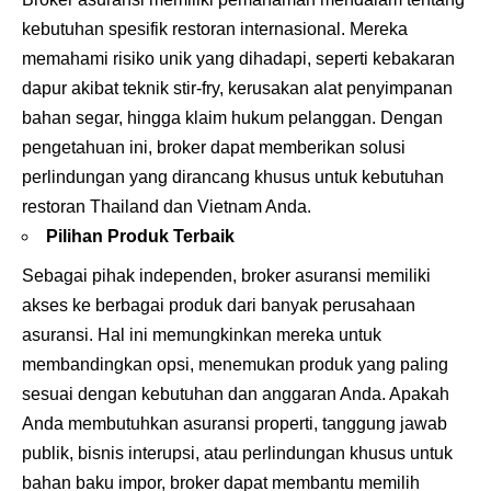
kebutuhan spesifik restoran internasional. Mereka
memahami risiko unik yang dihadapi, seperti kebakaran
dapur akibat teknik stir-fry, kerusakan alat penyimpanan
bahan segar, hingga klaim hukum pelanggan. Dengan
pengetahuan ini, broker dapat memberikan solusi
perlindungan yang dirancang khusus untuk kebutuhan
restoran Thailand dan Vietnam Anda.
Pilihan Produk Terbaik
Sebagai pihak independen, broker asuransi memiliki
akses ke berbagai produk dari banyak perusahaan
asuransi. Hal ini memungkinkan mereka untuk
membandingkan opsi, menemukan produk yang paling
sesuai dengan kebutuhan dan anggaran Anda. Apakah
Anda membutuhkan asuransi properti, tanggung jawab
publik, bisnis interupsi, atau perlindungan khusus untuk
bahan baku impor, broker dapat membantu memilih