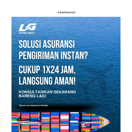
- Advertisement -