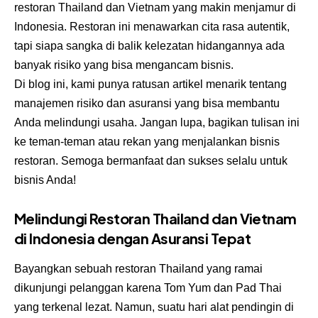
restoran Thailand dan Vietnam yang makin menjamur di
Indonesia. Restoran ini menawarkan cita rasa autentik,
tapi siapa sangka di balik kelezatan hidangannya ada
banyak risiko yang bisa mengancam bisnis.
Di blog ini, kami punya ratusan artikel menarik tentang
manajemen risiko dan asuransi yang bisa membantu
Anda melindungi usaha. Jangan lupa, bagikan tulisan ini
ke teman-teman atau rekan yang menjalankan bisnis
restoran. Semoga bermanfaat dan sukses selalu untuk
bisnis Anda!
Melindungi Restoran Thailand dan Vietnam
di Indonesia dengan Asuransi Tepat
Bayangkan sebuah restoran Thailand yang ramai
dikunjungi pelanggan karena Tom Yum dan Pad Thai
yang terkenal lezat. Namun, suatu hari alat pendingin di