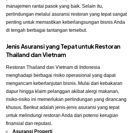
manajemen rantai pasok yang baik. Selain itu,
perlindungan melalui asuransi restoran yang tepat sangat
penting untuk memastikan keberlangsungan bisnis Anda
di tengah berbagai tantangan tersebut.
Jenis Asuransi yang Tepat untuk Restoran
Thailand dan Vietnam
Restoran Thailand dan Vietnam di Indonesia
menghadapi berbagai risiko operasional yang dapat
mengancam keberlanjutan bisnis. Mulai dari kebakaran
dapur hingga klaim pelanggan akibat alergi makanan,
risiko-risiko ini memerlukan perlindungan yang dirancang
khusus. Berikut adalah jenis-jenis asuransi yang tepat
untuk melindungi restoran Anda dari potensi kerugian
finansial dan reputasi.
Asuransi Properti