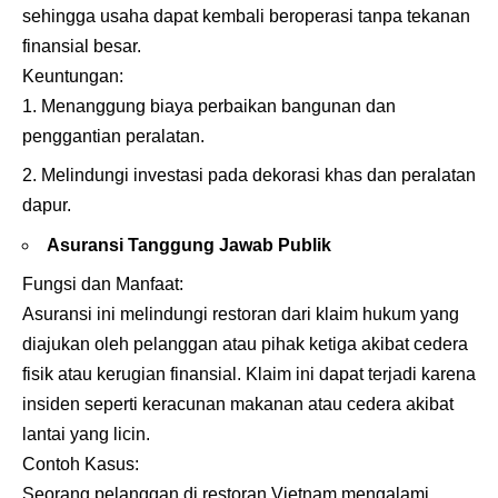
sehingga usaha dapat kembali beroperasi tanpa tekanan
finansial besar.
Keuntungan:
Menanggung biaya perbaikan bangunan dan
penggantian peralatan.
Melindungi investasi pada dekorasi khas dan peralatan
dapur.
Asuransi Tanggung Jawab Publik
Fungsi dan Manfaat:
Asuransi ini melindungi restoran dari klaim hukum yang
diajukan oleh pelanggan atau pihak ketiga akibat cedera
fisik atau kerugian finansial. Klaim ini dapat terjadi karena
insiden seperti keracunan makanan atau cedera akibat
lantai yang licin.
Contoh Kasus:
Seorang pelanggan di restoran Vietnam mengalami