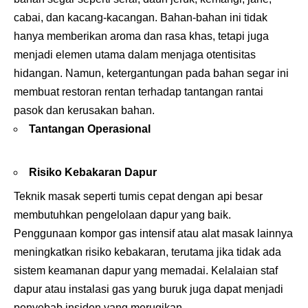
cabai, dan kacang-kacangan. Bahan-bahan ini tidak
hanya memberikan aroma dan rasa khas, tetapi juga
menjadi elemen utama dalam menjaga otentisitas
hidangan. Namun, ketergantungan pada bahan segar ini
membuat restoran rentan terhadap tantangan rantai
pasok dan kerusakan bahan.
Tantangan Operasional
Risiko Kebakaran Dapur
Teknik masak seperti tumis cepat dengan api besar
membutuhkan pengelolaan dapur yang baik.
Penggunaan kompor gas intensif atau alat masak lainnya
meningkatkan risiko kebakaran, terutama jika tidak ada
sistem keamanan dapur yang memadai. Kelalaian staf
dapur atau instalasi gas yang buruk juga dapat menjadi
penyebab insiden yang merugikan.