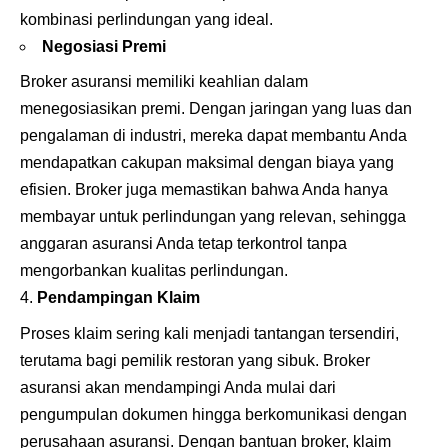
kombinasi perlindungan yang ideal.
Negosiasi Premi
Broker asuransi memiliki keahlian dalam
menegosiasikan premi. Dengan jaringan yang luas dan
pengalaman di industri, mereka dapat membantu Anda
mendapatkan cakupan maksimal dengan biaya yang
efisien. Broker juga memastikan bahwa Anda hanya
membayar untuk perlindungan yang relevan, sehingga
anggaran asuransi Anda tetap terkontrol tanpa
mengorbankan kualitas perlindungan.
Pendampingan Klaim
Proses klaim sering kali menjadi tantangan tersendiri,
terutama bagi pemilik restoran yang sibuk. Broker
asuransi akan mendampingi Anda mulai dari
pengumpulan dokumen hingga berkomunikasi dengan
perusahaan asuransi. Dengan bantuan broker, klaim