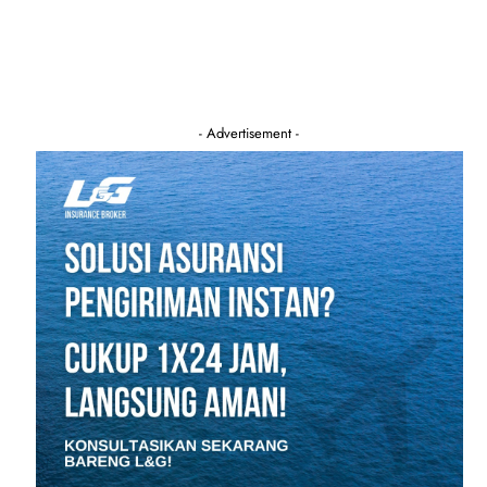
- Advertisement -