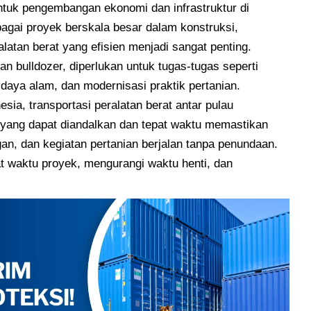
untuk pengembangan ekonomi dan infrastruktur di
bagai proyek berskala besar dalam konstruksi,
latan berat yang efisien menjadi sangat penting.
an bulldozer, diperlukan untuk tugas-tugas seperti
daya alam, dan modernisasi praktik pertanian.
sia, transportasi peralatan berat antar pulau
 yang dapat diandalkan dan tepat waktu memastikan
an, dan kegiatan pertanian berjalan tanpa penundaan.
at waktu proyek, mengurangi waktu henti, dan