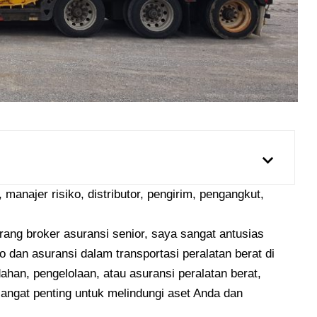
manajer risiko, distributor, pengirim, pengangkut,
rang broker asuransi senior, saya sangat antusias
 dan asuransi dalam transportasi peralatan berat di
ahan, pengelolaan, atau asuransi peralatan berat,
sangat penting untuk melindungi aset Anda dan