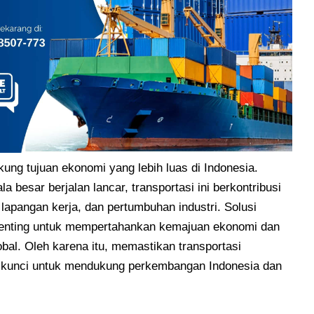
ukung tujuan ekonomi yang lebih luas di Indonesia.
besar berjalan lancar, transportasi ini berkontribusi
lapangan kerja, dan pertumbuhan industri. Solusi
at penting untuk mempertahankan kemajuan ekonomi dan
obal. Oleh karena itu, memastikan transportasi
ah kunci untuk mendukung perkembangan Indonesia dan