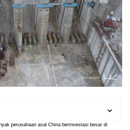
nyak perusahaan asal China berinvestasi besar di