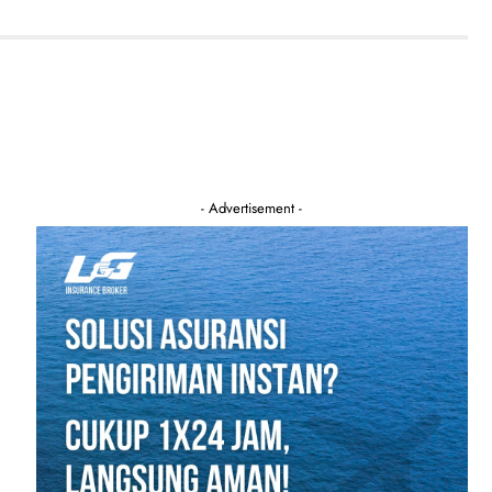
- Advertisement -