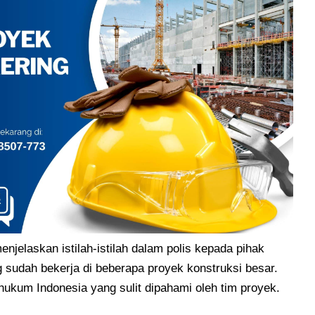
njelaskan istilah-istilah dalam polis kepada pihak
ng sudah bekerja di beberapa proyek konstruksi besar.
 hukum Indonesia yang sulit dipahami oleh tim proyek.