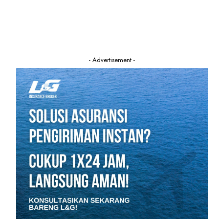
- Advertisement -