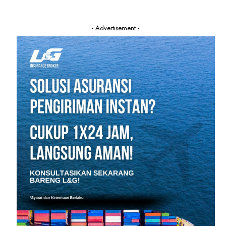
- Advertisement -