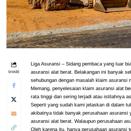
Liga Asuransi
– Sidang pembaca yang luar bi
SHARE
asuransi alat berat. Belakangan ini banyak se
sehubungan dengan masalah klaim asuransi 
Memang, penyelesaian klaim asuransi alat bera
rata tinggi dan sering terjadi atau istilahnya 
Seperti yang sudah kami jelaskan di dalam tu
akibatnya tidak banyak perusahaan asuransi
asuransi alat berat. Walaupun perusahaan asu
Oleh karena itu, hanya perusahaan asuransi 