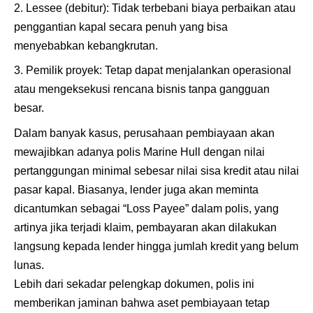
Lessee (debitur): Tidak terbebani biaya perbaikan atau
penggantian kapal secara penuh yang bisa
menyebabkan kebangkrutan.
Pemilik proyek: Tetap dapat menjalankan operasional
atau mengeksekusi rencana bisnis tanpa gangguan
besar.
Dalam banyak kasus, perusahaan pembiayaan akan
mewajibkan adanya polis Marine Hull dengan nilai
pertanggungan minimal sebesar nilai sisa kredit atau nilai
pasar kapal. Biasanya, lender juga akan meminta
dicantumkan sebagai “Loss Payee” dalam polis, yang
artinya jika terjadi klaim, pembayaran akan dilakukan
langsung kepada lender hingga jumlah kredit yang belum
lunas.
Lebih dari sekadar pelengkap dokumen, polis ini
memberikan jaminan bahwa aset pembiayaan tetap