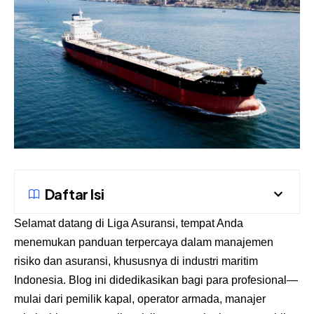
Daftar Isi
Selamat datang di
Liga Asuransi
, tempat Anda
menemukan panduan terpercaya dalam manajemen
risiko dan asuransi, khususnya di industri maritim
Indonesia. Blog ini didedikasikan bagi para profesional—
mulai dari pemilik kapal, operator armada, manajer