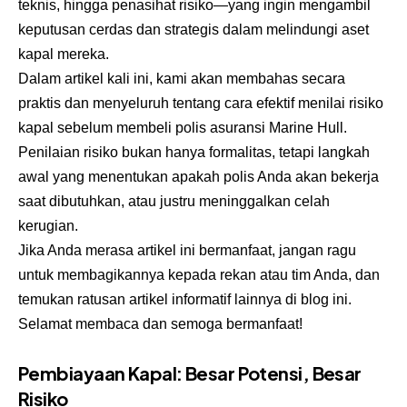
teknis, hingga penasihat risiko—yang ingin mengambil
keputusan cerdas dan strategis dalam melindungi aset
kapal mereka.
Dalam artikel kali ini, kami akan membahas secara
praktis dan menyeluruh tentang cara efektif menilai risiko
kapal sebelum membeli polis asuransi Marine Hull.
Penilaian risiko bukan hanya formalitas, tetapi langkah
awal yang menentukan apakah polis Anda akan bekerja
saat dibutuhkan, atau justru meninggalkan celah
kerugian.
Jika Anda merasa artikel ini bermanfaat, jangan ragu
untuk membagikannya kepada rekan atau tim Anda, dan
temukan ratusan artikel informatif lainnya di blog ini.
Selamat membaca dan semoga bermanfaat!
Pembiayaan Kapal: Besar Potensi, Besar
Risiko