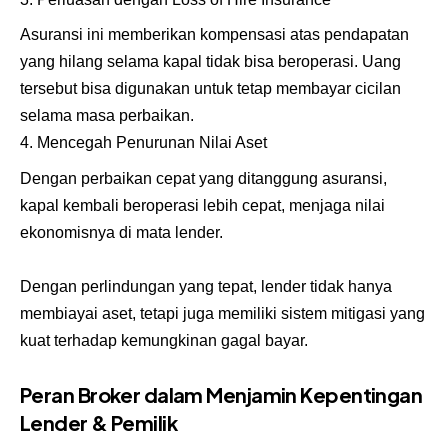
Asuransi ini memberikan kompensasi atas pendapatan
yang hilang selama kapal tidak bisa beroperasi. Uang
tersebut bisa digunakan untuk tetap membayar cicilan
selama masa perbaikan.
Mencegah Penurunan Nilai Aset
Dengan perbaikan cepat yang ditanggung asuransi,
kapal kembali beroperasi lebih cepat, menjaga nilai
ekonomisnya di mata lender.
Dengan perlindungan yang tepat, lender tidak hanya
membiayai aset, tetapi juga memiliki sistem mitigasi yang
kuat terhadap kemungkinan gagal bayar.
Peran Broker dalam Menjamin Kepentingan
Lender & Pemilik