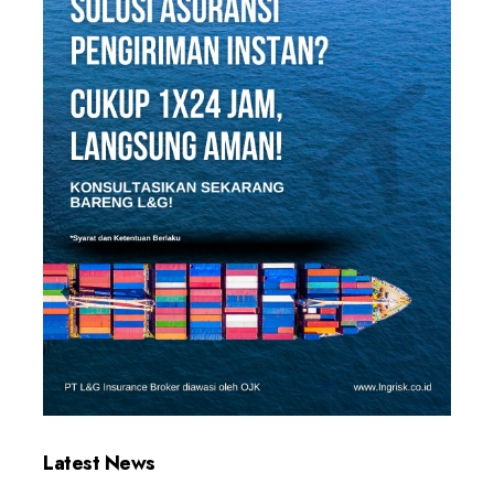
Latest News