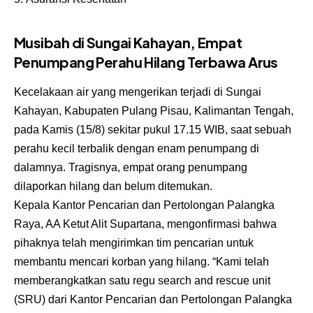
Musibah di Sungai Kahayan, Empat
Penumpang Perahu Hilang Terbawa Arus
Kecelakaan air yang mengerikan terjadi di Sungai
Kahayan, Kabupaten Pulang Pisau, Kalimantan Tengah,
pada Kamis (15/8) sekitar pukul 17.15 WIB, saat sebuah
perahu kecil terbalik dengan enam penumpang di
dalamnya. Tragisnya, empat orang penumpang
dilaporkan hilang dan belum ditemukan.
Kepala Kantor Pencarian dan Pertolongan Palangka
Raya, AA Ketut Alit Supartana, mengonfirmasi bahwa
pihaknya telah mengirimkan tim pencarian untuk
membantu mencari korban yang hilang. “Kami telah
memberangkatkan satu regu search and rescue unit
(SRU) dari Kantor Pencarian dan Pertolongan Palangka