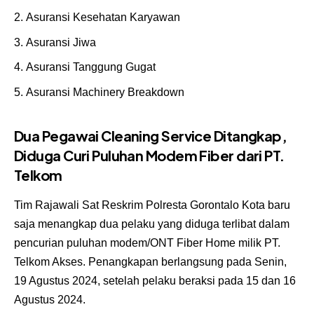
Asuransi Kesehatan Karyawan
Asuransi Jiwa
Asuransi Tanggung Gugat
Asuransi Machinery Breakdown
Dua Pegawai Cleaning Service Ditangkap,
Diduga Curi Puluhan Modem Fiber dari PT.
Telkom
Tim Rajawali Sat Reskrim Polresta Gorontalo Kota baru
saja menangkap dua pelaku yang diduga terlibat dalam
pencurian puluhan modem/ONT Fiber Home milik PT.
Telkom Akses. Penangkapan berlangsung pada Senin,
19 Agustus 2024, setelah pelaku beraksi pada 15 dan 16
Agustus 2024.