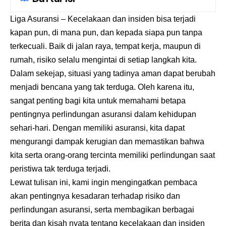
Liga Asuransi
– Kecelakaan dan insiden bisa terjadi
kapan pun, di mana pun, dan kepada siapa pun tanpa
terkecuali. Baik di jalan raya, tempat kerja, maupun di
rumah, risiko selalu mengintai di setiap langkah kita.
Dalam sekejap, situasi yang tadinya aman dapat berubah
menjadi bencana yang tak terduga. Oleh karena itu,
sangat penting bagi kita untuk memahami betapa
pentingnya perlindungan asuransi dalam kehidupan
sehari-hari. Dengan memiliki asuransi, kita dapat
mengurangi dampak kerugian dan memastikan bahwa
kita serta orang-orang tercinta memiliki perlindungan saat
peristiwa tak terduga terjadi.
Lewat tulisan ini, kami ingin mengingatkan pembaca
akan pentingnya kesadaran terhadap risiko dan
perlindungan asuransi, serta membagikan berbagai
berita dan kisah nyata tentang kecelakaan dan insiden