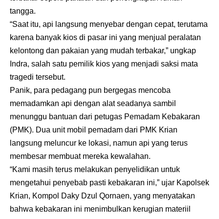
tangga.
“Saat itu, api langsung menyebar dengan cepat, terutama
karena banyak kios di pasar ini yang menjual peralatan
kelontong dan pakaian yang mudah terbakar,” ungkap
Indra, salah satu pemilik kios yang menjadi saksi mata
tragedi tersebut.
Panik, para pedagang pun bergegas mencoba
memadamkan api dengan alat seadanya sambil
menunggu bantuan dari petugas Pemadam Kebakaran
(PMK). Dua unit mobil pemadam dari PMK Krian
langsung meluncur ke lokasi, namun api yang terus
membesar membuat mereka kewalahan.
“Kami masih terus melakukan penyelidikan untuk
mengetahui penyebab pasti kebakaran ini,” ujar Kapolsek
Krian, Kompol Daky Dzul Qornaen, yang menyatakan
bahwa kebakaran ini menimbulkan kerugian materiil