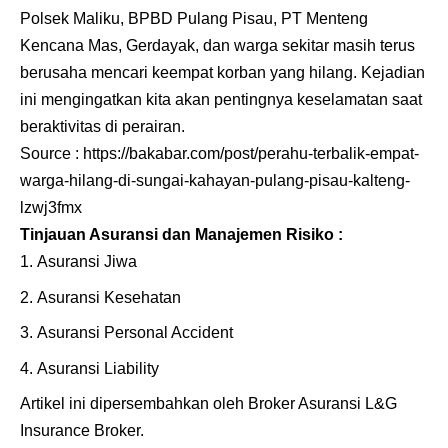
Polsek Maliku, BPBD Pulang Pisau, PT Menteng
Kencana Mas, Gerdayak, dan warga sekitar masih terus
berusaha mencari keempat korban yang hilang. Kejadian
ini mengingatkan kita akan pentingnya keselamatan saat
beraktivitas di perairan.
Source :
https://bakabar.com/post/perahu-terbalik-empat-
warga-hilang-di-sungai-kahayan-pulang-pisau-kalteng-
lzwj3fmx
Tinjauan Asuransi dan Manajemen Risiko :
Asuransi Jiwa
Asuransi Kesehatan
Asuransi Personal Accident
Asuransi Liability
Artikel ini dipersembahkan oleh
Broker Asuransi
L&G
Insurance Broker.