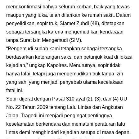
mengkonfirmasi bahwa seluruh korban, baik yang tewas
maupun yang luka, telah dilarikan ke rumah sakit. Dalam
penyelidikan, sopir truk, Slamet Zuhdi (48), ditetapkan
sebagai tersangka karena mengemudikan kendaraan
tanpa Surat Izin Mengemudi (SIM).
“Pengemudi sudah kami tetapkan sebagai tersangka
berdasarkan keterangan saksi dan petunjuk kuat di lokasi
kejadian,” ungkap Kapolres. Menurutnya, sopir tidak
hanya lalai, tetapi juga mengemudikan truk tanpa izin
yang sah, yang menjadi penyebab utama kecelakaan
fatal ini.
Sopir dijerat dengan Pasal 310 ayat (2), (3), dan (4) UU
No. 22 Tahun 2009 tentang Lalu Lintas dan Angkutan
Jalan. Tragedi ini menjadi pengingat pentingnya
keselamatan berkendara dan mematuhi peraturan lalu
lintas demi menghindari kejadian serupa di masa depan.