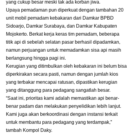
yang cukup besar meski tak ada korban jiwa.
Upaya pemadaman pun diperkuat dengan tambahan 20
unit mobil pemadam kebakaran dari Damkar BPBD
Sidoarjo, Damkar Surabaya, dan Damkar Kabupaten
Mojokerto. Berkat kerja keras tim pemadam, beberapa
titik api di sebelah selatan pasar berhasil dipadamkan,
namun perjuangan untuk memadamkan sisa api masih
berlangsung hingga pagi ini.
Kerugian yang ditimbulkan oleh kebakaran ini belum bisa
diperkirakan secara pasti, namun dengan jumlah kios
yang terbakar mencapai ratusan, dipastikan kerugian
yang ditanggung para pedagang sangatlah besar.
“Saat ini, prioritas kami adalah memastikan api benar-
benar padam dan melakukan penyelidikan lebih lanjut.
Kami juga akan berkoordinasi dengan instansi terkait
untuk membantu para pedagang yang terdampak,”
tambah Kompol Daky.