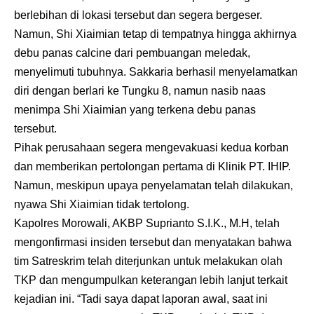
berlebihan di lokasi tersebut dan segera bergeser.
Namun, Shi Xiaimian tetap di tempatnya hingga akhirnya
debu panas calcine dari pembuangan meledak,
menyelimuti tubuhnya. Sakkaria berhasil menyelamatkan
diri dengan berlari ke Tungku 8, namun nasib naas
menimpa Shi Xiaimian yang terkena debu panas
tersebut.
Pihak perusahaan segera mengevakuasi kedua korban
dan memberikan pertolongan pertama di Klinik PT. IHIP.
Namun, meskipun upaya penyelamatan telah dilakukan,
nyawa Shi Xiaimian tidak tertolong.
Kapolres Morowali, AKBP Suprianto S.I.K., M.H, telah
mengonfirmasi insiden tersebut dan menyatakan bahwa
tim Satreskrim telah diterjunkan untuk melakukan olah
TKP dan mengumpulkan keterangan lebih lanjut terkait
kejadian ini. “Tadi saya dapat laporan awal, saat ini