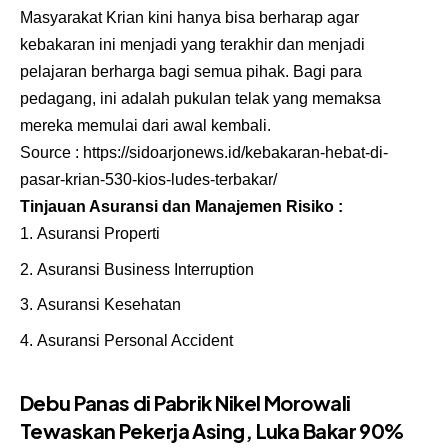
Masyarakat Krian kini hanya bisa berharap agar
kebakaran ini menjadi yang terakhir dan menjadi
pelajaran berharga bagi semua pihak. Bagi para
pedagang, ini adalah pukulan telak yang memaksa
mereka memulai dari awal kembali.
Source :
https://sidoarjonews.id/kebakaran-hebat-di-
pasar-krian-530-kios-ludes-terbakar/
Tinjauan Asuransi dan Manajemen Risiko :
Asuransi Properti
Asuransi Business Interruption
Asuransi Kesehatan
Asuransi Personal Accident
Debu Panas di Pabrik Nikel Morowali
Tewaskan Pekerja Asing, Luka Bakar 90%