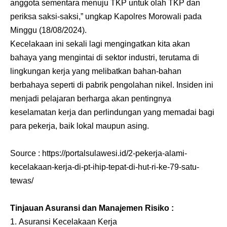
anggota sementara menuju TKP untuk olah TKP dan
periksa saksi-saksi,” ungkap Kapolres Morowali pada
Minggu (18/08/2024).
Kecelakaan ini sekali lagi mengingatkan kita akan
bahaya yang mengintai di sektor industri, terutama di
lingkungan kerja yang melibatkan bahan-bahan
berbahaya seperti di pabrik pengolahan nikel. Insiden ini
menjadi pelajaran berharga akan pentingnya
keselamatan kerja dan perlindungan yang memadai bagi
para pekerja, baik lokal maupun asing.
Source :
https://portalsulawesi.id/2-pekerja-alami-
kecelakaan-kerja-di-pt-ihip-tepat-di-hut-ri-ke-79-satu-
tewas/
Tinjauan Asuransi dan Manajemen Risiko :
Asuransi Kecelakaan Kerja