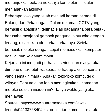
menunjukkan betapa nekatnya komplotan ini dalam
menjalankan aksinya.
Beberapa toko yang telah menjadi korban berada di
Batang dan Pekalongan. Dalam rekaman CCTV yang
berhasil diabadikan, terlihat jelas bagaimana para pelaku
berusaha menjebol gembok pengunci pintu toko dengan
tenang, disaksikan oleh rekan-rekannya. Setelah
berhasil, mereka dengan cepat memasukkan komputer
hasil curian ke dalam mobil.
Kejadian ini menjadi perhatian serius, dan masyarakat
diimbau untuk lebih waspada terhadap aksi pencurian
yang semakin marak. Apakah toko-toko komputer di
wilayah Pantura akan lebih meningkatkan keamanan
mereka setelah insiden ini? Hanya waktu yang akan
menjawab.
Source :
https://www.suaramerdeka.com/jawa-
tengah/0413375840/aksi-pencurian-komputer-marak-