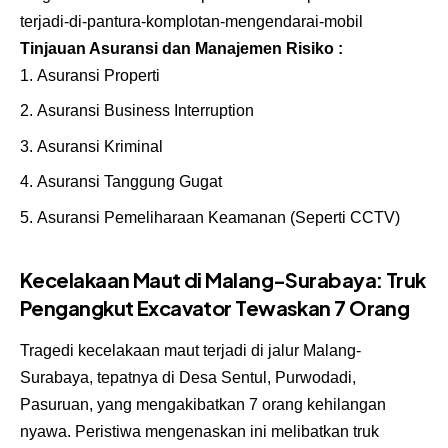
terjadi-di-pantura-komplotan-mengendarai-mobil
Tinjauan Asuransi dan Manajemen Risiko :
Asuransi Properti
Asuransi Business Interruption
Asuransi Kriminal
Asuransi Tanggung Gugat
Asuransi Pemeliharaan Keamanan (Seperti CCTV)
Kecelakaan Maut di Malang-Surabaya: Truk
Pengangkut Excavator Tewaskan 7 Orang
Tragedi kecelakaan maut terjadi di jalur Malang-
Surabaya, tepatnya di Desa Sentul, Purwodadi,
Pasuruan, yang mengakibatkan 7 orang kehilangan
nyawa. Peristiwa mengenaskan ini melibatkan truk