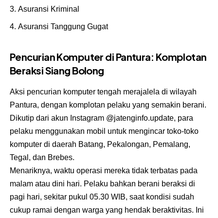
Asuransi Kriminal
Asuransi Tanggung Gugat
Pencurian Komputer di Pantura: Komplotan
Beraksi Siang Bolong
Aksi pencurian komputer tengah merajalela di wilayah
Pantura, dengan komplotan pelaku yang semakin berani.
Dikutip dari akun Instagram @jatenginfo.update, para
pelaku menggunakan mobil untuk mengincar toko-toko
komputer di daerah Batang, Pekalongan, Pemalang,
Tegal, dan Brebes.
Menariknya, waktu operasi mereka tidak terbatas pada
malam atau dini hari. Pelaku bahkan berani beraksi di
pagi hari, sekitar pukul 05.30 WIB, saat kondisi sudah
cukup ramai dengan warga yang hendak beraktivitas. Ini