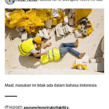
Maaf, masukan ini tidak ada dalam bahasa Indonesia
TAGGED:
asuransi konstruksi liability