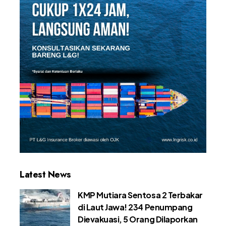
Latest News
KMP Mutiara Sentosa 2 Terbakar
di Laut Jawa! 234 Penumpang
Dievakuasi, 5 Orang Dilaporkan