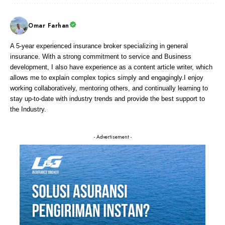
Omar Farhan
A 5-year experienced insurance broker specializing in general
insurance. With a strong commitment to service and Business
development, I also have experience as a content article writer, which
allows me to explain complex topics simply and engagingly.I enjoy
working collaboratively, mentoring others, and continually learning to
stay up-to-date with industry trends and provide the best support to
the Industry.
- Advertisement -