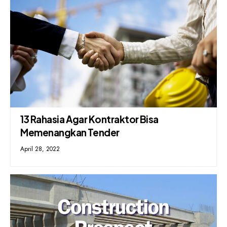
13 Rahasia Agar Kontraktor Bisa
Memenangkan Tender
April 28, 2022