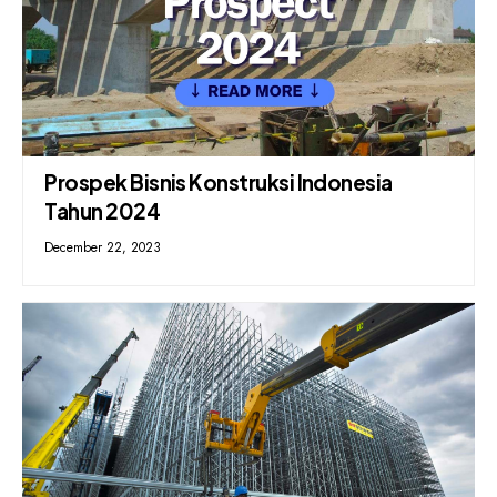
Prospek Bisnis Konstruksi Indonesia
Tahun 2024
December 22, 2023