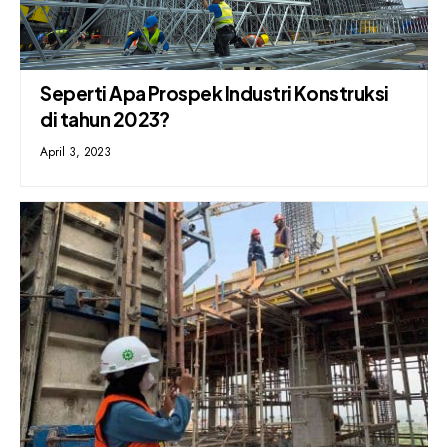
Seperti Apa Prospek Industri Konstruksi
di tahun 2023?
April 3, 2023