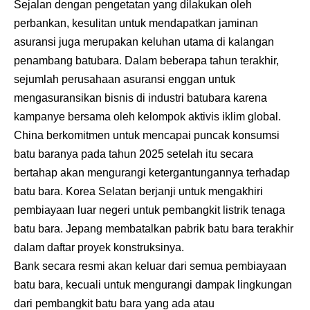
Sejalan dengan pengetatan yang dilakukan oleh
perbankan, kesulitan untuk mendapatkan jaminan
asuransi juga merupakan keluhan utama di kalangan
penambang batubara. Dalam beberapa tahun terakhir,
sejumlah perusahaan asuransi enggan untuk
mengasuransikan bisnis di industri batubara karena
kampanye bersama oleh kelompok aktivis iklim global.
China berkomitmen untuk mencapai puncak konsumsi
batu baranya pada tahun 2025 setelah itu secara
bertahap akan mengurangi ketergantungannya terhadap
batu bara. Korea Selatan berjanji untuk mengakhiri
pembiayaan luar negeri untuk pembangkit listrik tenaga
batu bara. Jepang membatalkan pabrik batu bara terakhir
dalam daftar proyek konstruksinya.
Bank secara resmi akan keluar dari semua pembiayaan
batu bara, kecuali untuk mengurangi dampak lingkungan
dari pembangkit batu bara yang ada atau