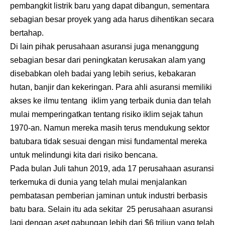
pembangkit listrik baru yang dapat dibangun, sementara
sebagian besar proyek yang ada harus dihentikan secara
bertahap.
Di lain pihak perusahaan asuransi juga menanggung
sebagian besar dari peningkatan kerusakan alam yang
disebabkan oleh badai yang lebih serius, kebakaran
hutan, banjir dan kekeringan. Para ahli asuransi memiliki
akses ke ilmu tentang iklim yang terbaik dunia dan telah
mulai memperingatkan tentang risiko iklim sejak tahun
1970-an. Namun mereka masih terus mendukung sektor
batubara tidak sesuai dengan misi fundamental mereka
untuk melindungi kita dari risiko bencana.
Pada bulan Juli tahun 2019, ada 17 perusahaan asuransi
terkemuka di dunia yang telah mulai menjalankan
pembatasan pemberian jaminan untuk industri berbasis
batu bara. Selain itu ada sekitar 25 perusahaan asuransi
lagi dengan aset gabungan lebih dari $6 triliun yang telah