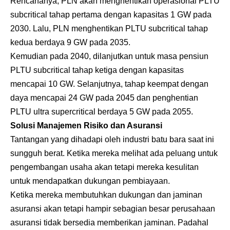
Rencananya, PLN akan menghentikan operasional PLTU
subcritical tahap pertama dengan kapasitas 1 GW pada
2030. Lalu, PLN menghentikan PLTU subcritical tahap
kedua berdaya 9 GW pada 2035.
Kemudian pada 2040, dilanjutkan untuk masa pensiun
PLTU subcritical tahap ketiga dengan kapasitas
mencapai 10 GW. Selanjutnya, tahap keempat dengan
daya mencapai 24 GW pada 2045 dan penghentian
PLTU ultra supercritical berdaya 5 GW pada 2055.
Solusi Manajemen Risiko dan Asuransi
Tantangan yang dihadapi oleh industri batu bara saat ini
sungguh berat. Ketika mereka melihat ada peluang untuk
pengembangan usaha akan tetapi mereka kesulitan
untuk mendapatkan dukungan pembiayaan.
Ketika mereka membutuhkan dukungan dan jaminan
asuransi akan tetapi hampir sebagian besar perusahaan
asuransi tidak bersedia memberikan jaminan. Padahal