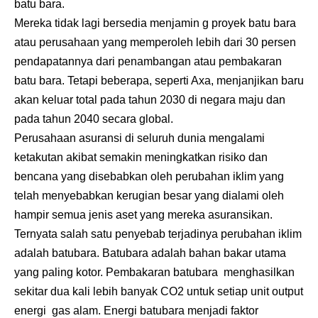
batu bara.
Mereka tidak lagi bersedia menjamin g proyek batu bara
atau perusahaan yang memperoleh lebih dari 30 persen
pendapatannya dari penambangan atau pembakaran
batu bara. Tetapi beberapa, seperti Axa, menjanjikan baru
akan keluar total pada tahun 2030 di negara maju dan
pada tahun 2040 secara global.
Perusahaan asuransi di seluruh dunia mengalami
ketakutan akibat semakin meningkatkan risiko dan
bencana yang disebabkan oleh perubahan iklim yang
telah menyebabkan kerugian besar yang dialami oleh
hampir semua jenis aset yang mereka asuransikan.
Ternyata salah satu penyebab terjadinya perubahan iklim
adalah batubara. Batubara adalah bahan bakar utama
yang paling kotor. Pembakaran batubara menghasilkan
sekitar dua kali lebih banyak CO2 untuk setiap unit output
energi gas alam. Energi batubara menjadi faktor