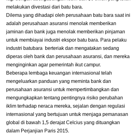
melakukan divestasi dari batu bara.
Dilema yang dihadapi oleh perusahaan batu bara saat ini
adalah perusahaan asuransi menolak memberikan
jaminan dan bank juga menolak memberikan pinjaman
untuk membiayai industri ekspor batu bara. Para pelaku
industri batubara berteriak dan mengatakan sedang
diperas oleh bank dan perusahaan asuransi, dan mereka
menginginkan agar pemerintah ikut campur.
Beberapa lembaga keuangan internasional telah
mengeluarkan panduan yang meminta bank dan
perusahaan asuransi untuk mempertimbangkan dan
mengungkapkan tentang pentingnya risiko perubahan
iklim terhadap neraca mereka, sejalan dengan regulasi
internasional yang bertujuan untuk menjaga pemanasan
global di bawah 1,5 derajat Celcius yang dituangkan
dalam Perjanjian Paris 2015.