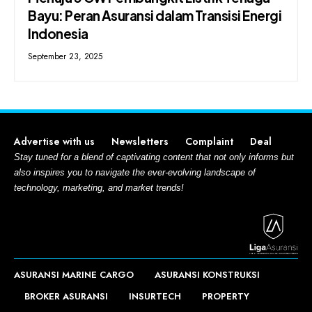
Bayu: Peran Asuransi dalam Transisi Energi
Indonesia
September 23, 2025
Advertise with us
Newsletters
Complaint
Deal
Stay tuned for a blend of captivating content that not only informs but
also inspires you to navigate the ever-evolving landscape of
technology, marketing, and market trends!
ASURANSI MARINE CARGO
ASURANSI KONSTRUKSI
BROKER ASURANSI
INSURTECH
PROPERTY