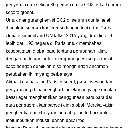
penyebab dari sekitar 30 persen emisi CO2 terkait energi
secara global.
Untuk mengurangi emisi CO2 di seluruh dunia, telah
diadakan sebuah konferensi dengan topik “the Paris
climate summit and UN talks” 2015 yang dihadiri oleh
lebih dari 190 negara di Paris untuk membahas
kesepakatan global baru tentang perubahan iklim,
dengan bertujuan untuk mengurangi emisi gas rumah
kaca dengan demikian bisa menghindari ancaman
perubahan iklim yang berbahaya.
Akibat kesepakatan Paris tersebut, para investor dan
penyandang dana menghadapi tekanan yang semakin
besar agar menghentikan penggunaan batu bara dari
para penggerak kampanye iklim global. Mereka yakin
penghentian pembiayaan adalah jalan terbaik untuk
melumpuhkan industri bahan bakar fosil.