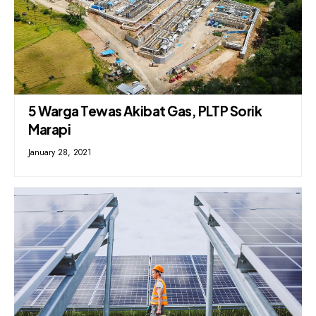
5 Warga Tewas Akibat Gas, PLTP Sorik
Marapi
January 28, 2021