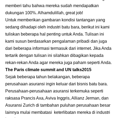
memberi tahu bahwa mereka sudah mendapatkan
dukungan 100%. Alhamdulillah, great job!
Untuk memberikan gambaran kondisi tantangan yang
sedang dihadapi oleh industri batu bara, berikut ini kami
tuliskan beberapa hal penting untuk Anda. Tulisan ini
kami susun berdasarkan pengalaman pribadi dan juga
dari beberapa informasi termasuk dari internet. Jika Anda
tertarik dengan tulisan ini silahkan dibagikan kepada
rekan-rekan Anda agar mereka juga paham seperti Anda.
The Paris climate summit and UN talks2015
Sejak beberapa tahun belakangan, beberapa
perusahaan asuransi ingin keluar dari bisnis batu bara.
Perusahaan-perusahaan asuransi terkemuka seperti
raksasa Prancis Axa, Aviva Inggris, Allianz Jerman, dan
Asuransi Zurich di tambahan puluhan perusahaan besar
lainnya mulai membatasi keterlibatan mereka di industri