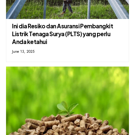
Ini dia Resiko dan Asuransi Pembangkit
Listrik Tenaga Surya (PLTS) yang perlu
Anda ketahui
June 13, 2025