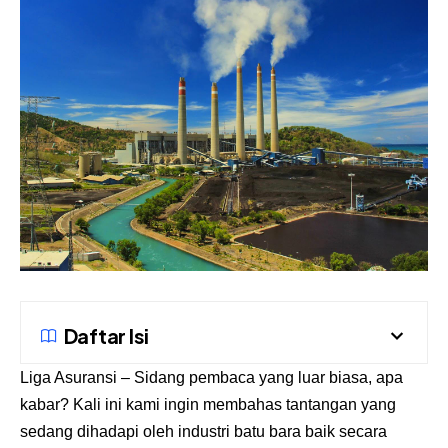
Daftar Isi
Liga Asuransi
– Sidang pembaca yang luar biasa, apa
kabar? Kali ini kami ingin membahas tantangan yang
sedang dihadapi oleh industri batu bara baik secara