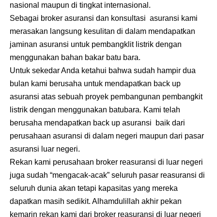
nasional maupun di tingkat internasional.
Sebagai broker asuransi dan konsultasi asuransi kami
merasakan langsung kesulitan di dalam mendapatkan
jaminan asuransi untuk pembangklit listrik dengan
menggunakan bahan bakar batu bara.
Untuk sekedar Anda ketahui bahwa sudah hampir dua
bulan kami berusaha untuk mendapatkan back up
asuransi atas sebuah proyek pembangunan pembangkit
listrik dengan menggunakan batubara. Kami telah
berusaha mendapatkan back up asuransi baik dari
perusahaan asuransi di dalam negeri maupun dari pasar
asuransi luar negeri.
Rekan kami perusahaan broker reasuransi di luar negeri
juga sudah “mengacak-acak” seluruh pasar reasuransi di
seluruh dunia akan tetapi kapasitas yang mereka
dapatkan masih sedikit. Alhamdulillah akhir pekan
kemarin rekan kami dari broker reasuransi di luar negeri