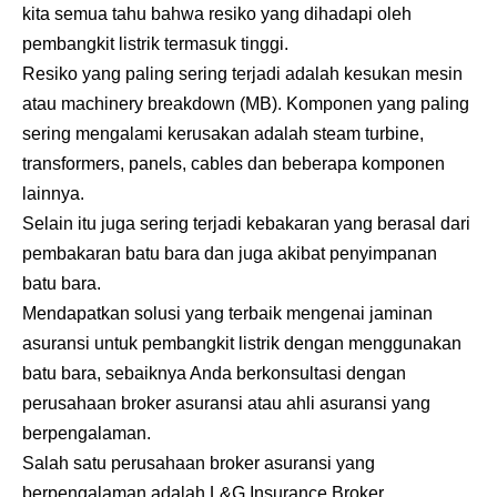
kita semua tahu bahwa resiko yang dihadapi oleh
pembangkit listrik termasuk tinggi.
Resiko yang paling sering terjadi adalah kesukan mesin
atau machinery breakdown (MB). Komponen yang paling
sering mengalami kerusakan adalah steam turbine,
transformers, panels, cables dan beberapa komponen
lainnya.
Selain itu juga sering terjadi kebakaran yang berasal dari
pembakaran batu bara dan juga akibat penyimpanan
batu bara.
Mendapatkan solusi yang terbaik mengenai jaminan
asuransi untuk pembangkit listrik dengan menggunakan
batu bara, sebaiknya Anda berkonsultasi dengan
perusahaan broker asuransi atau ahli asuransi yang
berpengalaman.
Salah satu perusahaan broker asuransi yang
berpengalaman adalah
L&G Insurance Broker
.