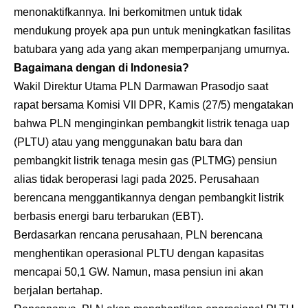
menonaktifkannya. Ini berkomitmen untuk tidak
mendukung proyek apa pun untuk meningkatkan fasilitas
batubara yang ada yang akan memperpanjang umurnya.
Bagaimana dengan di Indonesia?
Wakil Direktur Utama PLN Darmawan Prasodjo saat
rapat bersama Komisi VII DPR, Kamis (27/5) mengatakan
bahwa PLN menginginkan pembangkit listrik tenaga uap
(PLTU) atau yang menggunakan batu bara dan
pembangkit listrik tenaga mesin gas (PLTMG) pensiun
alias tidak beroperasi lagi pada 2025. Perusahaan
berencana menggantikannya dengan pembangkit listrik
berbasis energi baru terbarukan (EBT).
Berdasarkan rencana perusahaan, PLN berencana
menghentikan operasional PLTU dengan kapasitas
mencapai 50,1 GW. Namun, masa pensiun ini akan
berjalan bertahap.