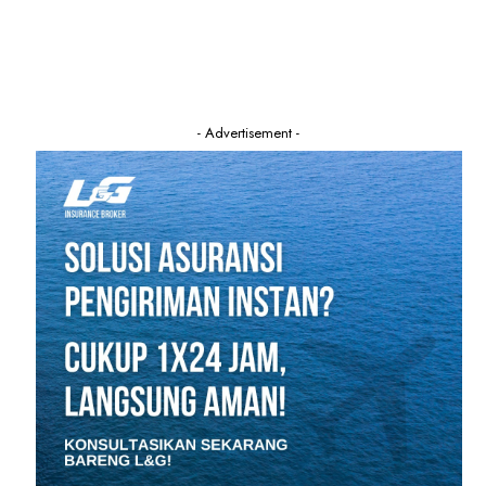
- Advertisement -