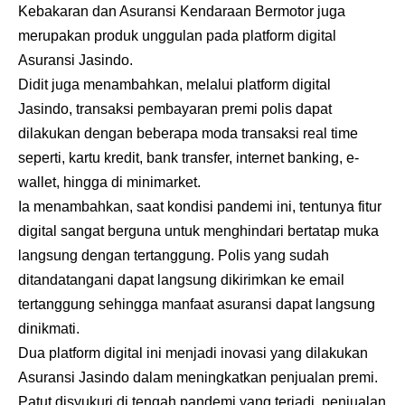
Kebakaran dan Asuransi Kendaraan Bermotor juga
merupakan produk unggulan pada platform digital
Asuransi Jasindo.
Didit juga menambahkan, melalui platform digital
Jasindo, transaksi pembayaran premi polis dapat
dilakukan dengan beberapa moda transaksi real time
seperti, kartu kredit, bank transfer, internet banking, e-
wallet, hingga di minimarket.
Ia menambahkan, saat kondisi pandemi ini, tentunya fitur
digital sangat berguna untuk menghindari bertatap muka
langsung dengan tertanggung. Polis yang sudah
ditandatangani dapat langsung dikirimkan ke email
tertanggung sehingga manfaat asuransi dapat langsung
dinikmati.
Dua platform digital ini menjadi inovasi yang dilakukan
Asuransi Jasindo dalam meningkatkan penjualan premi.
Patut disyukuri di tengah pandemi yang terjadi, penjualan