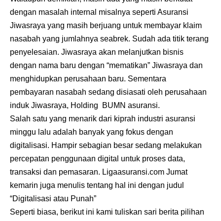
dengan masalah internal misalnya seperti Asuransi
Jiwasraya yang masih berjuang untuk membayar klaim
nasabah yang jumlahnya seabrek. Sudah ada titik terang
penyelesaian. Jiwasraya akan melanjutkan bisnis
dengan nama baru dengan “mematikan” Jiwasraya dan
menghidupkan perusahaan baru. Sementara
pembayaran nasabah sedang disiasati oleh perusahaan
induk Jiwasraya, Holding BUMN asuransi.
Salah satu yang menarik dari kiprah industri asuransi
minggu lalu adalah banyak yang fokus dengan
digitalisasi. Hampir sebagian besar sedang melakukan
percepatan penggunaan digital untuk proses data,
transaksi dan pemasaran. Ligaasuransi.com Jumat
kemarin juga menulis tentang hal ini dengan judul
“Digitalisasi atau Punah”
Seperti biasa, berikut ini kami tuliskan sari berita pilihan