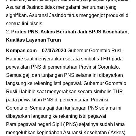
Asuransi Jasindo tidak mengalami penurunan yang
signifikan. Asuransi Jasindo terus menggenjot produksi di
semua lini bisnis.
Protes PNS: Askes Berubah Jadi BPJS Kesehatan,
Kualitas Layanan Turun
Kompas.com – 07/07/2020
Gubernur Gorontalo Rusli
Habibie saat menyerahkan secara simbolis THR pada
perwakilan PNS di pemerintahan Provinsi Gorontalo.
Semua gaji dan tunjangan PNS selama ini dibayarkan
langsung ke rekening istri pegawai. Gubernur Gorontalo
Rusli Habibie saat menyerahkan secara simbolis THR
pada perwakilan PNS di pemerintahan Provinsi
Gorontalo. Semua gaji dan tunjangan PNS selama ini
dibayarkan langsung ke rekening istri pegawai
Para pegawai negeri Sipil ( PNS) sejatinya sudah lama
mengeluhkan kepindahan Asuransi Kesehatan ( Askes)