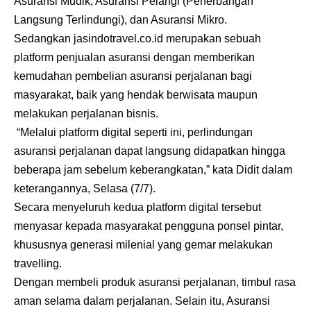
Asuransi Mudik, Asuransi Pelangi (Penerbangan
Langsung Terlindungi), dan Asuransi Mikro.
Sedangkan jasindotravel.co.id merupakan sebuah
platform penjualan asuransi dengan memberikan
kemudahan pembelian asuransi perjalanan bagi
masyarakat, baik yang hendak berwisata maupun
melakukan perjalanan bisnis.
“Melalui platform digital seperti ini, perlindungan
asuransi perjalanan dapat langsung didapatkan hingga
beberapa jam sebelum keberangkatan,” kata Didit dalam
keterangannya, Selasa (7/7).
Secara menyeluruh kedua platform digital tersebut
menyasar kepada masyarakat pengguna ponsel pintar,
khususnya generasi milenial yang gemar melakukan
travelling.
Dengan membeli produk asuransi perjalanan, timbul rasa
aman selama dalam perjalanan. Selain itu, Asuransi