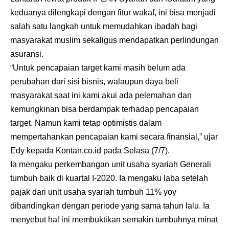
keduanya dilengkapi dengan fitur wakaf, ini bisa menjadi
salah satu langkah untuk memudahkan ibadah bagi
masyarakat muslim sekaligus mendapatkan perlindungan
asuransi.
“Untuk pencapaian target kami masih belum ada
perubahan dari sisi bisnis, walaupun daya beli
masyarakat saat ini kami akui ada pelemahan dan
kemungkinan bisa berdampak terhadap pencapaian
target. Namun kami tetap optimistis dalam
mempertahankan pencapaian kami secara finansial,” ujar
Edy kepada Kontan.co.id pada Selasa (7/7).
Ia mengaku perkembangan unit usaha syariah Generali
tumbuh baik di kuartal I-2020. Ia mengaku laba setelah
pajak dari unit usaha syariah tumbuh 11% yoy
dibandingkan dengan periode yang sama tahun lalu. Ia
menyebut hal ini membuktikan semakin tumbuhnya minat