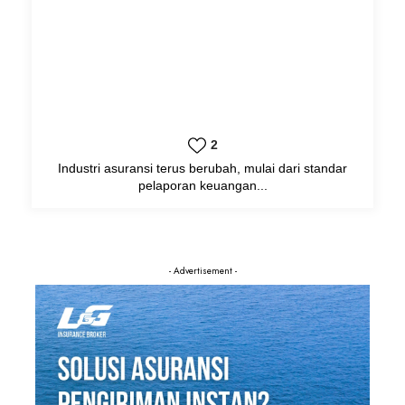
2
Industri asuransi terus berubah, mulai dari standar
pelaporan keuangan...
- Advertisement -