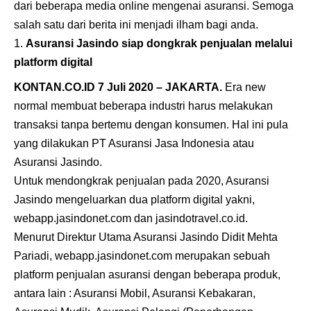
dari beberapa media online mengenai asuransi. Semoga
salah satu dari berita ini menjadi ilham bagi anda.
Asuransi Jasindo siap dongkrak penjualan melalui
platform digital
KONTAN.CO.ID 7 Juli 2020 – JAKARTA.
Era new
normal membuat beberapa industri harus melakukan
transaksi tanpa bertemu dengan konsumen. Hal ini pula
yang dilakukan PT Asuransi Jasa Indonesia atau
Asuransi Jasindo.
Untuk mendongkrak penjualan pada 2020, Asuransi
Jasindo mengeluarkan dua platform digital yakni,
webapp.jasindonet.com dan jasindotravel.co.id.
Menurut Direktur Utama Asuransi Jasindo Didit Mehta
Pariadi, webapp.jasindonet.com merupakan sebuah
platform penjualan asuransi dengan beberapa produk,
antara lain : Asuransi Mobil, Asuransi Kebakaran,