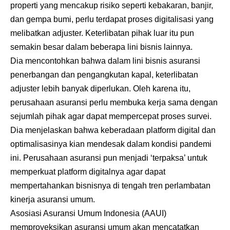
properti yang mencakup risiko seperti kebakaran, banjir,
dan gempa bumi, perlu terdapat proses digitalisasi yang
melibatkan adjuster. Keterlibatan pihak luar itu pun
semakin besar dalam beberapa lini bisnis lainnya.
Dia mencontohkan bahwa dalam lini bisnis asuransi
penerbangan dan pengangkutan kapal, keterlibatan
adjuster lebih banyak diperlukan. Oleh karena itu,
perusahaan asuransi perlu membuka kerja sama dengan
sejumlah pihak agar dapat mempercepat proses survei.
Dia menjelaskan bahwa keberadaan platform digital dan
optimalisasinya kian mendesak dalam kondisi pandemi
ini. Perusahaan asuransi pun menjadi ‘terpaksa’ untuk
memperkuat platform digitalnya agar dapat
mempertahankan bisnisnya di tengah tren perlambatan
kinerja asuransi umum.
Asosiasi Asuransi Umum Indonesia (AAUI)
memproyeksikan asuransi umum akan mencatatkan