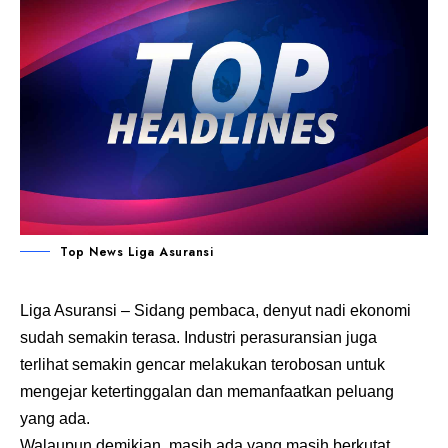
Top News Liga Asuransi
Liga Asuransi
– Sidang pembaca, denyut nadi ekonomi
sudah semakin terasa. Industri perasuransian juga
terlihat semakin gencar melakukan terobosan untuk
mengejar ketertinggalan dan memanfaatkan peluang
yang ada.
Walaupun demikian, masih ada yang masih berkutat