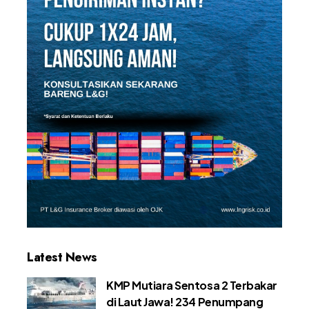
Latest News
KMP Mutiara Sentosa 2 Terbakar
di Laut Jawa! 234 Penumpang