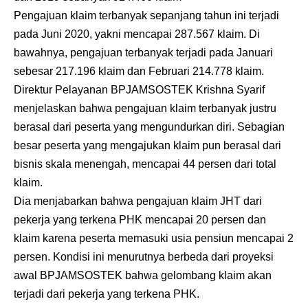
Pengajuan klaim terbanyak sepanjang tahun ini terjadi
pada Juni 2020, yakni mencapai 287.567 klaim. Di
bawahnya, pengajuan terbanyak terjadi pada Januari
sebesar 217.196 klaim dan Februari 214.778 klaim.
Direktur Pelayanan BPJAMSOSTEK Krishna Syarif
menjelaskan bahwa pengajuan klaim terbanyak justru
berasal dari peserta yang mengundurkan diri. Sebagian
besar peserta yang mengajukan klaim pun berasal dari
bisnis skala menengah, mencapai 44 persen dari total
klaim.
Dia menjabarkan bahwa pengajuan klaim JHT dari
pekerja yang terkena PHK mencapai 20 persen dan
klaim karena peserta memasuki usia pensiun mencapai 2
persen. Kondisi ini menurutnya berbeda dari proyeksi
awal BPJAMSOSTEK bahwa gelombang klaim akan
terjadi dari pekerja yang terkena PHK.