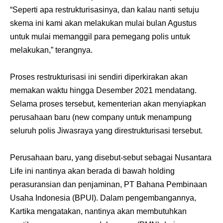
“Seperti apa restrukturisasinya, dan kalau nanti setuju
skema ini kami akan melakukan mulai bulan Agustus
untuk mulai memanggil para pemegang polis untuk
melakukan,” terangnya.
Proses restrukturisasi ini sendiri diperkirakan akan
memakan waktu hingga Desember 2021 mendatang.
Selama proses tersebut, kementerian akan menyiapkan
perusahaan baru (new company untuk menampung
seluruh polis Jiwasraya yang direstrukturisasi tersebut.
Perusahaan baru, yang disebut-sebut sebagai Nusantara
Life ini nantinya akan berada di bawah holding
perasuransian dan penjaminan, PT Bahana Pembinaan
Usaha Indonesia (BPUI). Dalam pengembangannya,
Kartika mengatakan, nantinya akan membutuhkan