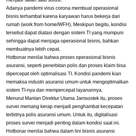
Adanya pandemi virus corona membuat operasional
bisnis terhambat karena karyawan harus bekerja dari
rumah (work from home/WFH). Meskipun begitu, kondisi
tersebut dapat diatasi dengan sistem TI yang mumpuni
sehingga dapat menjaga operasional bisnis, bahkan
membuatnya lebih cepat.
Hotbonar menilai bahwa proses operasional bisnis
asuransi, seperti penerbitan polis dan proses klaim bisa
dipercepat oleh optimalisasi TI. Kondisi pandemi kian
memaksa industri asuransi umum untuk mengoptimalkan
sistem TI-nya dan mempercepat layanannya.
Menurut Mantan Direktur Utama
Jamsostek
itu, proses
survei memang kerap menjadi penghambat kecepatan
terbitnya polis asuransi umum. Untuk itu, digitalisasi
proses survei menjadi penting dalam kondisi saat ini.
Hotbonar menilai bahwa dalam lini bisnis asuransi