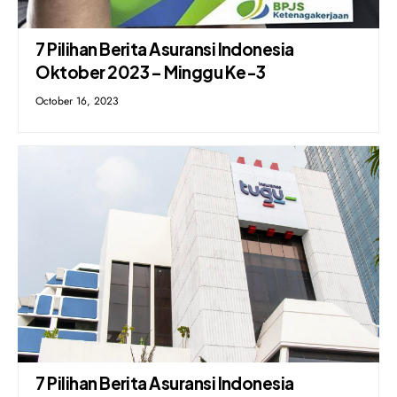
7 Pilihan Berita Asuransi Indonesia
Oktober 2023 – Minggu Ke-3
October 16, 2023
7 Pilihan Berita Asuransi Indonesia