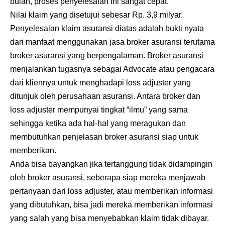
bulan, proses penyelesaian ini sangat cepat.
Nilai klaim yang disetujui sebesar Rp. 3,9 milyar.
Penyelesaian klaim asuransi diatas adalah bukti nyata
dari manfaat menggunakan jasa broker asuransi terutama
broker asuransi yang berpengalaman. Broker asuransi
menjalankan tugasnya sebagai Advocate atau pengacara
dari kliennya untuk menghadapi loss adjuster yang
ditunjuk oleh perusahaan asuransi. Antara broker dan
loss adjuster mempunyai tingkat “ilmu” yang sama
sehingga ketika ada hal-hal yang meragukan dan
membutuhkan penjelasan broker asuransi siap untuk
memberikan.
Anda bisa bayangkan jika tertanggung tidak didampingin
oleh broker asuransi, seberapa siap mereka menjawab
pertanyaan dari loss adjuster, atau memberikan informasi
yang dibutuhkan, bisa jadi mereka memberikan informasi
yang salah yang bisa menyebabkan klaim tidak dibayar.