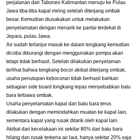
perjalanan dari Taboneo Kalimantan menuju ke Pulau
Jawa tiba-tiba kapal miring setelah diterjang ombak
besar. Kemudian diusakakan untuk melakukan
penyelamatan dengan menarik ke pantai terdekat di
Jepara, pulau Jawa.
Air sudah terlanjur masuk ke dalam tongkang kemudian
dicoba dikurangi dengan menggunakan pompa akan
tetapi tidak berhasil. Setelah dilakukan penyelaman
terlihat bahwa tongkang bocor akibat diterjang ombak,
usaha penutupan kebocoran tidak berhasil bahkan
sebagian side board tongkang lepas menyebabkan batu
bara terbawa ombak.
Usaha penyelamatan kapal dan batu bara terus
dilakukan dengan memindahkan muatan ke kapal lain,
sementara kapal yang rusak ditarik oleh kapal lain.
Akibat dari kecelakaan ini sekitar 80% dari batu bara
hilang dan rusak terkena air laut, hanya sekitar 20% saja