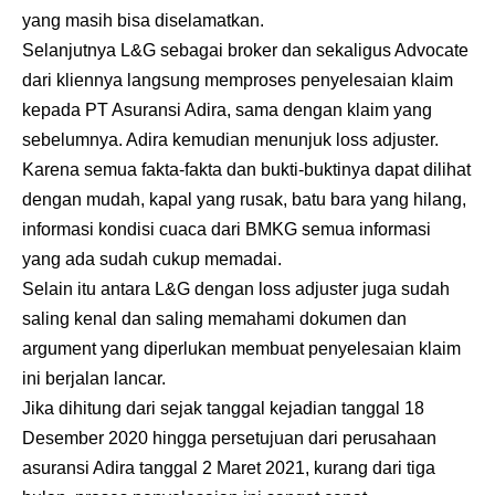
yang masih bisa diselamatkan.
Selanjutnya L&G sebagai broker dan sekaligus Advocate
dari kliennya langsung memproses penyelesaian klaim
kepada PT Asuransi Adira, sama dengan klaim yang
sebelumnya. Adira kemudian menunjuk loss adjuster.
Karena semua fakta-fakta dan bukti-buktinya dapat dilihat
dengan mudah, kapal yang rusak, batu bara yang hilang,
informasi kondisi cuaca dari BMKG semua informasi
yang ada sudah cukup memadai.
Selain itu antara L&G dengan loss adjuster juga sudah
saling kenal dan saling memahami dokumen dan
argument yang diperlukan membuat penyelesaian klaim
ini berjalan lancar.
Jika dihitung dari sejak tanggal kejadian tanggal 18
Desember 2020 hingga persetujuan dari perusahaan
asuransi Adira tanggal 2 Maret 2021, kurang dari tiga