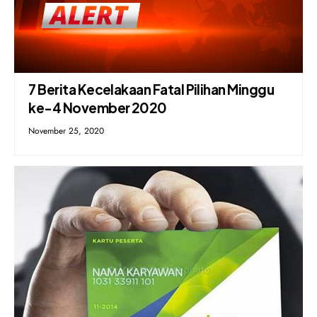
7 Berita Kecelakaan Fatal Pilihan Minggu
ke-4 November 2020
November 25, 2020