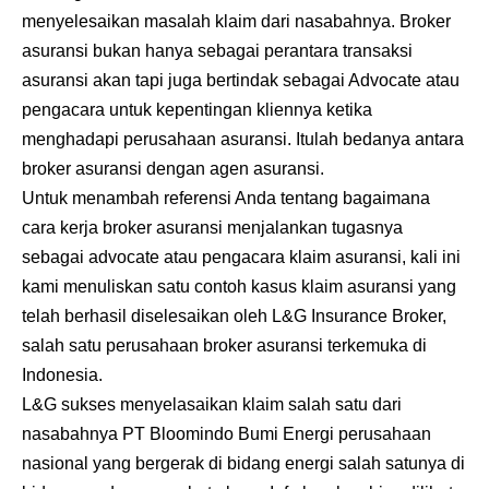
menyelesaikan masalah klaim dari nasabahnya. Broker
asuransi bukan hanya sebagai perantara transaksi
asuransi akan tapi juga bertindak sebagai Advocate atau
pengacara untuk kepentingan kliennya ketika
menghadapi perusahaan asuransi. Itulah bedanya antara
broker asuransi dengan agen asuransi.
Untuk menambah referensi Anda tentang bagaimana
cara kerja broker asuransi menjalankan tugasnya
sebagai advocate atau pengacara klaim asuransi, kali ini
kami menuliskan satu contoh kasus klaim asuransi yang
telah berhasil diselesaikan oleh L&G Insurance Broker,
salah satu perusahaan broker asuransi terkemuka di
Indonesia.
L&G sukses menyelasaikan klaim salah satu dari
nasabahnya PT Bloomindo Bumi Energi perusahaan
nasional yang bergerak di bidang energi salah satunya di