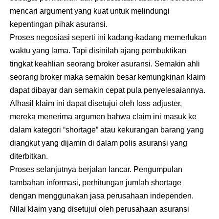
mencari argument yang kuat untuk melindungi
kepentingan pihak asuransi.
Proses negosiasi seperti ini kadang-kadang memerlukan
waktu yang lama. Tapi disinilah ajang pembuktikan
tingkat keahlian seorang broker asuransi. Semakin ahli
seorang broker maka semakin besar kemungkinan klaim
dapat dibayar dan semakin cepat pula penyelesaiannya.
Alhasil klaim ini dapat disetujui oleh loss adjuster,
mereka menerima argumen bahwa claim ini masuk ke
dalam kategori “shortage” atau kekurangan barang yang
diangkut yang dijamin di dalam polis asuransi yang
diterbitkan.
Proses selanjutnya berjalan lancar. Pengumpulan
tambahan informasi, perhitungan jumlah shortage
dengan menggunakan jasa perusahaan independen.
Nilai klaim yang disetujui oleh perusahaan asuransi