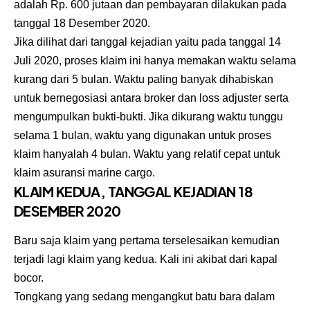
adalah Rp. 600 jutaan dan pembayaran dilakukan pada
tanggal 18 Desember 2020.
Jika dilihat dari tanggal kejadian yaitu pada tanggal 14
Juli 2020, proses klaim ini hanya memakan waktu selama
kurang dari 5 bulan. Waktu paling banyak dihabiskan
untuk bernegosiasi antara broker dan loss adjuster serta
mengumpulkan bukti-bukti. Jika dikurang waktu tunggu
selama 1 bulan, waktu yang digunakan untuk proses
klaim hanyalah 4 bulan. Waktu yang relatif cepat untuk
klaim asuransi marine cargo.
KLAIM KEDUA, TANGGAL KEJADIAN 18
DESEMBER 2020
Baru saja klaim yang pertama terselesaikan kemudian
terjadi lagi klaim yang kedua. Kali ini akibat dari kapal
bocor.
Tongkang yang sedang mengangkut batu bara dalam