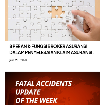
8 PERAN & FUNGSI BROKER ASURANSI
DALAM PENYELESAIAN KLAIM ASURANSI.
June 23, 2020