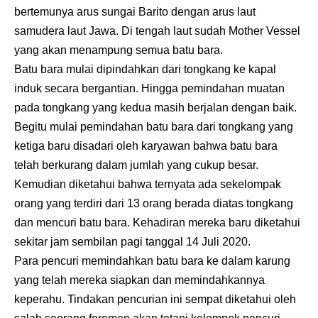
bertemunya arus sungai Barito dengan arus laut
samudera laut Jawa. Di tengah laut sudah Mother Vessel
yang akan menampung semua batu bara.
Batu bara mulai dipindahkan dari tongkang ke kapal
induk secara bergantian. Hingga pemindahan muatan
pada tongkang yang kedua masih berjalan dengan baik.
Begitu mulai pemindahan batu bara dari tongkang yang
ketiga baru disadari oleh karyawan bahwa batu bara
telah berkurang dalam jumlah yang cukup besar.
Kemudian diketahui bahwa ternyata ada sekelompak
orang yang terdiri dari 13 orang berada diatas tongkang
dan mencuri batu bara. Kehadiran mereka baru diketahui
sekitar jam sembilan pagi tanggal 14 Juli 2020.
Para pencuri memindahkan batu bara ke dalam karung
yang telah mereka siapkan dan memindahkannya
keperahu. Tindakan pencurian ini sempat diketahui oleh