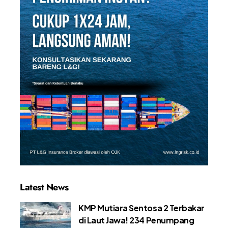
Latest News
KMP Mutiara Sentosa 2 Terbakar
di Laut Jawa! 234 Penumpang