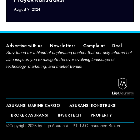
August 9, 2024
Advertise with us
Newsletters
Complaint
Deal
Stay tuned for a blend of captivating content that not only informs but
also inspires you to navigate the ever-evolving landscape of
technology, marketing, and market trends!
ASURANSI MARINE CARGO
ASURANSI KONSTRUKSI
BROKER ASURANSI
INSURTECH
PROPERTY
©Copyright 2025 by Liga Asuransi – PT. L&G Insurance Broker