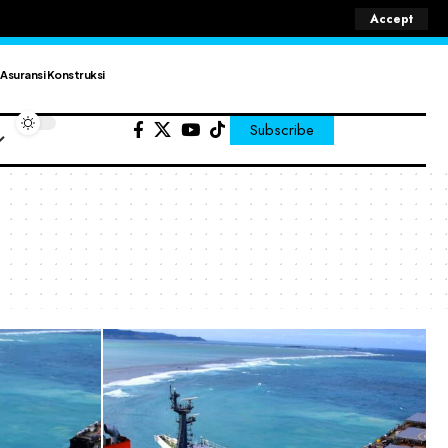
Accept
Asuransi Konstruksi
Subscribe