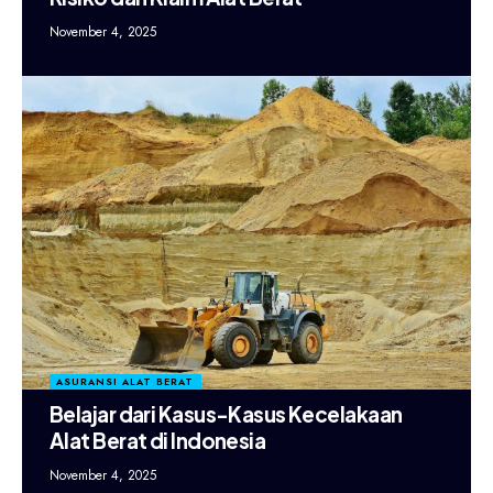
November 4, 2025
ASURANSI ALAT BERAT
Belajar dari Kasus-Kasus Kecelakaan
Alat Berat di Indonesia
November 4, 2025