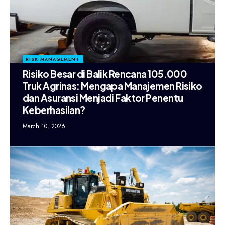
RISK MANAGEMENT
Risiko Besar di Balik Rencana 105.000
Truk Agrinas: Mengapa Manajemen Risiko
dan Asuransi Menjadi Faktor Penentu
Keberhasilan?
March 10, 2026