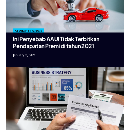
ASURANSI UMUM
Ini Penyebab AAUI Tidak Terbitkan
Pendapatan Premi di tahun 2021
January 5, 2021