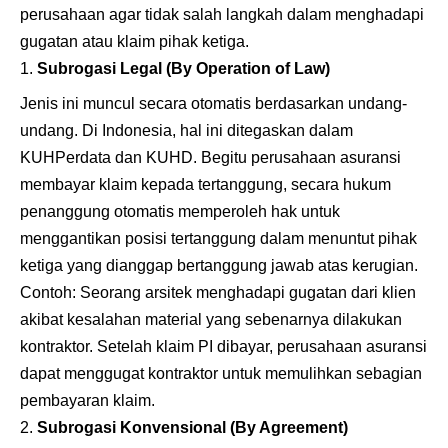
perusahaan agar tidak salah langkah dalam menghadapi
gugatan atau klaim pihak ketiga.
Subrogasi Legal (By Operation of Law)
Jenis ini muncul secara otomatis berdasarkan undang-
undang. Di Indonesia, hal ini ditegaskan dalam
KUHPerdata dan KUHD. Begitu perusahaan asuransi
membayar klaim kepada tertanggung, secara hukum
penanggung otomatis memperoleh hak untuk
menggantikan posisi tertanggung dalam menuntut pihak
ketiga yang dianggap bertanggung jawab atas kerugian.
Contoh: Seorang arsitek menghadapi gugatan dari klien
akibat kesalahan material yang sebenarnya dilakukan
kontraktor. Setelah klaim PI dibayar, perusahaan asuransi
dapat menggugat kontraktor untuk memulihkan sebagian
pembayaran klaim.
Subrogasi Konvensional (By Agreement)