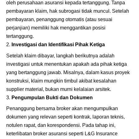
oleh perusahaan asuransi kepada tertanggung. Tanpa
pembayaran klaim, hak subrogasi tidak muncul. Setelah
pembayaran, penanggung otomatis (atau sesuai
perjanjian) memiliki hak menggantikan posisi
tertanggung.
Investigasi dan Identifikasi Pihak Ketiga
Setelah klaim dibayar, langkah berikutnya adalah
investigasi untuk menentukan apakah ada pihak ketiga
yang bertanggung jawab. Misalnya, dalam kasus proyek
konstruksi, klaim mungkin timbul akibat kesalahan
supplier material, bukan murni kelalaian arsitek.
Pengumpulan Bukti dan Dokumen
Penanggung bersama broker akan mengumpulkan
dokumen yang relevan seperti kontrak, laporan teknis,
notulen rapat, dan korespondensi. Pada tahap ini,
keterlibatan broker asuransi seperti L&G Insurance