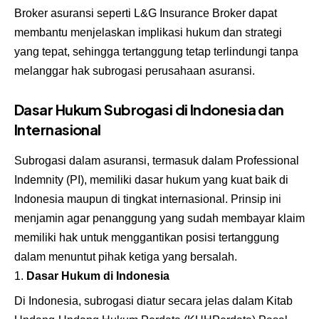
Broker asuransi seperti L&G Insurance Broker dapat
membantu menjelaskan implikasi hukum dan strategi
yang tepat, sehingga tertanggung tetap terlindungi tanpa
melanggar hak subrogasi perusahaan asuransi.
Dasar Hukum Subrogasi di Indonesia dan
Internasional
Subrogasi dalam asuransi, termasuk dalam Professional
Indemnity (PI), memiliki dasar hukum yang kuat baik di
Indonesia maupun di tingkat internasional. Prinsip ini
menjamin agar penanggung yang sudah membayar klaim
memiliki hak untuk menggantikan posisi tertanggung
dalam menuntut pihak ketiga yang bersalah.
Dasar Hukum di Indonesia
Di Indonesia, subrogasi diatur secara jelas dalam Kitab