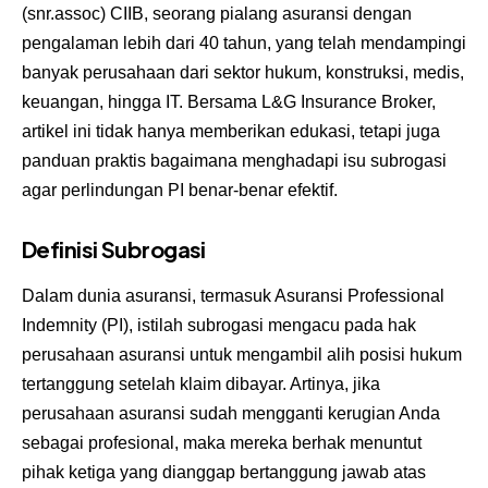
(snr.assoc) CIIB, seorang pialang asuransi dengan
pengalaman lebih dari 40 tahun, yang telah mendampingi
banyak perusahaan dari sektor hukum, konstruksi, medis,
keuangan, hingga IT. Bersama L&G Insurance Broker,
artikel ini tidak hanya memberikan edukasi, tetapi juga
panduan praktis bagaimana menghadapi isu subrogasi
agar perlindungan PI benar-benar efektif.
Definisi Subrogasi
Dalam dunia asuransi, termasuk Asuransi Professional
Indemnity (PI), istilah subrogasi mengacu pada hak
perusahaan asuransi untuk mengambil alih posisi hukum
tertanggung setelah klaim dibayar. Artinya, jika
perusahaan asuransi sudah mengganti kerugian Anda
sebagai profesional, maka mereka berhak menuntut
pihak ketiga yang dianggap bertanggung jawab atas