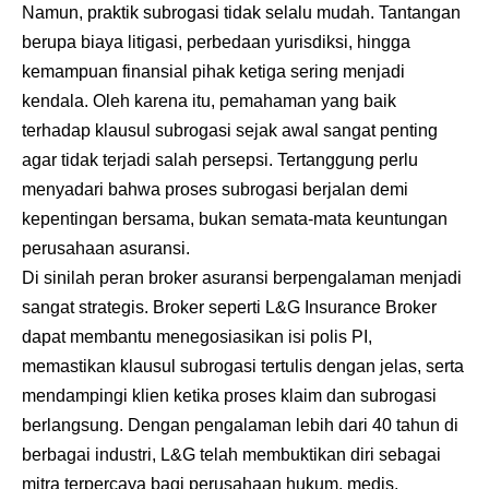
Namun, praktik subrogasi tidak selalu mudah. Tantangan
berupa biaya litigasi, perbedaan yurisdiksi, hingga
kemampuan finansial pihak ketiga sering menjadi
kendala. Oleh karena itu, pemahaman yang baik
terhadap klausul subrogasi sejak awal sangat penting
agar tidak terjadi salah persepsi. Tertanggung perlu
menyadari bahwa proses subrogasi berjalan demi
kepentingan bersama, bukan semata-mata keuntungan
perusahaan asuransi.
Di sinilah peran broker asuransi berpengalaman menjadi
sangat strategis. Broker seperti L&G Insurance Broker
dapat membantu menegosiasikan isi polis PI,
memastikan klausul subrogasi tertulis dengan jelas, serta
mendampingi klien ketika proses klaim dan subrogasi
berlangsung. Dengan pengalaman lebih dari 40 tahun di
berbagai industri, L&G telah membuktikan diri sebagai
mitra terpercaya bagi perusahaan hukum, medis,