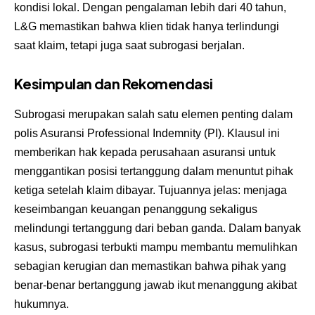
kondisi lokal. Dengan pengalaman lebih dari 40 tahun,
L&G memastikan bahwa klien tidak hanya terlindungi
saat klaim, tetapi juga saat subrogasi berjalan.
Kesimpulan dan Rekomendasi
Subrogasi merupakan salah satu elemen penting dalam
polis Asuransi Professional Indemnity (PI). Klausul ini
memberikan hak kepada perusahaan asuransi untuk
menggantikan posisi tertanggung dalam menuntut pihak
ketiga setelah klaim dibayar. Tujuannya jelas: menjaga
keseimbangan keuangan penanggung sekaligus
melindungi tertanggung dari beban ganda. Dalam banyak
kasus, subrogasi terbukti mampu membantu memulihkan
sebagian kerugian dan memastikan bahwa pihak yang
benar-benar bertanggung jawab ikut menanggung akibat
hukumnya.