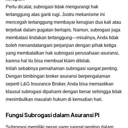
Perlu dicatat, subrogasi tidak mengurangi hak
tertanggung atas ganti rugi. Justru mekanisme ini
mencegah tertanggung membayar kerugian dua kali atau
terjebak dalam gugatan berlapis. Namun, subrogasi juga
membatasi tindakan tertanggung—misalnya, Anda tidak
boleh menandatangani perjanjian dengan pihak ketiga
yang membatalkan hak subrogasi perusahaan asuransi,
karena hal itu bisa membuat klaim ditolak.
Inilah sebabnya pemahaman subrogasi sangat penting.
Dengan bimbingan broker asuransi berpengalaman
seperti L&G Insurance Broker, Anda bisa memastikan
klausul subrogasi dipahami dengan benar sehingga tidak
menimbulkan masalah hukum di kemudian hari.
Fungsi Subrogasi dalam Asuransi PI
Subrogasi memiliki peran yang sangat penting dalam