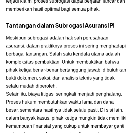
terjadi klaim, proses subrogasi dapat berjalan lancar dan
memberikan hasil optimal bagi semua pihak.
Tantangan dalam Subrogasi Asuransi PI
Meskipun subrogasi adalah hak sah perusahaan
asuransi, dalam praktiknya proses ini sering menghadapi
berbagai tantangan. Salah satu kendala utama adalah
kompleksitas pembuktian. Untuk membuktikan bahwa
pihak ketiga benar-benar bertanggung jawab, dibutuhkan
bukti dokumen, saksi, dan analisis teknis yang tidak
selalu mudah diperoleh.
Selain itu, biaya litigasi seringkali menjadi penghalang.
Proses hukum membutuhkan waktu lama dan dana
besar, sementara hasilnya tidak selalu pasti. Di sisi lain,
dalam banyak kasus, pihak ketiga mungkin tidak memiliki
kemampuan finansial yang cukup untuk membayar ganti