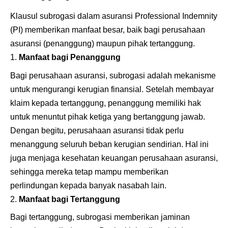
Klausul subrogasi dalam asuransi Professional Indemnity
(PI) memberikan manfaat besar, baik bagi perusahaan
asuransi (penanggung) maupun pihak tertanggung.
Manfaat bagi Penanggung
Bagi perusahaan asuransi, subrogasi adalah mekanisme
untuk mengurangi kerugian finansial. Setelah membayar
klaim kepada tertanggung, penanggung memiliki hak
untuk menuntut pihak ketiga yang bertanggung jawab.
Dengan begitu, perusahaan asuransi tidak perlu
menanggung seluruh beban kerugian sendirian. Hal ini
juga menjaga kesehatan keuangan perusahaan asuransi,
sehingga mereka tetap mampu memberikan
perlindungan kepada banyak nasabah lain.
Manfaat bagi Tertanggung
Bagi tertanggung, subrogasi memberikan jaminan