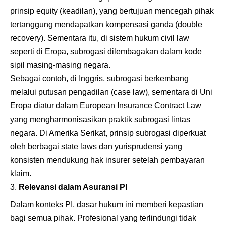
prinsip equity (keadilan), yang bertujuan mencegah pihak
tertanggung mendapatkan kompensasi ganda (double
recovery). Sementara itu, di sistem hukum civil law
seperti di Eropa, subrogasi dilembagakan dalam kode
sipil masing-masing negara.
Sebagai contoh, di Inggris, subrogasi berkembang
melalui putusan pengadilan (case law), sementara di Uni
Eropa diatur dalam European Insurance Contract Law
yang mengharmonisasikan praktik subrogasi lintas
negara. Di Amerika Serikat, prinsip subrogasi diperkuat
oleh berbagai state laws dan yurisprudensi yang
konsisten mendukung hak insurer setelah pembayaran
klaim.
Relevansi dalam Asuransi PI
Dalam konteks PI, dasar hukum ini memberi kepastian
bagi semua pihak. Profesional yang terlindungi tidak