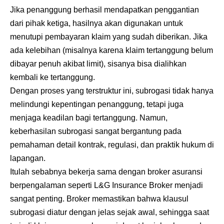
Jika penanggung berhasil mendapatkan penggantian
dari pihak ketiga, hasilnya akan digunakan untuk
menutupi pembayaran klaim yang sudah diberikan. Jika
ada kelebihan (misalnya karena klaim tertanggung belum
dibayar penuh akibat limit), sisanya bisa dialihkan
kembali ke tertanggung.
Dengan proses yang terstruktur ini, subrogasi tidak hanya
melindungi kepentingan penanggung, tetapi juga
menjaga keadilan bagi tertanggung. Namun,
keberhasilan subrogasi sangat bergantung pada
pemahaman detail kontrak, regulasi, dan praktik hukum di
lapangan.
Itulah sebabnya bekerja sama dengan broker asuransi
berpengalaman seperti L&G Insurance Broker menjadi
sangat penting. Broker memastikan bahwa klausul
subrogasi diatur dengan jelas sejak awal, sehingga saat