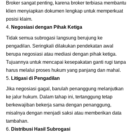
Broker sangat penting, karena broker terbiasa membantu
klien menyiapkan dokumen lengkap untuk memperkuat
posisi klaim.
Negosiasi dengan Pihak Ketiga
Tidak semua subrogasi langsung berujung ke
pengadilan. Seringkali dilakukan pendekatan awal
berupa negosiasi atau mediasi dengan pihak ketiga.
Tujuannya untuk mencapai kesepakatan ganti rugi tanpa
harus melalui proses hukum yang panjang dan mahal.
Litigasi di Pengadilan
Jika negosiasi gagal, barulah penanggung melanjutkan
ke jalur hukum. Dalam tahap ini, tertanggung tetap
berkewajiban bekerja sama dengan penanggung,
misalnya dengan menjadi saksi atau memberikan data
tambahan.
Distribusi Hasil Subrogasi