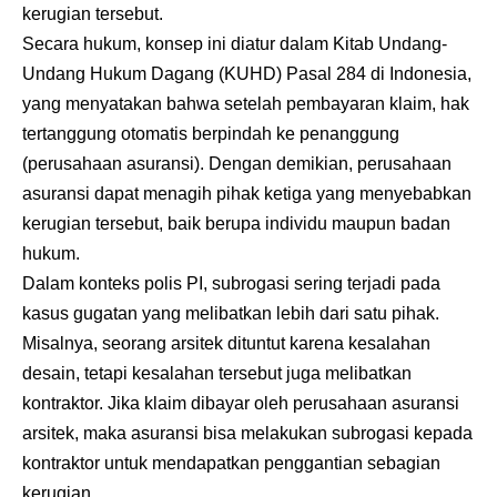
kerugian tersebut.
Secara hukum, konsep ini diatur dalam Kitab Undang-
Undang Hukum Dagang (KUHD) Pasal 284 di Indonesia,
yang menyatakan bahwa setelah pembayaran klaim, hak
tertanggung otomatis berpindah ke penanggung
(perusahaan asuransi). Dengan demikian, perusahaan
asuransi dapat menagih pihak ketiga yang menyebabkan
kerugian tersebut, baik berupa individu maupun badan
hukum.
Dalam konteks polis PI, subrogasi sering terjadi pada
kasus gugatan yang melibatkan lebih dari satu pihak.
Misalnya, seorang arsitek dituntut karena kesalahan
desain, tetapi kesalahan tersebut juga melibatkan
kontraktor. Jika klaim dibayar oleh perusahaan asuransi
arsitek, maka asuransi bisa melakukan subrogasi kepada
kontraktor untuk mendapatkan penggantian sebagian
kerugian.