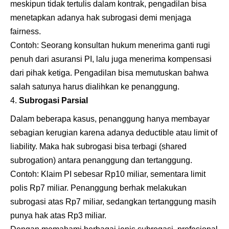
meskipun tidak tertulis dalam kontrak, pengadilan bisa
menetapkan adanya hak subrogasi demi menjaga
fairness.
Contoh: Seorang konsultan hukum menerima ganti rugi
penuh dari asuransi PI, lalu juga menerima kompensasi
dari pihak ketiga. Pengadilan bisa memutuskan bahwa
salah satunya harus dialihkan ke penanggung.
Subrogasi Parsial
Dalam beberapa kasus, penanggung hanya membayar
sebagian kerugian karena adanya deductible atau limit of
liability. Maka hak subrogasi bisa terbagi (shared
subrogation) antara penanggung dan tertanggung.
Contoh: Klaim PI sebesar Rp10 miliar, sementara limit
polis Rp7 miliar. Penanggung berhak melakukan
subrogasi atas Rp7 miliar, sedangkan tertanggung masih
punya hak atas Rp3 miliar.