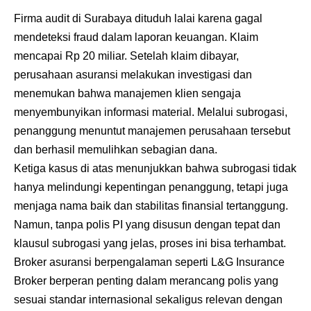
Firma audit di Surabaya dituduh lalai karena gagal
mendeteksi fraud dalam laporan keuangan. Klaim
mencapai Rp 20 miliar. Setelah klaim dibayar,
perusahaan asuransi melakukan investigasi dan
menemukan bahwa manajemen klien sengaja
menyembunyikan informasi material. Melalui subrogasi,
penanggung menuntut manajemen perusahaan tersebut
dan berhasil memulihkan sebagian dana.
Ketiga kasus di atas menunjukkan bahwa subrogasi tidak
hanya melindungi kepentingan penanggung, tetapi juga
menjaga nama baik dan stabilitas finansial tertanggung.
Namun, tanpa polis PI yang disusun dengan tepat dan
klausul subrogasi yang jelas, proses ini bisa terhambat.
Broker asuransi berpengalaman seperti L&G Insurance
Broker berperan penting dalam merancang polis yang
sesuai standar internasional sekaligus relevan dengan