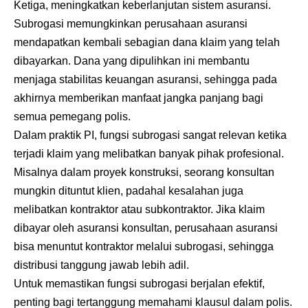
Ketiga, meningkatkan keberlanjutan sistem asuransi.
Subrogasi memungkinkan perusahaan asuransi
mendapatkan kembali sebagian dana klaim yang telah
dibayarkan. Dana yang dipulihkan ini membantu
menjaga stabilitas keuangan asuransi, sehingga pada
akhirnya memberikan manfaat jangka panjang bagi
semua pemegang polis.
Dalam praktik PI, fungsi subrogasi sangat relevan ketika
terjadi klaim yang melibatkan banyak pihak profesional.
Misalnya dalam proyek konstruksi, seorang konsultan
mungkin dituntut klien, padahal kesalahan juga
melibatkan kontraktor atau subkontraktor. Jika klaim
dibayar oleh asuransi konsultan, perusahaan asuransi
bisa menuntut kontraktor melalui subrogasi, sehingga
distribusi tanggung jawab lebih adil.
Untuk memastikan fungsi subrogasi berjalan efektif,
penting bagi tertanggung memahami klausul dalam polis.