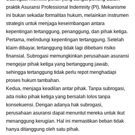
praktik Asuransi Professional Indemnity (PI). Mekanisme
ini bukan sekadar formalitas hukum, melainkan instrumen
strategis untuk menjaga keseimbangan antara
kepentingan tertanggung, penanggung, dan pihak ketiga.
Pertama, melindungi kepentingan tertanggung. Setelah
klaim dibayar, tertanggung tidak lagi dibebani risiko
finansial. Subrogasi memungkinkan perusahaan asuransi
mengejar pihak ketiga yang bertanggung jawab,
sehingga tertanggung tidak perlu repot menghadapi
proses hukum tambahan.
Kedua, menjaga keadilan antar pihak. Tanpa subrogasi,
ada risiko pihak ketiga yang bersalah lolos tanpa
konsekuensi. Dengan adanya hak subrogasi,
perusahaan asuransi dapat menuntut mereka untuk ikut
menanggung kerugian. Hal ini memastikan beban tidak
hanya ditanggung oleh satu pihak.