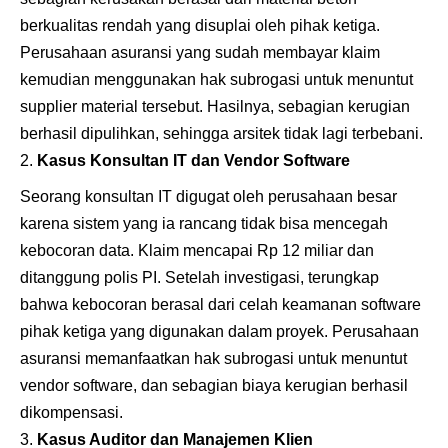
berkualitas rendah yang disuplai oleh pihak ketiga.
Perusahaan asuransi yang sudah membayar klaim
kemudian menggunakan hak subrogasi untuk menuntut
supplier material tersebut. Hasilnya, sebagian kerugian
berhasil dipulihkan, sehingga arsitek tidak lagi terbebani.
Kasus Konsultan IT dan Vendor Software
Seorang konsultan IT digugat oleh perusahaan besar
karena sistem yang ia rancang tidak bisa mencegah
kebocoran data. Klaim mencapai Rp 12 miliar dan
ditanggung polis PI. Setelah investigasi, terungkap
bahwa kebocoran berasal dari celah keamanan software
pihak ketiga yang digunakan dalam proyek. Perusahaan
asuransi memanfaatkan hak subrogasi untuk menuntut
vendor software, dan sebagian biaya kerugian berhasil
dikompensasi.
Kasus Auditor dan Manajemen Klien