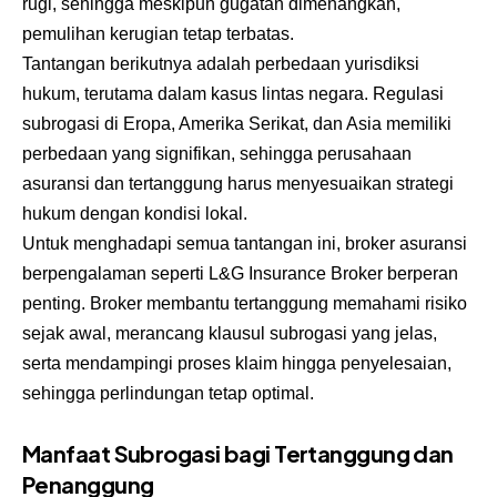
rugi, sehingga meskipun gugatan dimenangkan,
pemulihan kerugian tetap terbatas.
Tantangan berikutnya adalah perbedaan yurisdiksi
hukum, terutama dalam kasus lintas negara. Regulasi
subrogasi di Eropa, Amerika Serikat, dan Asia memiliki
perbedaan yang signifikan, sehingga perusahaan
asuransi dan tertanggung harus menyesuaikan strategi
hukum dengan kondisi lokal.
Untuk menghadapi semua tantangan ini, broker asuransi
berpengalaman seperti L&G Insurance Broker berperan
penting. Broker membantu tertanggung memahami risiko
sejak awal, merancang klausul subrogasi yang jelas,
serta mendampingi proses klaim hingga penyelesaian,
sehingga perlindungan tetap optimal.
Manfaat Subrogasi bagi Tertanggung dan
Penanggung