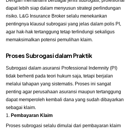
Dengan memahami berbagai jenis subrogasi, profesional
dapat lebih siap dalam menyusun strategi perlindungan
risiko. L&G Insurance Broker selalu menekankan
pentingnya klausul subrogasi yang jelas dalam polis PI,
agar hak-hak tertanggung tetap terlindungi sekaligus
memaksimalkan potensi pemulihan klaim.
Proses Subrogasi dalam Praktik
Subrogasi dalam asuransi Professional Indemnity (PI)
tidak berhenti pada teori hukum saja, tetapi berjalan
melalui tahapan yang sistematis. Proses ini sangat
penting agar perusahaan asuransi maupun tertanggung
dapat memperoleh kembali dana yang sudah dibayarkan
sebagai klaim.
Pembayaran Klaim
Proses subrogasi selalu dimulai dari pembayaran klaim