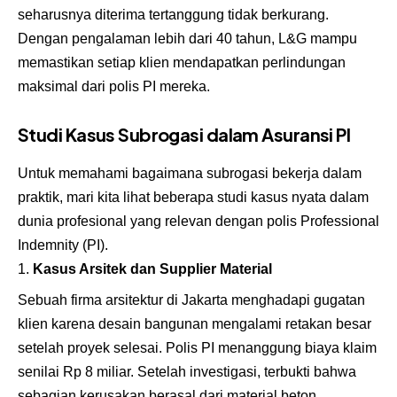
seharusnya diterima tertanggung tidak berkurang.
Dengan pengalaman lebih dari 40 tahun, L&G mampu
memastikan setiap klien mendapatkan perlindungan
maksimal dari polis PI mereka.
Studi Kasus Subrogasi dalam Asuransi PI
Untuk memahami bagaimana subrogasi bekerja dalam
praktik, mari kita lihat beberapa studi kasus nyata dalam
dunia profesional yang relevan dengan polis Professional
Indemnity (PI).
Kasus Arsitek dan Supplier Material
Sebuah firma arsitektur di Jakarta menghadapi gugatan
klien karena desain bangunan mengalami retakan besar
setelah proyek selesai. Polis PI menanggung biaya klaim
senilai Rp 8 miliar. Setelah investigasi, terbukti bahwa
sebagian kerusakan berasal dari material beton