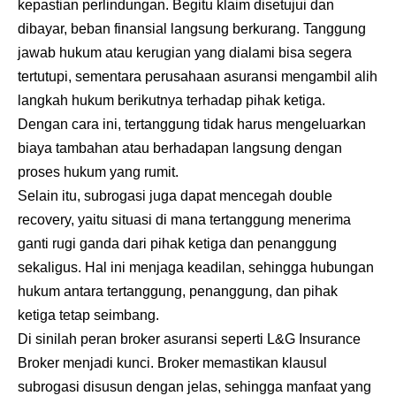
kepastian perlindungan. Begitu klaim disetujui dan
dibayar, beban finansial langsung berkurang. Tanggung
jawab hukum atau kerugian yang dialami bisa segera
tertutupi, sementara perusahaan asuransi mengambil alih
langkah hukum berikutnya terhadap pihak ketiga.
Dengan cara ini, tertanggung tidak harus mengeluarkan
biaya tambahan atau berhadapan langsung dengan
proses hukum yang rumit.
Selain itu, subrogasi juga dapat mencegah double
recovery, yaitu situasi di mana tertanggung menerima
ganti rugi ganda dari pihak ketiga dan penanggung
sekaligus. Hal ini menjaga keadilan, sehingga hubungan
hukum antara tertanggung, penanggung, dan pihak
ketiga tetap seimbang.
Di sinilah peran broker asuransi seperti L&G Insurance
Broker menjadi kunci. Broker memastikan klausul
subrogasi disusun dengan jelas, sehingga manfaat yang