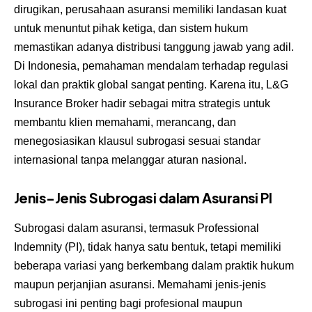
dirugikan, perusahaan asuransi memiliki landasan kuat
untuk menuntut pihak ketiga, dan sistem hukum
memastikan adanya distribusi tanggung jawab yang adil.
Di Indonesia, pemahaman mendalam terhadap regulasi
lokal dan praktik global sangat penting. Karena itu, L&G
Insurance Broker hadir sebagai mitra strategis untuk
membantu klien memahami, merancang, dan
menegosiasikan klausul subrogasi sesuai standar
internasional tanpa melanggar aturan nasional.
Jenis-Jenis Subrogasi dalam Asuransi PI
Subrogasi dalam asuransi, termasuk Professional
Indemnity (PI), tidak hanya satu bentuk, tetapi memiliki
beberapa variasi yang berkembang dalam praktik hukum
maupun perjanjian asuransi. Memahami jenis-jenis
subrogasi ini penting bagi profesional maupun