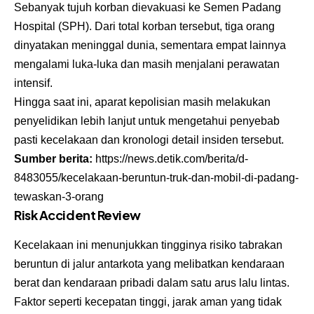
Sebanyak tujuh korban dievakuasi ke Semen Padang
Hospital (SPH). Dari total korban tersebut, tiga orang
dinyatakan meninggal dunia, sementara empat lainnya
mengalami luka-luka dan masih menjalani perawatan
intensif.
Hingga saat ini, aparat kepolisian masih melakukan
penyelidikan lebih lanjut untuk mengetahui penyebab
pasti kecelakaan dan kronologi detail insiden tersebut.
Sumber berita:
https://news.detik.com/berita/d-
8483055/kecelakaan-beruntun-truk-dan-mobil-di-padang-
tewaskan-3-orang
Risk Accident Review
Kecelakaan ini menunjukkan tingginya risiko tabrakan
beruntun di jalur antarkota yang melibatkan kendaraan
berat dan kendaraan pribadi dalam satu arus lalu lintas.
Faktor seperti kecepatan tinggi, jarak aman yang tidak