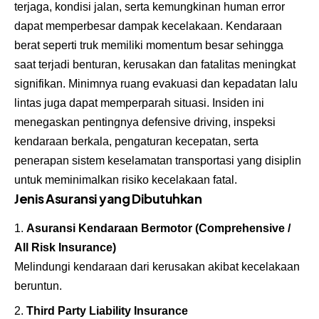
terjaga, kondisi jalan, serta kemungkinan human error
dapat memperbesar dampak kecelakaan. Kendaraan
berat seperti truk memiliki momentum besar sehingga
saat terjadi benturan, kerusakan dan fatalitas meningkat
signifikan. Minimnya ruang evakuasi dan kepadatan lalu
lintas juga dapat memperparah situasi. Insiden ini
menegaskan pentingnya defensive driving, inspeksi
kendaraan berkala, pengaturan kecepatan, serta
penerapan sistem keselamatan transportasi yang disiplin
untuk meminimalkan risiko kecelakaan fatal.
Jenis Asuransi yang Dibutuhkan
Asuransi Kendaraan Bermotor (Comprehensive /
All Risk Insurance)
Melindungi kendaraan dari kerusakan akibat kecelakaan
beruntun.
Third Party Liability Insurance