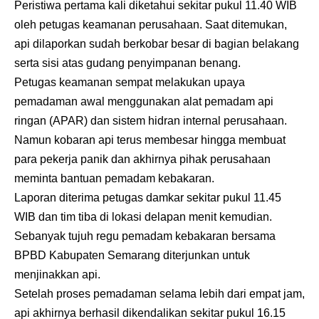
Peristiwa pertama kali diketahui sekitar pukul 11.40 WIB
oleh petugas keamanan perusahaan. Saat ditemukan,
api dilaporkan sudah berkobar besar di bagian belakang
serta sisi atas gudang penyimpanan benang.
Petugas keamanan sempat melakukan upaya
pemadaman awal menggunakan alat pemadam api
ringan (APAR) dan sistem hidran internal perusahaan.
Namun kobaran api terus membesar hingga membuat
para pekerja panik dan akhirnya pihak perusahaan
meminta bantuan pemadam kebakaran.
Laporan diterima petugas damkar sekitar pukul 11.45
WIB dan tim tiba di lokasi delapan menit kemudian.
Sebanyak tujuh regu pemadam kebakaran bersama
BPBD Kabupaten Semarang diterjunkan untuk
menjinakkan api.
Setelah proses pemadaman selama lebih dari empat jam,
api akhirnya berhasil dikendalikan sekitar pukul 16.15