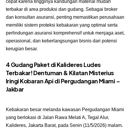
cepat karena tingginya kandungan material mudah
terbakar di area produksi dan gudang. Sebagai broker
dan konsultan asuransi, penting memastikan perusahaan
memiliki sistem proteksi kebakaran yang optimal serta
perlindungan asuransi komprehensif untuk menjaga aset,
operasional, dan keberlangsungan bisnis dari potensi
kerugian besar.
4 Gudang Paket di Kalideres Ludes
Terbakar! Dentuman & Kilatan Misterius
Iringi Kobaran Api di Pergudangan Miami –
Jakbar
Kebakaran besar melanda kawasan Pergudangan Miami
yang berlokasi di Jalan Rawa Melati A, Tegal Alur,
Kalideres, Jakarta Barat, pada Senin (11/5/2026) malam.