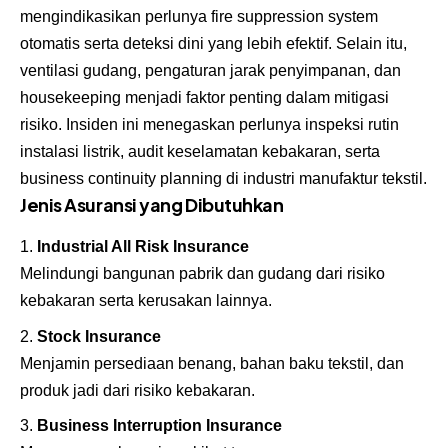
mengindikasikan perlunya fire suppression system
otomatis serta deteksi dini yang lebih efektif. Selain itu,
ventilasi gudang, pengaturan jarak penyimpanan, dan
housekeeping menjadi faktor penting dalam mitigasi
risiko. Insiden ini menegaskan perlunya inspeksi rutin
instalasi listrik, audit keselamatan kebakaran, serta
business continuity planning di industri manufaktur tekstil.
Jenis Asuransi yang Dibutuhkan
Industrial All Risk Insurance
Melindungi bangunan pabrik dan gudang dari risiko
kebakaran serta kerusakan lainnya.
Stock Insurance
Menjamin persediaan benang, bahan baku tekstil, dan
produk jadi dari risiko kebakaran.
Business Interruption Insurance