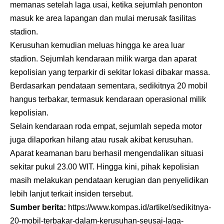
memanas setelah laga usai, ketika sejumlah penonton
masuk ke area lapangan dan mulai merusak fasilitas
stadion.
Kerusuhan kemudian meluas hingga ke area luar
stadion. Sejumlah kendaraan milik warga dan aparat
kepolisian yang terparkir di sekitar lokasi dibakar massa.
Berdasarkan pendataan sementara, sedikitnya 20 mobil
hangus terbakar, termasuk kendaraan operasional milik
kepolisian.
Selain kendaraan roda empat, sejumlah sepeda motor
juga dilaporkan hilang atau rusak akibat kerusuhan.
Aparat keamanan baru berhasil mengendalikan situasi
sekitar pukul 23.00 WIT. Hingga kini, pihak kepolisian
masih melakukan pendataan kerugian dan penyelidikan
lebih lanjut terkait insiden tersebut.
Sumber berita:
https://www.kompas.id/artikel/sedikitnya-
20-mobil-terbakar-dalam-kerusuhan-seusai-laga-