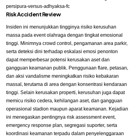
persipura-versus-adhyaksa-fc
Risk Accident Review
Insiden ini menunjukkan tingginya risiko kerusuhan
massa pada event olahraga dengan tingkat emosional
tinggi. Minimnya crowd control, pengamanan area parkir,
serta deteksi dini terhadap eskalasi emosi penonton
dapat memperbesar potensi kerusakan aset dan
gangguan keamanan publik. Penggunaan flare, petasan,
dan aksi vandalisme meningkatkan risiko kebakaran
massal, terutama di area dengan konsentrasi kendaraan
tinggi. Selain kerusakan properti, kerusuhan juga dapat
memicu risiko cedera, kehilangan aset, dan gangguan
operasional stadion maupun aparat keamanan. Kejadian
ini menegaskan pentingnya risk assessment event,
emergency response plan, segregasi suporter, serta
koordinasi keamanan terpadu dalam penyelenggaraan