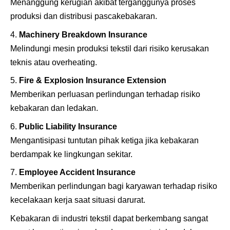
Menanggung kerugian akibat terganggunya proses
produksi dan distribusi pascakebakaran.
Machinery Breakdown Insurance
Melindungi mesin produksi tekstil dari risiko kerusakan
teknis atau overheating.
Fire & Explosion Insurance Extension
Memberikan perluasan perlindungan terhadap risiko
kebakaran dan ledakan.
Public Liability Insurance
Mengantisipasi tuntutan pihak ketiga jika kebakaran
berdampak ke lingkungan sekitar.
Employee Accident Insurance
Memberikan perlindungan bagi karyawan terhadap risiko
kecelakaan kerja saat situasi darurat.
Kebakaran di industri tekstil dapat berkembang sangat