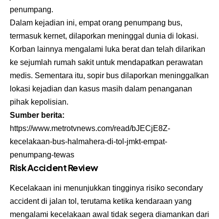
penumpang.
Dalam kejadian ini, empat orang penumpang bus,
termasuk kernet, dilaporkan meninggal dunia di lokasi.
Korban lainnya mengalami luka berat dan telah dilarikan
ke sejumlah rumah sakit untuk mendapatkan perawatan
medis. Sementara itu, sopir bus dilaporkan meninggalkan
lokasi kejadian dan kasus masih dalam penanganan
pihak kepolisian.
Sumber berita:
https://www.metrotvnews.com/read/bJECjE8Z-
kecelakaan-bus-halmahera-di-tol-jmkt-empat-
penumpang-tewas
Risk Accident Review
Kecelakaan ini menunjukkan tingginya risiko secondary
accident di jalan tol, terutama ketika kendaraan yang
mengalami kecelakaan awal tidak segera diamankan dari