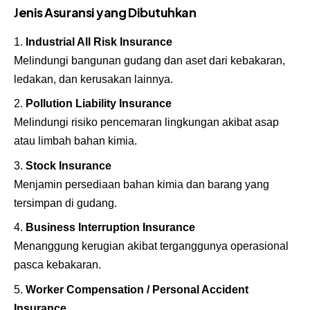
Jenis Asuransi yang Dibutuhkan
Industrial All Risk Insurance
Melindungi bangunan gudang dan aset dari kebakaran,
ledakan, dan kerusakan lainnya.
Pollution Liability Insurance
Melindungi risiko pencemaran lingkungan akibat asap
atau limbah bahan kimia.
Stock Insurance
Menjamin persediaan bahan kimia dan barang yang
tersimpan di gudang.
Business Interruption Insurance
Menanggung kerugian akibat terganggunya operasional
pasca kebakaran.
Worker Compensation / Personal Accident
Insurance