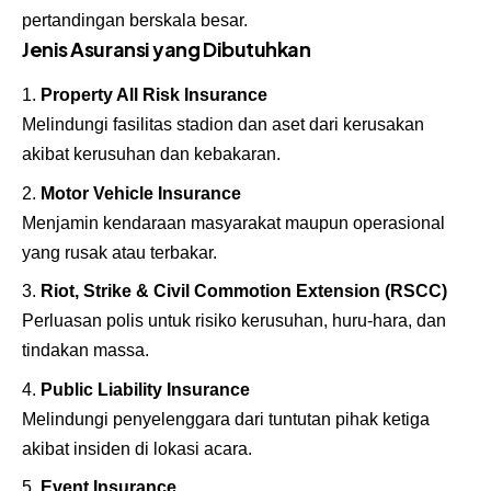
pertandingan berskala besar.
Jenis Asuransi yang Dibutuhkan
Property All Risk Insurance
Melindungi fasilitas stadion dan aset dari kerusakan
akibat kerusuhan dan kebakaran.
Motor Vehicle Insurance
Menjamin kendaraan masyarakat maupun operasional
yang rusak atau terbakar.
Riot, Strike & Civil Commotion Extension (RSCC)
Perluasan polis untuk risiko kerusuhan, huru-hara, dan
tindakan massa.
Public Liability Insurance
Melindungi penyelenggara dari tuntutan pihak ketiga
akibat insiden di lokasi acara.
Event Insurance