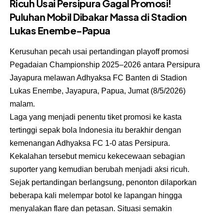
Ricuh Usai Persipura Gagal Promosi!
Puluhan Mobil Dibakar Massa di Stadion
Lukas Enembe-Papua
Kerusuhan pecah usai pertandingan playoff promosi
Pegadaian Championship 2025–2026 antara Persipura
Jayapura melawan Adhyaksa FC Banten di Stadion
Lukas Enembe, Jayapura, Papua, Jumat (8/5/2026)
malam.
Laga yang menjadi penentu tiket promosi ke kasta
tertinggi sepak bola Indonesia itu berakhir dengan
kemenangan Adhyaksa FC 1-0 atas Persipura.
Kekalahan tersebut memicu kekecewaan sebagian
suporter yang kemudian berubah menjadi aksi ricuh.
Sejak pertandingan berlangsung, penonton dilaporkan
beberapa kali melempar botol ke lapangan hingga
menyalakan flare dan petasan. Situasi semakin