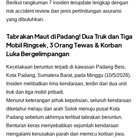
Berikut rangkuman 7 insiden terupdate lengkap dengan
risk accident review dan jenis perlindungan asuransi
yang dibutuhkan.
Tabrakan Maut di Padang! Dua Truk dan Tiga
Mobil Ringsek, 3 Orang Tewas & Korban
Luka Bergelimpangan
Kecelakaan beruntun terjadi di kawasan Padang Besi,
Kota Padang, Sumatera Barat, pada Minggu (10/5/2026).
Insiden melibatkan lima kendaraan, terdiri dari dua unit
truk dan tiga mobil pribadi.
Menurut keterangan pihak kepolisian, seluruh kendaraan
diketahui melaju dari arah Solok menuju pusat Kota
Padang sebelum akhirnya terlibat tabrakan beruntun.
Benturan keras menyebabkan sejumlah kendaraan
mengalami kerusakan parah dan memicu korban jiwa.