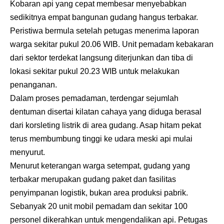
Kobaran api yang cepat membesar menyebabkan
sedikitnya empat bangunan gudang hangus terbakar.
Peristiwa bermula setelah petugas menerima laporan
warga sekitar pukul 20.06 WIB. Unit pemadam kebakaran
dari sektor terdekat langsung diterjunkan dan tiba di
lokasi sekitar pukul 20.23 WIB untuk melakukan
penanganan.
Dalam proses pemadaman, terdengar sejumlah
dentuman disertai kilatan cahaya yang diduga berasal
dari korsleting listrik di area gudang. Asap hitam pekat
terus membumbung tinggi ke udara meski api mulai
menyurut.
Menurut keterangan warga setempat, gudang yang
terbakar merupakan gudang paket dan fasilitas
penyimpanan logistik, bukan area produksi pabrik.
Sebanyak 20 unit mobil pemadam dan sekitar 100
personel dikerahkan untuk mengendalikan api. Petugas