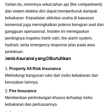
Selain itu, minimnya sekat tahan api (fire compartment)
dan sistem deteksi dini dapat memperburuk dampak
kebakaran. Kepadatan aktivitas usaha di kawasan
komersial juga meningkatkan potensi kerugian aset dan
gangguan operasional. Insiden ini menegaskan
pentingnya inspeksi listrik rutin, fire alarm system,
hydrant, serta emergency response plan pada area
pertokoan.
Jenis Asuransi yang Dibutuhkan
Property All Risk Insurance
Melindungi bangunan ruko dari risiko kebakaran dan
kerusakan lainnya.
Fire Insurance
Memberikan perlindungan khusus terhadap risiko
kebakaran dan perluasannya.