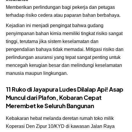
Memberikan perlindungan bagi pekerja dan petugas
terhadap risiko cedera atau paparan bahan berbahaya.
Kejadian ini menjadi pengingat bahwa gudang
penyimpanan bahan kimia memiliki tingkat risiko sangat
tinggi, terutama jika sistem keselamatan dan
pengendalian bahaya tidak memadai. Mitigasi risiko dan
perlindungan asuransi yang tepat sangat penting untuk
mencegah kerugian besar dan melindungi keselamatan
manusia maupun lingkungan.
11 Ruko di Jayapura Ludes Dilalap Api! Asap
Muncul dari Plafon, Kobaran Cepat
Merembet ke Seluruh Bangunan
Kebakaran hebat melanda deretan rumah toko milik
Koperasi Den Zipur 10/KYD di kawasan Jalan Raya