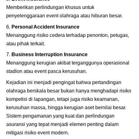
Memberikan perlindungan khusus untuk
penyelenggaraan event olahraga atau hiburan besar.
Personal Accident Insurance
Menanggung risiko cedera terhadap penonton, petugas,
atau pihak terkait.
Business Interruption Insurance
Menanggung kerugian akibat terganggunya operasional
stadion atau event pasca kerusuhan.
Kejadian ini menjadi pengingat bahwa pertandingan
olahraga berskala besar bukan hanya menghadapi risiko
kompetisi di lapangan, tetapi juga risiko keamanan,
kerusuhan massa, hingga kerugian aset bernilai besar.
Sistem pengamanan yang kuat dan perlindungan
asuransi yang tepat menjadi elemen penting dalam
mitigasi risiko event modern.