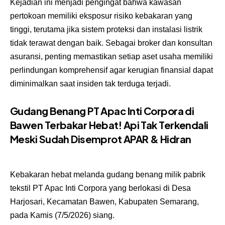
Kejadian ini menjadi pengingat bahwa kawasan
pertokoan memiliki eksposur risiko kebakaran yang
tinggi, terutama jika sistem proteksi dan instalasi listrik
tidak terawat dengan baik. Sebagai broker dan konsultan
asuransi, penting memastikan setiap aset usaha memiliki
perlindungan komprehensif agar kerugian finansial dapat
diminimalkan saat insiden tak terduga terjadi.
Gudang Benang PT Apac Inti Corpora di
Bawen Terbakar Hebat! Api Tak Terkendali
Meski Sudah Disemprot APAR & Hidran
Kebakaran hebat melanda gudang benang milik pabrik
tekstil PT Apac Inti Corpora yang berlokasi di Desa
Harjosari, Kecamatan Bawen, Kabupaten Semarang,
pada Kamis (7/5/2026) siang.