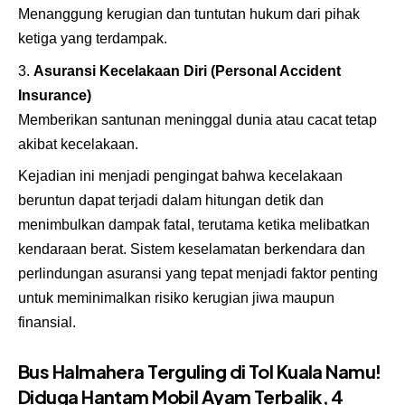
Menanggung kerugian dan tuntutan hukum dari pihak
ketiga yang terdampak.
Asuransi Kecelakaan Diri (Personal Accident
Insurance)
Memberikan santunan meninggal dunia atau cacat tetap
akibat kecelakaan.
Kejadian ini menjadi pengingat bahwa kecelakaan
beruntun dapat terjadi dalam hitungan detik dan
menimbulkan dampak fatal, terutama ketika melibatkan
kendaraan berat. Sistem keselamatan berkendara dan
perlindungan asuransi yang tepat menjadi faktor penting
untuk meminimalkan risiko kerugian jiwa maupun
finansial.
Bus Halmahera Terguling di Tol Kuala Namu!
Diduga Hantam Mobil Ayam Terbalik, 4