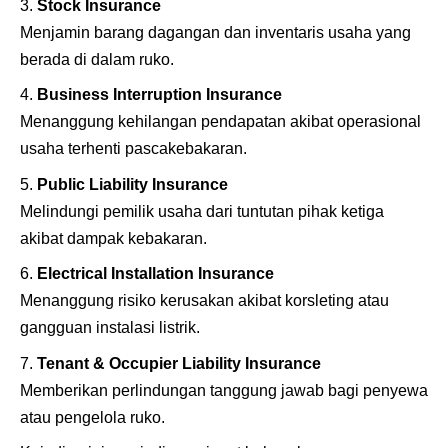
Stock Insurance
Menjamin barang dagangan dan inventaris usaha yang
berada di dalam ruko.
Business Interruption Insurance
Menanggung kehilangan pendapatan akibat operasional
usaha terhenti pascakebakaran.
Public Liability Insurance
Melindungi pemilik usaha dari tuntutan pihak ketiga
akibat dampak kebakaran.
Electrical Installation Insurance
Menanggung risiko kerusakan akibat korsleting atau
gangguan instalasi listrik.
Tenant & Occupier Liability Insurance
Memberikan perlindungan tanggung jawab bagi penyewa
atau pengelola ruko.