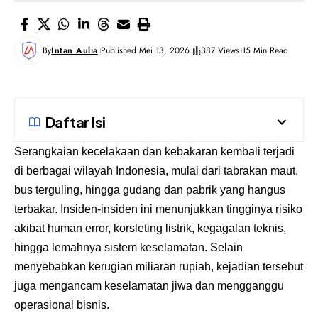
By
Intan Aulia
Published Mei 13, 2026
387 Views
15 Min Read
Daftar Isi
Serangkaian kecelakaan dan kebakaran kembali terjadi
di berbagai wilayah Indonesia, mulai dari tabrakan maut,
bus terguling, hingga gudang dan pabrik yang hangus
terbakar. Insiden-insiden ini menunjukkan tingginya risiko
akibat human error, korsleting listrik, kegagalan teknis,
hingga lemahnya sistem keselamatan. Selain
menyebabkan kerugian miliaran rupiah, kejadian tersebut
juga mengancam keselamatan jiwa dan mengganggu
operasional bisnis.