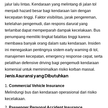
jalur lalu lintas. Kendaraan yang melintang di jalan tol
menjadi hazard besar bagi kendaraan lain dengan
kecepatan tinggi. Faktor visibilitas, jarak pengereman,
kelelahan pengemudi, dan respons darurat yang
terlambat dapat memperparah dampak kecelakaan. Bus
penumpang memiliki tingkat fatalitas tinggi karena
membawa banyak orang dalam satu kendaraan. Insiden
ini menegaskan pentingnya sistem early warning di tol,
manajemen kecepatan, emergency response cepat, serta
pelatihan defensive driving bagi pengemudi kendaraan
komersial untuk meminimalkan risiko korban massal.
Jenis Asuransi yang Dibutuhkan
Commercial Vehicle Insurance
Melindungi bus dan kendaraan operasional dari risiko
kecelakaan.
Passenger Personal Accident Insurance