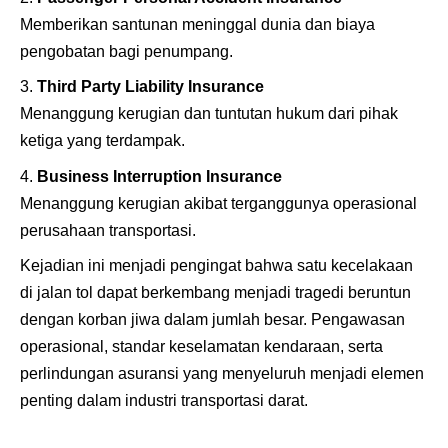
Memberikan santunan meninggal dunia dan biaya
pengobatan bagi penumpang.
Third Party Liability Insurance
Menanggung kerugian dan tuntutan hukum dari pihak
ketiga yang terdampak.
Business Interruption Insurance
Menanggung kerugian akibat terganggunya operasional
perusahaan transportasi.
Kejadian ini menjadi pengingat bahwa satu kecelakaan
di jalan tol dapat berkembang menjadi tragedi beruntun
dengan korban jiwa dalam jumlah besar. Pengawasan
operasional, standar keselamatan kendaraan, serta
perlindungan asuransi yang menyeluruh menjadi elemen
penting dalam industri transportasi darat.