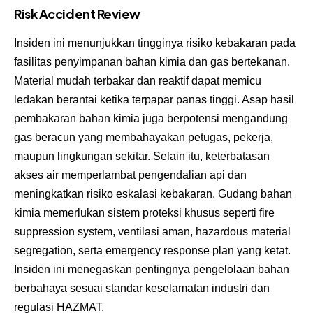
Risk Accident Review
Insiden ini menunjukkan tingginya risiko kebakaran pada
fasilitas penyimpanan bahan kimia dan gas bertekanan.
Material mudah terbakar dan reaktif dapat memicu
ledakan berantai ketika terpapar panas tinggi. Asap hasil
pembakaran bahan kimia juga berpotensi mengandung
gas beracun yang membahayakan petugas, pekerja,
maupun lingkungan sekitar. Selain itu, keterbatasan
akses air memperlambat pengendalian api dan
meningkatkan risiko eskalasi kebakaran. Gudang bahan
kimia memerlukan sistem proteksi khusus seperti fire
suppression system, ventilasi aman, hazardous material
segregation, serta emergency response plan yang ketat.
Insiden ini menegaskan pentingnya pengelolaan bahan
berbahaya sesuai standar keselamatan industri dan
regulasi HAZMAT.