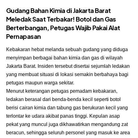
Gudang Bahan Kimia di Jakarta Barat
Meledak Saat Terbakar! Botol dan Gas
Berterbangan, Petugas Wajib Pakai Alat
Pernapasan
Kebakaran hebat melanda sebuah gudang yang diduga
menyimpan berbagai bahan kimia dan gas di wilayah
Jakarta Barat. Insiden tersebut disertai sejumlah ledakan
yang membuat situasi di lokasi semakin berbahaya bagi
petugas maupun warga sekitar.
Menurut keterangan petugas pemadam kebakaran,
ledakan berasal dari benda-benda kecil seperti botol
berisi cairan kimia dan tabung gas berukuran kecil yang
terlontar ke udara akibat panas tinggi. Kepulan asap
pekat yang muncul juga dikhawatirkan mengandung zat
beracun, sehingga seluruh personel yang masuk ke area