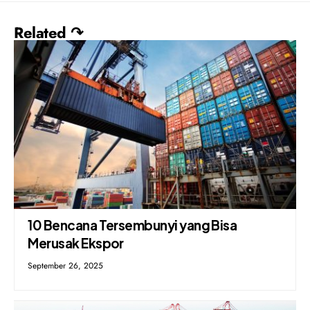
Related ↷
10 Bencana Tersembunyi yang Bisa
Merusak Ekspor
September 26, 2025