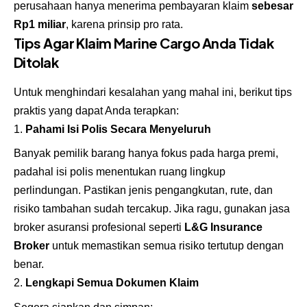
perusahaan hanya menerima pembayaran klaim
sebesar
Rp1 miliar
, karena prinsip pro rata.
Tips Agar Klaim Marine Cargo Anda Tidak
Ditolak
Untuk menghindari kesalahan yang mahal ini, berikut tips
praktis yang dapat Anda terapkan:
Pahami Isi Polis Secara Menyeluruh
Banyak pemilik barang hanya fokus pada harga premi,
padahal isi polis menentukan ruang lingkup
perlindungan. Pastikan jenis pengangkutan, rute, dan
risiko tambahan sudah tercakup. Jika ragu, gunakan jasa
broker asuransi profesional seperti
L&G Insurance
Broker
untuk memastikan semua risiko tertutup dengan
benar.
Lengkapi Semua Dokumen Klaim