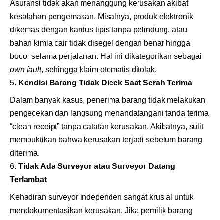
Asuransi tidak akan menanggung kerusakan akibat
kesalahan pengemasan. Misalnya, produk elektronik
dikemas dengan kardus tipis tanpa pelindung, atau
bahan kimia cair tidak disegel dengan benar hingga
bocor selama perjalanan. Hal ini dikategorikan sebagai
own fault
, sehingga klaim otomatis ditolak.
Kondisi Barang Tidak Dicek Saat Serah Terima
Dalam banyak kasus, penerima barang tidak melakukan
pengecekan dan langsung menandatangani tanda terima
“clean receipt” tanpa catatan kerusakan. Akibatnya, sulit
membuktikan bahwa kerusakan terjadi sebelum barang
diterima.
Tidak Ada Surveyor atau Surveyor Datang
Terlambat
Kehadiran surveyor independen sangat krusial untuk
mendokumentasikan kerusakan. Jika pemilik barang