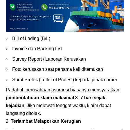
Bill of Lading (B/L)
Invoice dan Packing List
Survey Report / Laporan Kerusakan
Foto kerusakan saat pertama kali ditemukan
Surat Protes (Letter of Protest) kepada pihak carrier
Padahal, perusahaan asuransi biasanya mensyaratkan
pemberitahuan klaim maksimal 3–7 hari sejak
kejadian
. Jika melewati tenggat waktu, klaim dapat
langsung ditolak.
Terlambat Melaporkan Kerugian