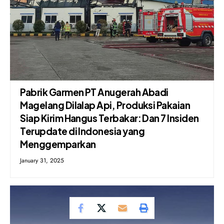
Pabrik Garmen PT Anugerah Abadi
Magelang Dilalap Api, Produksi Pakaian
Siap Kirim Hangus Terbakar: Dan 7 Insiden
Terupdate di Indonesia yang
Menggemparkan
January 31, 2025