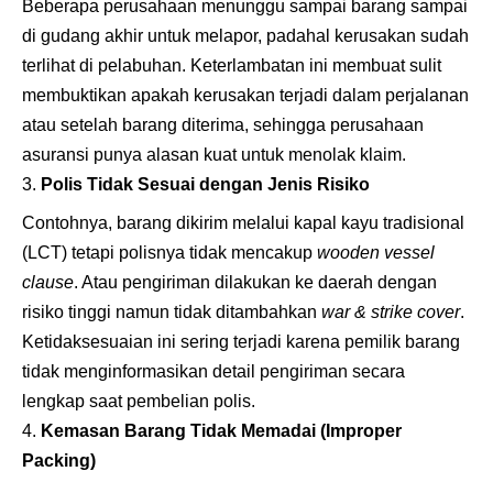
Beberapa perusahaan menunggu sampai barang sampai
di gudang akhir untuk melapor, padahal kerusakan sudah
terlihat di pelabuhan. Keterlambatan ini membuat sulit
membuktikan apakah kerusakan terjadi dalam perjalanan
atau setelah barang diterima, sehingga perusahaan
asuransi punya alasan kuat untuk menolak klaim.
Polis Tidak Sesuai dengan Jenis Risiko
Contohnya, barang dikirim melalui kapal kayu tradisional
(LCT) tetapi polisnya tidak mencakup
wooden vessel
clause
. Atau pengiriman dilakukan ke daerah dengan
risiko tinggi namun tidak ditambahkan
war & strike cover
.
Ketidaksesuaian ini sering terjadi karena pemilik barang
tidak menginformasikan detail pengiriman secara
lengkap saat pembelian polis.
Kemasan Barang Tidak Memadai (Improper
Packing)