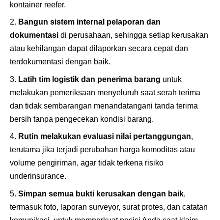
kontainer reefer.
Bangun sistem internal pelaporan dan
dokumentasi
di perusahaan, sehingga setiap kerusakan
atau kehilangan dapat dilaporkan secara cepat dan
terdokumentasi dengan baik.
Latih tim logistik dan penerima barang
untuk
melakukan pemeriksaan menyeluruh saat serah terima
dan tidak sembarangan menandatangani tanda terima
bersih tanpa pengecekan kondisi barang.
Rutin melakukan evaluasi nilai pertanggungan
,
terutama jika terjadi perubahan harga komoditas atau
volume pengiriman, agar tidak terkena risiko
underinsurance.
Simpan semua bukti kerusakan dengan baik
,
termasuk foto, laporan surveyor, surat protes, dan catatan