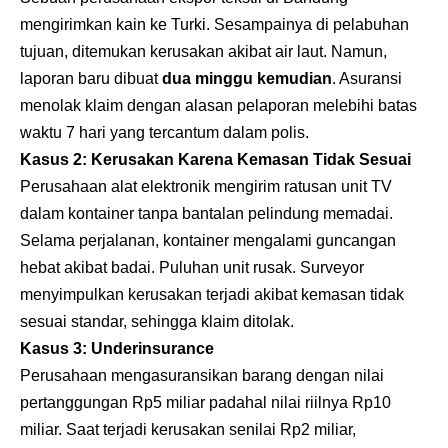
mengirimkan kain ke Turki. Sesampainya di pelabuhan
tujuan, ditemukan kerusakan akibat air laut. Namun,
laporan baru dibuat
dua minggu kemudian
. Asuransi
menolak klaim dengan alasan pelaporan melebihi batas
waktu 7 hari yang tercantum dalam polis.
Kasus 2: Kerusakan Karena Kemasan Tidak Sesuai
Perusahaan alat elektronik mengirim ratusan unit TV
dalam kontainer tanpa bantalan pelindung memadai.
Selama perjalanan, kontainer mengalami guncangan
hebat akibat badai. Puluhan unit rusak. Surveyor
menyimpulkan kerusakan terjadi akibat kemasan tidak
sesuai standar, sehingga klaim ditolak.
Kasus 3: Underinsurance
Perusahaan mengasuransikan barang dengan nilai
pertanggungan Rp5 miliar padahal nilai riilnya Rp10
miliar. Saat terjadi kerusakan senilai Rp2 miliar,