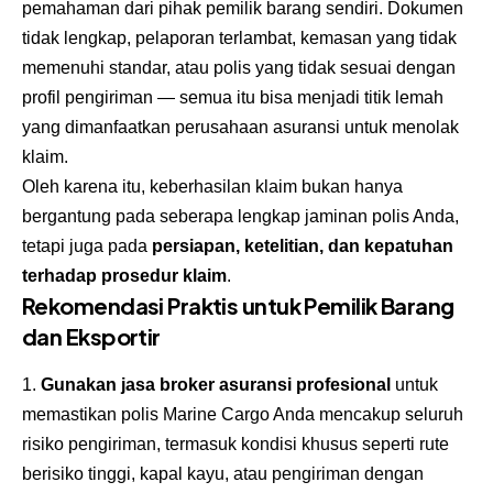
pemahaman dari pihak pemilik barang sendiri. Dokumen
tidak lengkap, pelaporan terlambat, kemasan yang tidak
memenuhi standar, atau polis yang tidak sesuai dengan
profil pengiriman — semua itu bisa menjadi titik lemah
yang dimanfaatkan perusahaan asuransi untuk menolak
klaim.
Oleh karena itu, keberhasilan klaim bukan hanya
bergantung pada seberapa lengkap jaminan polis Anda,
tetapi juga pada
persiapan, ketelitian, dan kepatuhan
terhadap prosedur klaim
.
Rekomendasi Praktis untuk Pemilik Barang
dan Eksportir
Gunakan jasa broker asuransi profesional
untuk
memastikan polis Marine Cargo Anda mencakup seluruh
risiko pengiriman, termasuk kondisi khusus seperti rute
berisiko tinggi, kapal kayu, atau pengiriman dengan