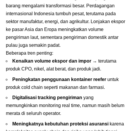
barang mengalami transformasi besar. Perdagangan
internasional Indonesia tumbuh pesat, terutama pada
sektor manufaktur, energi, dan agrikultur. Lonjakan ekspor
ke pasar Asia dan Eropa meningkatkan volume
pengiriman laut, sementara pengiriman domestik antar
pulau juga semakin padat.
Beberapa tren penting:
Kenaikan volume ekspor dan impor
→ terutama
produk CPO, nikel, alat berat, dan produk jadi.
Peningkatan penggunaan kontainer reefer
untuk
produk cold chain seperti makanan dan farmasi.
Digitalisasi tracking pengiriman
yang
memungkinkan monitoring real time, namun masih belum
merata di seluruh operator.
Meningkatnya kebutuhan proteksi asuransi
karena