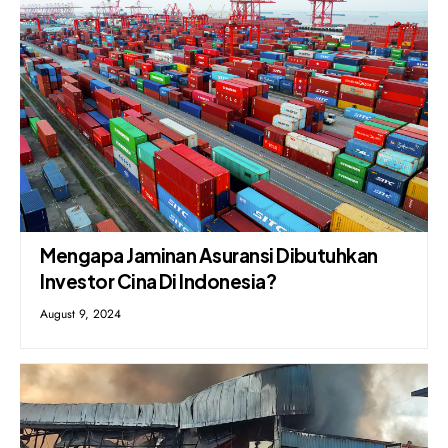
Mengapa Jaminan Asuransi Dibutuhkan
Investor Cina Di Indonesia?
August 9, 2024