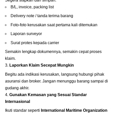
Segera siapkan dan simpan:
B/L, invoice, packing list
Delivery note / tanda terima barang
Foto-foto kerusakan saat pertama kali ditemukan
Laporan surveyor
Surat protes kepada carrier
Semakin lengkap dokumennya, semakin cepat proses
klaim.
Laporkan Klaim Secepat Mungkin
Begitu ada indikasi kerusakan, langsung hubungi pihak
asuransi dan broker. Jangan menunggu barang sampai di
gudang akhir.
Gunakan Kemasan yang Sesuai Standar
Internasional
Ikuti standar seperti
International Maritime Organization