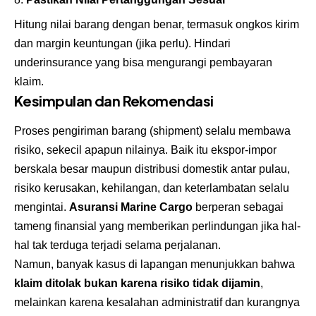
Hitung nilai barang dengan benar, termasuk ongkos kirim
dan margin keuntungan (jika perlu). Hindari
underinsurance yang bisa mengurangi pembayaran
klaim.
Kesimpulan dan Rekomendasi
Proses pengiriman barang (shipment) selalu membawa
risiko, sekecil apapun nilainya. Baik itu ekspor-impor
berskala besar maupun distribusi domestik antar pulau,
risiko kerusakan, kehilangan, dan keterlambatan selalu
mengintai.
Asuransi Marine Cargo
berperan sebagai
tameng finansial yang memberikan perlindungan jika hal-
hal tak terduga terjadi selama perjalanan.
Namun, banyak kasus di lapangan menunjukkan bahwa
klaim ditolak bukan karena risiko tidak dijamin
,
melainkan karena kesalahan administratif dan kurangnya