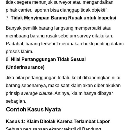
tidak segera menunjuk surveyor atau mengandalkan
pihak carrier, laporan bisa dianggap tidak objektif.
Tidak Menyimpan Barang Rusak untuk Inspeksi
Banyak pemilik barang langsung memperbaiki atau
membuang barang rusak sebelum survey dilakukan.
Padahal, barang tersebut merupakan bukti penting dalam
proses klaim.
Nilai Pertanggungan Tidak Sesuai
(Underinsurance)
Jika nilai pertanggungan terlalu kecil dibandingkan nilai
barang sebenarnya, maka saat klaim akan diberlakukan
prinsip
average clause
. Artinya, klaim hanya dibayar
sebagian.
Contoh Kasus Nyata
Kasus 1: Klaim Ditolak Karena Terlambat Lapor
Sebuah perusahaan ekspor tekstil di Bandung