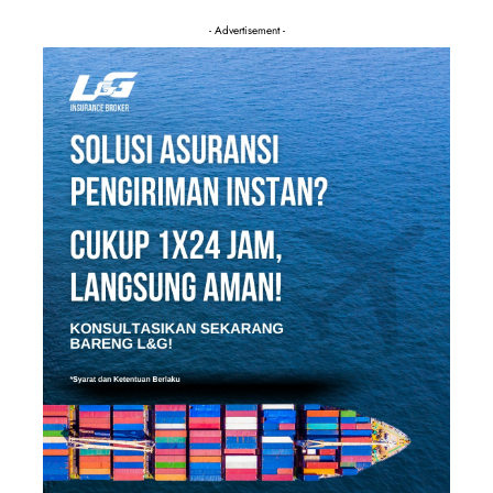
- Advertisement -