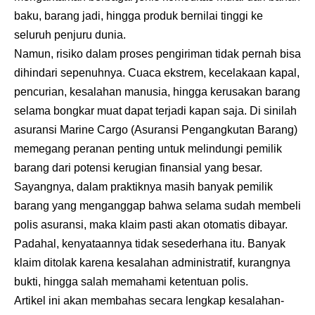
baku, barang jadi, hingga produk bernilai tinggi ke
seluruh penjuru dunia.
Namun, risiko dalam proses pengiriman tidak pernah bisa
dihindari sepenuhnya. Cuaca ekstrem, kecelakaan kapal,
pencurian, kesalahan manusia, hingga kerusakan barang
selama bongkar muat dapat terjadi kapan saja. Di sinilah
asuransi Marine Cargo (Asuransi Pengangkutan Barang)
memegang peranan penting untuk melindungi pemilik
barang dari potensi kerugian finansial yang besar.
Sayangnya, dalam praktiknya masih banyak pemilik
barang yang menganggap bahwa selama sudah membeli
polis asuransi, maka klaim pasti akan otomatis dibayar.
Padahal, kenyataannya tidak sesederhana itu. Banyak
klaim ditolak karena kesalahan administratif, kurangnya
bukti, hingga salah memahami ketentuan polis.
Artikel ini akan membahas secara lengkap kesalahan-