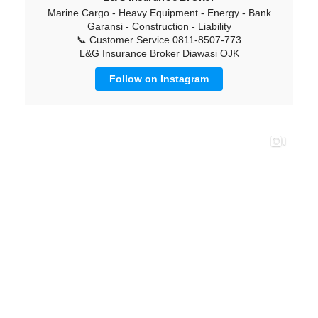
Marine Cargo - Heavy Equipment - Energy - Bank
Garansi - Construction - Liability
📞 Customer Service 0811-8507-773
L&G Insurance Broker Diawasi OJK
Follow on Instagram