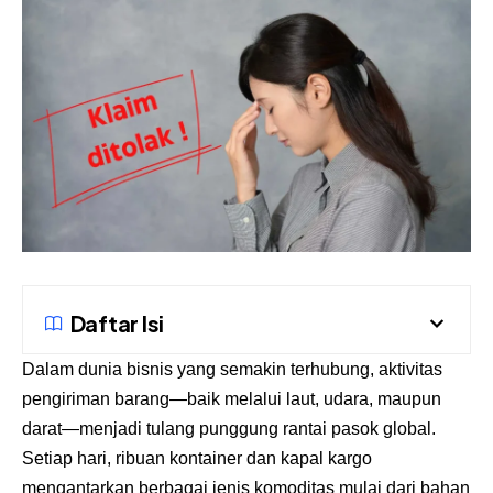
Daftar Isi
Dalam dunia bisnis yang semakin terhubung, aktivitas
pengiriman barang—baik melalui laut, udara, maupun
darat—menjadi tulang punggung rantai pasok global.
Setiap hari, ribuan kontainer dan kapal kargo
mengantarkan berbagai jenis komoditas mulai dari bahan