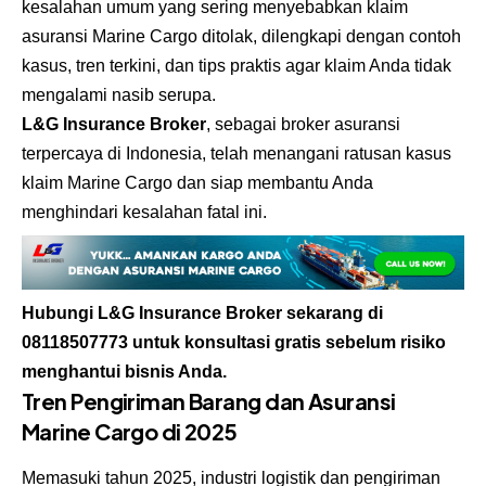
kesalahan umum yang sering menyebabkan klaim
asuransi Marine Cargo ditolak, dilengkapi dengan contoh
kasus, tren terkini, dan tips praktis agar klaim Anda tidak
mengalami nasib serupa.
L&G Insurance Broker
, sebagai broker asuransi
terpercaya di Indonesia, telah menangani ratusan kasus
klaim Marine Cargo dan siap membantu Anda
menghindari kesalahan fatal ini.
Hubungi L&G Insurance Broker sekarang di
08118507773
untuk konsultasi gratis sebelum risiko
menghantui bisnis Anda.
Tren Pengiriman Barang dan Asuransi
Marine Cargo di 2025
Memasuki tahun 2025, industri logistik dan pengiriman