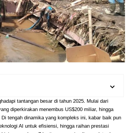
hadapi tantangan besar di tahun 2025. Mulai dari
yang diperkirakan menembus US$200 miliar, hingga
. Di tengah dinamika yang kompleks ini, kabar baik pun
knologi AI untuk efisiensi, hingga raihan prestasi