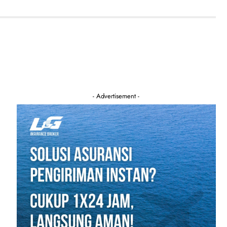
- Advertisement -